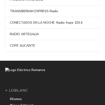
TRANSIBERIAM EXPRESS Radio
CONECTADOS EN LA NOCHE. Radio Aspe 103.4
RADIO ARTEGALIA
COPE ALICANTE
+ LOBLANC
#Somos