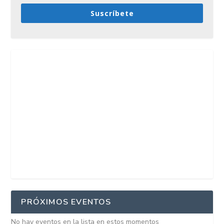
Suscríbete
PRÓXIMOS EVENTOS
No hay eventos en la lista en estos momentos