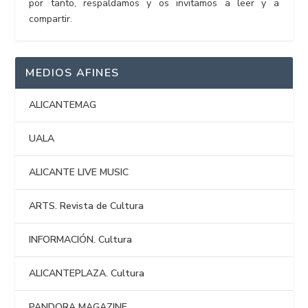
por tanto, respaldamos y os invitamos a leer y a
compartir.
MEDIOS AFINES
ALICANTEMAG
UALA
ALICANTE LIVE MUSIC
ARTS. Revista de Cultura
INFORMACIÓN. Cultura
ALICANTEPLAZA. Cultura
PANDORA MAGAZINE