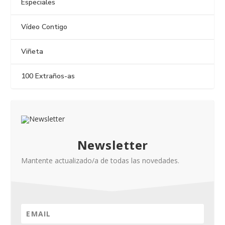
Especiales
Vídeo Contigo
Viñeta
100 Extraños-as
Newsletter
Mantente actualizado/a de todas las novedades.