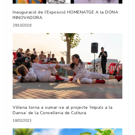
Inauguració de l’Exposició HOMENATGE A la DONA
INNOVADORA
29/10/2018
Villena torna a sumar-se al projecte ‘Impuls a la
Dansa’ de la Conselleria de Cultura
18/02/2023