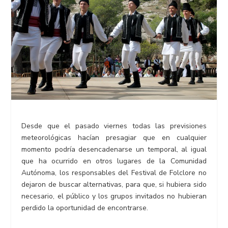
Desde que el pasado viernes todas las previsiones
meteorológicas hacían presagiar que en cualquier
momento podría desencadenarse un temporal, al igual
que ha ocurrido en otros lugares de la Comunidad
Autónoma, los responsables del Festival de Folclore no
dejaron de buscar alternativas, para que, si hubiera sido
necesario, el público y los grupos invitados no hubieran
perdido la oportunidad de encontrarse.