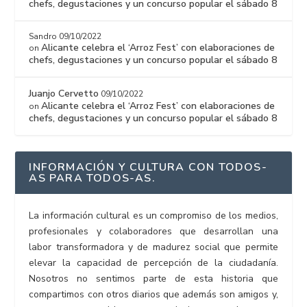
chefs, degustaciones y un concurso popular el sábado 8
Sandro
09/10/2022
Alicante celebra el ‘Arroz Fest’ con elaboraciones de
on
chefs, degustaciones y un concurso popular el sábado 8
Juanjo Cervetto
09/10/2022
Alicante celebra el ‘Arroz Fest’ con elaboraciones de
on
chefs, degustaciones y un concurso popular el sábado 8
INFORMACIÓN Y CULTURA CON TODOS-
AS PARA TODOS-AS.
La información cultural es un compromiso de los medios,
profesionales y colaboradores que desarrollan una
labor transformadora y de madurez social que permite
elevar la capacidad de percepción de la ciudadanía.
Nosotros no sentimos parte de esta historia que
compartimos con otros diarios que además son amigos y,