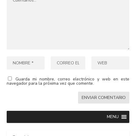
Guarda mi nombre, correo electrónico y web en este
navegador para la próxima vez que comente.
MENU