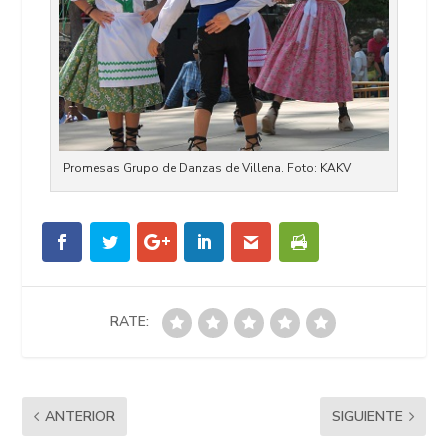
Promesas Grupo de Danzas de Villena. Foto: KAKV
RATE:
ANTERIOR
SIGUIENTE