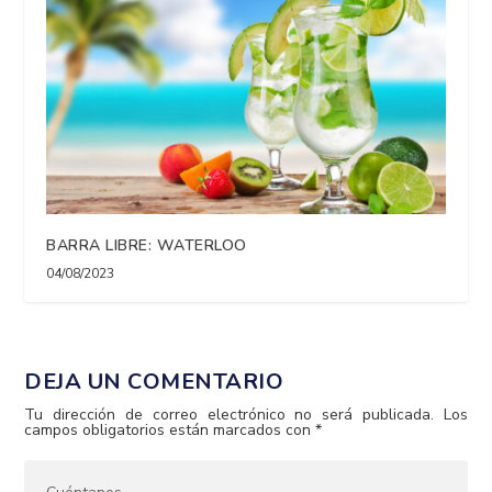
BARRA LIBRE: WATERLOO
04/08/2023
DEJA UN COMENTARIO
Tu dirección de correo electrónico no será publicada.
Los
campos obligatorios están marcados con
*