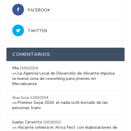
FACEBOOK
TWITTER
COMENTARIOS
Mia
15/02/2024
La Agencia Local de Desarrollo de Alicante impulsa
on
la nueva zona de coworking para jóvenes en
Mercalicante
Alex Solar
12/02/2024
Premios Goya 2024: el nada sutil borrado de las
on
personas trans
Juanjo Cervetto
10/10/2022
Alicante celebra el ‘Arroz Fest’ con elaboraciones de
on