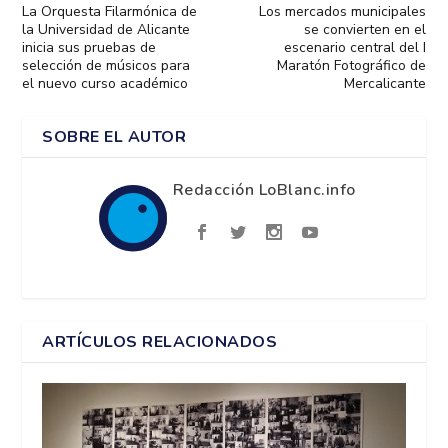
La Orquesta Filarmónica de
Los mercados municipales
la Universidad de Alicante
se convierten en el
inicia sus pruebas de
escenario central del I
selección de músicos para
Maratón Fotográfico de
el nuevo curso académico
Mercalicante
SOBRE EL AUTOR
Redacción LoBlanc.info
ARTÍCULOS RELACIONADOS