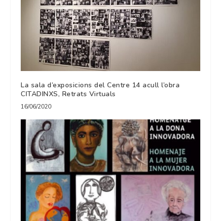
La sala d’exposicions del Centre 14 acull l’obra
CITADINXS, Retrats Virtuals
16/06/2020