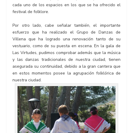
cada uno de los espacios en los que se ha ofrecido el
festival de folklore.
Por otro lado, cabe señalar también, el importante
esfuerzo que ha realizado el Grupo de Danzas de
Villena que ha logrado una renovación tanto de su
vestuario, como de su puesta en escena. En la gala de
Las Virtudes, pudimos comprobar además que la música
y las danzas tradicionales de nuestra ciudad, tienen
asegurada su continuidad, debido a la gran cantera que
en estos momentos posee la agrupación folklórica de
nuestra ciudad.