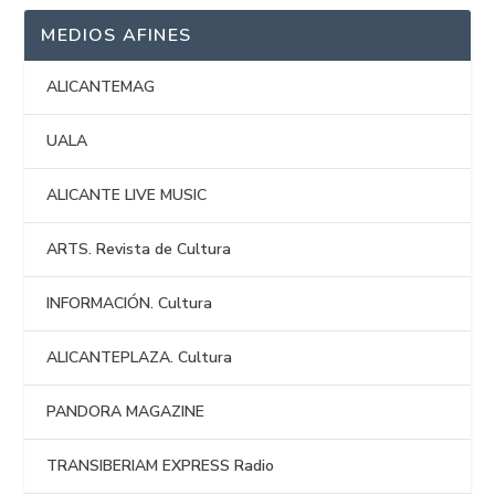
MEDIOS AFINES
ALICANTEMAG
UALA
ALICANTE LIVE MUSIC
ARTS. Revista de Cultura
INFORMACIÓN. Cultura
ALICANTEPLAZA. Cultura
PANDORA MAGAZINE
TRANSIBERIAM EXPRESS Radio