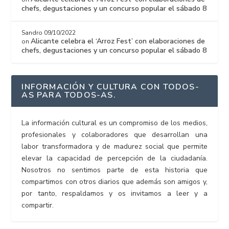
chefs, degustaciones y un concurso popular el sábado 8
Sandro
09/10/2022
Alicante celebra el ‘Arroz Fest’ con elaboraciones de
on
chefs, degustaciones y un concurso popular el sábado 8
INFORMACIÓN Y CULTURA CON TODOS-
AS PARA TODOS-AS.
La información cultural es un compromiso de los medios,
profesionales y colaboradores que desarrollan una
labor transformadora y de madurez social que permite
elevar la capacidad de percepción de la ciudadanía.
Nosotros no sentimos parte de esta historia que
compartimos con otros diarios que además son amigos y,
por tanto, respaldamos y os invitamos a leer y a
compartir.