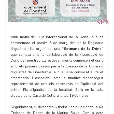
Amb motiu del “Dia Internacional de la Dona” que es
commemora el pròxim 8 de març, des de la Regidoria
d’Igualtat s’ha organitzat una
“Setmana de la Dóna”
que compta amb la col·laboració de la Associació de
Dons de Finestrat. Els esdeveniments comencen el dia 5
amb els primers passos per a la Creació de la Comissió
d’Igualtat de Finestrat a la qual s’ha convocat al teixit
empresarial i associatiu amb la finalitat d’aconseguir
representació de tots els estaments en l’aplicació del
primer Pla d’Igualtat de la localitat. Serà en la sala
d’actes de la Casa de Cultura, a les 19.00 hores.
Seguidament, el divendres 6 tindrà lloc a Benidorm la XX
Trobada de Dones de la Marina Baixa. Com a acte