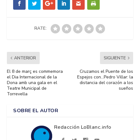
RATE:
ANTERIOR
SIGUIENTE
El 8 de març es commemora
Cruzamos el Puente de los
el Dia Internacional de la
Espejos con…Pedro Villar: la
Dona amb una gala en el
distancia del corazón a los
Teatre Municipal de
sueños
Torrevella
SOBRE EL AUTOR
Redacción LoBlanc.info