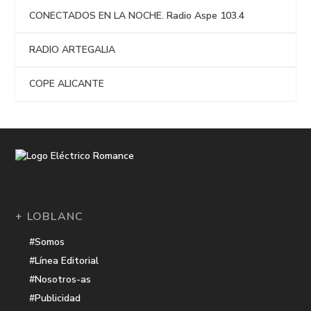
CONECTADOS EN LA NOCHE. Radio Aspe 103.4
RADIO ARTEGALIA
COPE ALICANTE
+ LOBLANC
#Somos
#Línea Editorial
#Nosotros-as
#Publicidad