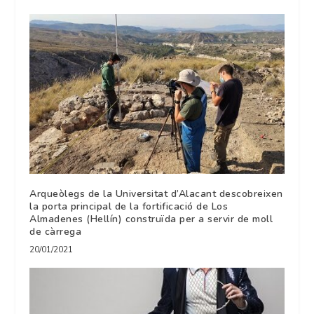
Arqueòlegs de la Universitat d’Alacant descobreixen
la porta principal de la fortificació de Los
Almadenes (Hellín) construïda per a servir de moll
de càrrega
20/01/2021