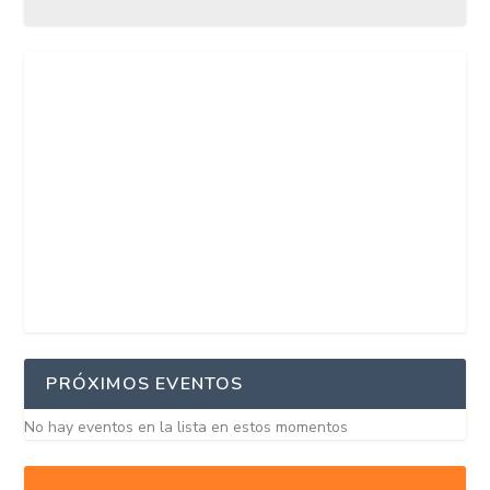
PRÓXIMOS EVENTOS
No hay eventos en la lista en estos momentos