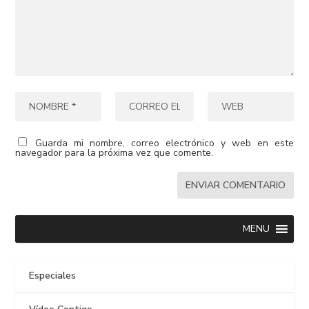
Guarda mi nombre, correo electrónico y web en este
navegador para la próxima vez que comente.
MENU
Especiales