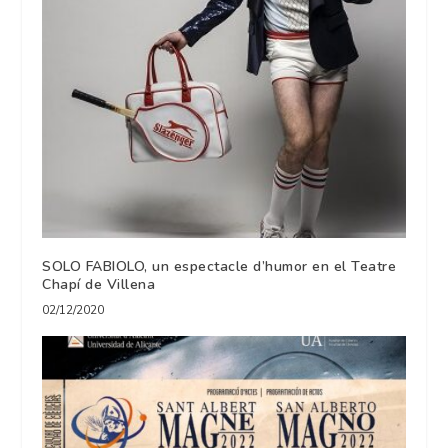
SOLO FABIOLO, un espectacle d’humor en el Teatre
Chapí de Villena
02/12/2020