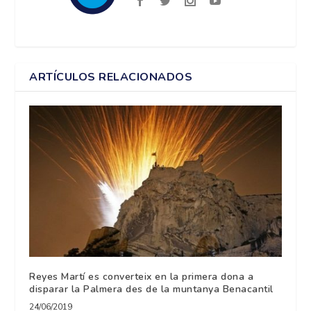
ARTÍCULOS RELACIONADOS
Reyes Martí es converteix en la primera dona a
disparar la Palmera des de la muntanya Benacantil
24/06/2019