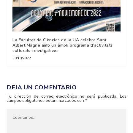
La Facultat de Ciències de la UA celebra Sant
Albert Magne amb un ampli programa d’activitats
culturals i divulgatives
30/10/2022
DEJA UN COMENTARIO
Tu dirección de correo electrónico no será publicada.
Los
campos obligatorios están marcados con
*