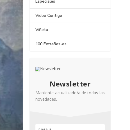
Especiales
Vídeo Contigo
Viñeta
100 Extraños-as
Newsletter
Mantente actualizado/a de todas las
novedades.