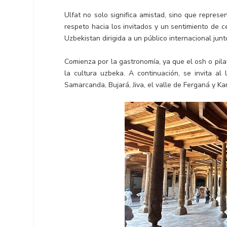
Ulfat no solo significa amistad, sino que represe
respeto hacia los invitados y un sentimiento de 
Uzbekistan dirigida a un público internacional jun
Comienza por la gastronomía, ya que el osh o pila
la cultura uzbeka. A continuación, se invita al 
Samarcanda, Bujará, Jiva, el valle de Ferganá y Ka