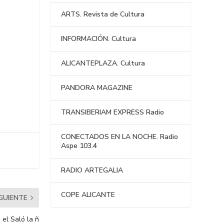
ARTS. Revista de Cultura
INFORMACIÓN. Cultura
ALICANTEPLAZA. Cultura
PANDORA MAGAZINE
TRANSIBERIAM EXPRESS Radio
CONECTADOS EN LA NOCHE. Radio
Aspe 103.4
RADIO ARTEGALIA
COPE ALICANTE
IGUIENTE
 el Saló la ñ