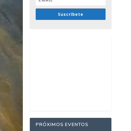
Suscríbete
PRÓXIMOS EVENTOS