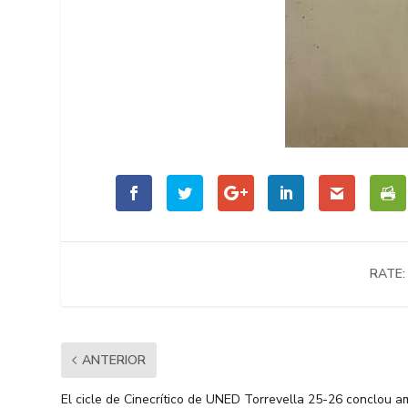
RATE:
ANTERIOR
El cicle de Cinecrítico de UNED Torrevella 25-26 conclou 