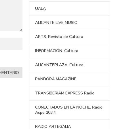
UALA
ALICANTE LIVE MUSIC
ARTS. Revista de Cultura
INFORMACIÓN. Cultura
ALICANTEPLAZA. Cultura
PANDORA MAGAZINE
TRANSIBERIAM EXPRESS Radio
CONECTADOS EN LA NOCHE. Radio
Aspe 103.4
RADIO ARTEGALIA