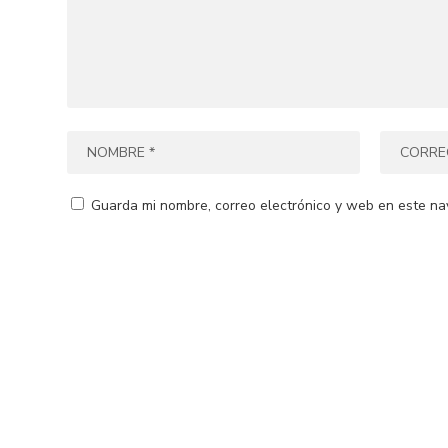
Guarda mi nombre, correo electrónico y web en este na