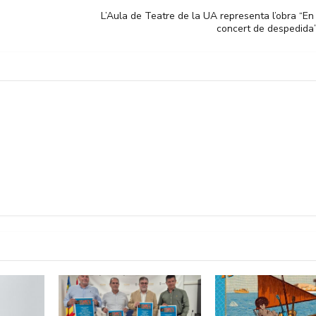
L’Aula de Teatre de la UA representa l’obra “E
concert de despedida”