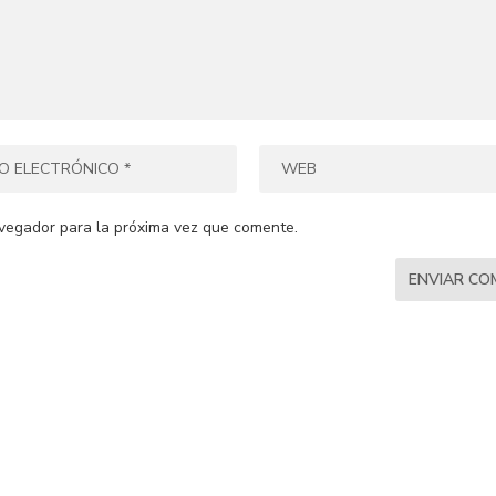
vegador para la próxima vez que comente.