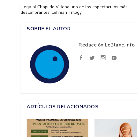
Llega al Chapí de Villena uno de los espectáculos más
deslumbrantes: Lehman Trilogy
SOBRE EL AUTOR
Redacción LoBlanc.info
ARTÍCULOS RELACIONADOS