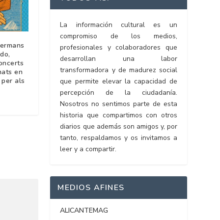
La información cultural es un
compromiso de los medios,
Germans
profesionales y colaboradores que
do,
desarrollan una labor
oncerts
transformadora y de madurez social
amats en
 per als
que permite elevar la capacidad de
percepción de la ciudadanía.
Nosotros no sentimos parte de esta
historia que compartimos con otros
diarios que además son amigos y, por
tanto, respaldamos y os invitamos a
leer y a compartir.
MEDIOS AFINES
ALICANTEMAG