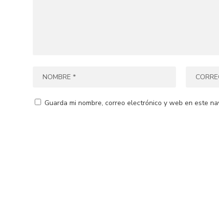
Guarda mi nombre, correo electrónico y web en este na