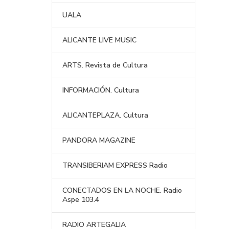
UALA
ALICANTE LIVE MUSIC
ARTS. Revista de Cultura
INFORMACIÓN. Cultura
ALICANTEPLAZA. Cultura
PANDORA MAGAZINE
TRANSIBERIAM EXPRESS Radio
CONECTADOS EN LA NOCHE. Radio
Aspe 103.4
RADIO ARTEGALIA