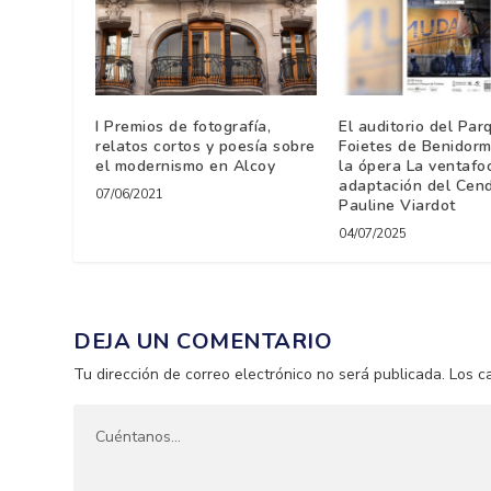
I Premios de fotografía,
El auditorio del Par
relatos cortos y poesía sobre
Foietes de Benidor
el modernismo en Alcoy
la ópera La ventafo
adaptación del Cend
07/06/2021
Pauline Viardot
04/07/2025
DEJA UN COMENTARIO
Tu dirección de correo electrónico no será publicada.
Los c