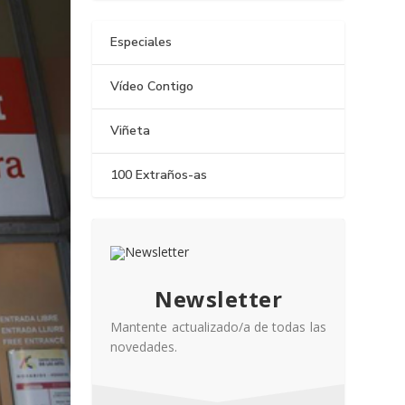
Especiales
Vídeo Contigo
Viñeta
100 Extraños-as
Newsletter
Mantente actualizado/a de todas las
novedades.