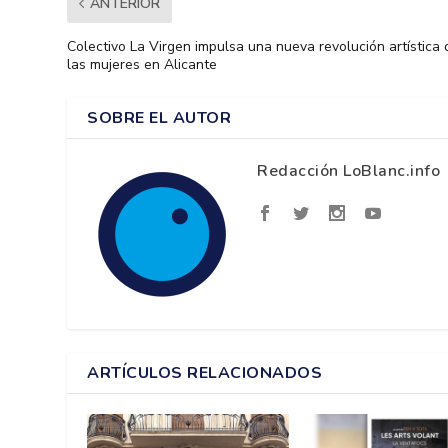
ANTERIOR
Colectivo La Virgen impulsa una nueva revolución artística 
las mujeres en Alicante
SOBRE EL AUTOR
Redacción LoBlanc.info
ARTÍCULOS RELACIONADOS