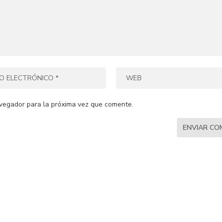
vegador para la próxima vez que comente.