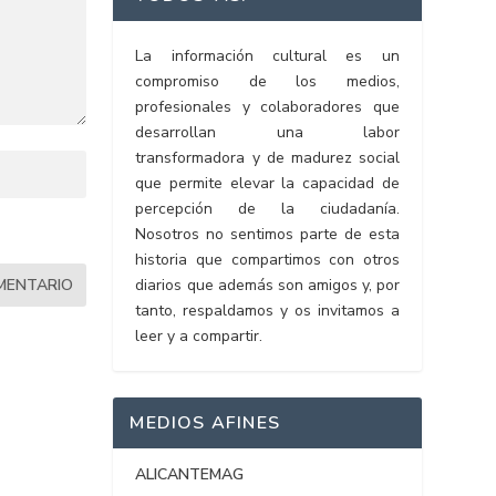
La información cultural es un
compromiso de los medios,
profesionales y colaboradores que
desarrollan una labor
transformadora y de madurez social
que permite elevar la capacidad de
percepción de la ciudadanía.
Nosotros no sentimos parte de esta
historia que compartimos con otros
diarios que además son amigos y, por
tanto, respaldamos y os invitamos a
leer y a compartir.
MEDIOS AFINES
ALICANTEMAG