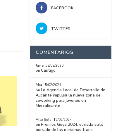
FACEBOOK
TWITTER
COMENTARIOS
Javier
08/08/2026
Castigo
on
Mia
15/02/2024
La Agencia Local de Desarrollo de
on
Alicante impulsa la nueva zona de
coworking para jóvenes en
Mercalicante
Alex Solar
12/02/2024
Premios Goya 2024: el nada sutil
on
borrado de las personas trans