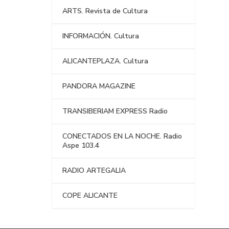
ARTS. Revista de Cultura
INFORMACIÓN. Cultura
ALICANTEPLAZA. Cultura
PANDORA MAGAZINE
TRANSIBERIAM EXPRESS Radio
CONECTADOS EN LA NOCHE. Radio
Aspe 103.4
RADIO ARTEGALIA
COPE ALICANTE