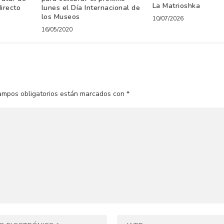
La Matrioshka
irecto
lunes el Día Internacional de
los Museos
10/07/2026
16/05/2020
ampos obligatorios están marcados con
*