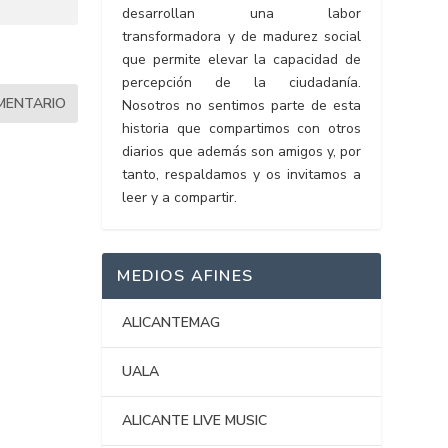
desarrollan una labor
transformadora y de madurez social
que permite elevar la capacidad de
percepción de la ciudadanía.
Nosotros no sentimos parte de esta
historia que compartimos con otros
diarios que además son amigos y, por
tanto, respaldamos y os invitamos a
leer y a compartir.
MEDIOS AFINES
ALICANTEMAG
UALA
ALICANTE LIVE MUSIC