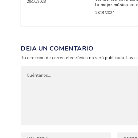
29/10/2023
la mejor música en d
18/01/2024
DEJA UN COMENTARIO
Tu dirección de correo electrónico no será publicada.
Los c