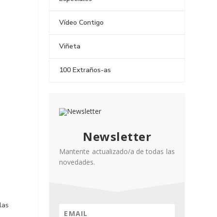
Vídeo Contigo
Viñeta
100 Extraños-as
Newsletter
Mantente actualizado/a de todas las
novedades.
las