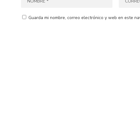
Guarda mi nombre, correo electrónico y web en este na