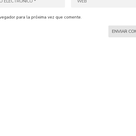
vegador para la próxima vez que comente.