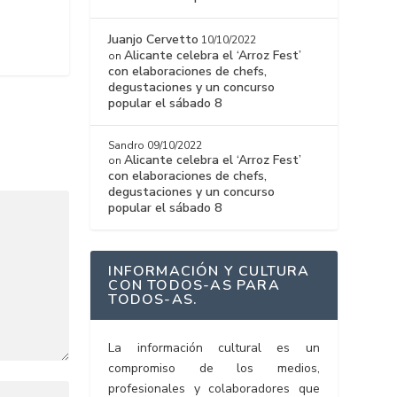
Juanjo Cervetto
10/10/2022
Alicante celebra el ‘Arroz Fest’
on
con elaboraciones de chefs,
degustaciones y un concurso
popular el sábado 8
Sandro
09/10/2022
Alicante celebra el ‘Arroz Fest’
on
con elaboraciones de chefs,
degustaciones y un concurso
popular el sábado 8
INFORMACIÓN Y CULTURA
CON TODOS-AS PARA
TODOS-AS.
La información cultural es un
compromiso de los medios,
profesionales y colaboradores que