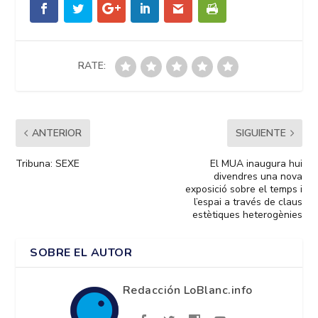
RATE:
ANTERIOR
SIGUIENTE
Tribuna: SEXE
El MUA inaugura hui
divendres una nova
exposició sobre el temps i
l’espai a través de claus
estètiques heterogènies
SOBRE EL AUTOR
Redacción LoBlanc.info