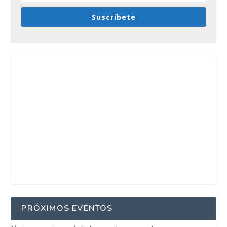
Suscríbete
PRÓXIMOS EVENTOS