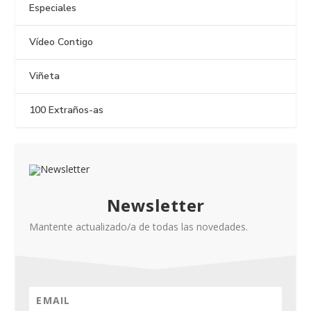
Especiales
Vídeo Contigo
Viñeta
100 Extraños-as
Newsletter
Mantente actualizado/a de todas las novedades.