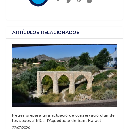
ARTÍCULOS RELACIONADOS
Petrer prepara una actuació de conservació d’un de
les seues 3 BICs, l’Aqüeducte de Sant Rafael
22/07/2020