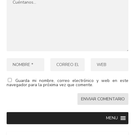
Guarda mi nombre, correo electrónico y web en este
navegador para la próxima vez que comente.
MENU