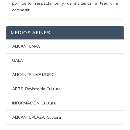
por tanto, respaldamos y os invitamos a leer y a
compartir.
MEDIOS AFINES
ALICANTEMAG
UALA
ALICANTE LIVE MUSIC
ARTS. Revista de Cultura
INFORMACIÓN. Cultura
ALICANTEPLAZA. Cultura