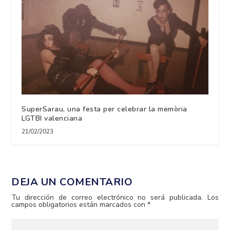
SuperSarau, una festa per celebrar la memòria
LGTBI valenciana
21/02/2023
DEJA UN COMENTARIO
Tu dirección de correo electrónico no será publicada.
Los
campos obligatorios están marcados con
*