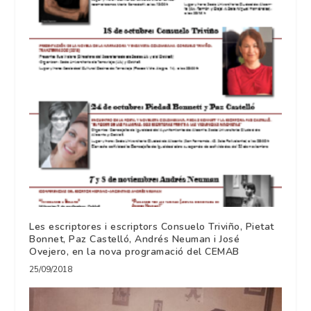
Les escriptores i escriptors Consuelo Triviño, Pietat
Bonnet, Paz Castelló, Andrés Neuman i José
Ovejero, en la nova programació del CEMAB
25/09/2018