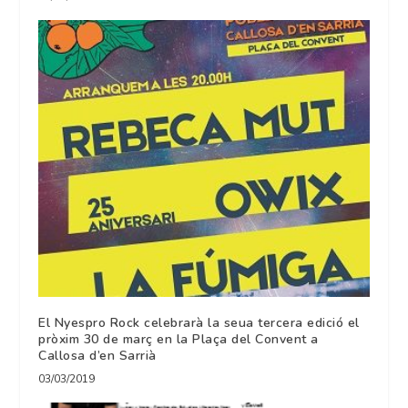
El Nyespro Rock celebrarà la seua tercera edició el
pròxim 30 de març en la Plaça del Convent a
Callosa d’en Sarrià
03/03/2019