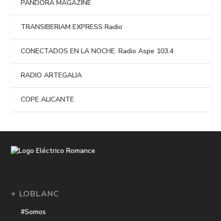
PANDORA MAGAZINE
TRANSIBERIAM EXPRESS Radio
CONECTADOS EN LA NOCHE. Radio Aspe 103.4
RADIO ARTEGALIA
COPE ALICANTE
+ LOBLANC
#Somos