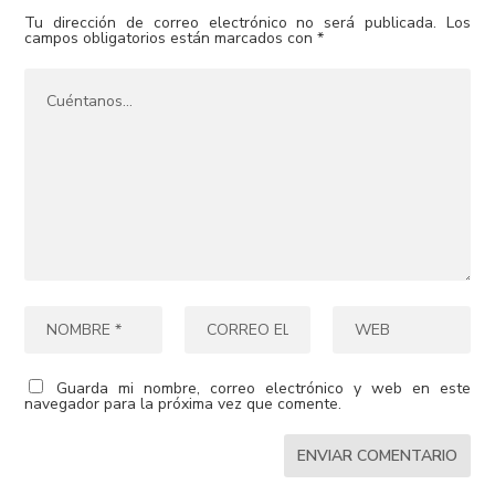
Tu dirección de correo electrónico no será publicada.
Los
campos obligatorios están marcados con
*
Guarda mi nombre, correo electrónico y web en este
navegador para la próxima vez que comente.