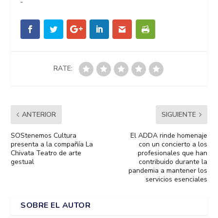
RATE:
ANTERIOR
SIGUIENTE
SOStenemos Cultura
El ADDA rinde homenaje
presenta a la compañía La
con un concierto a los
Chivata Teatro de arte
profesionales que han
gestual
contribuido durante la
pandemia a mantener los
servicios esenciales
SOBRE EL AUTOR