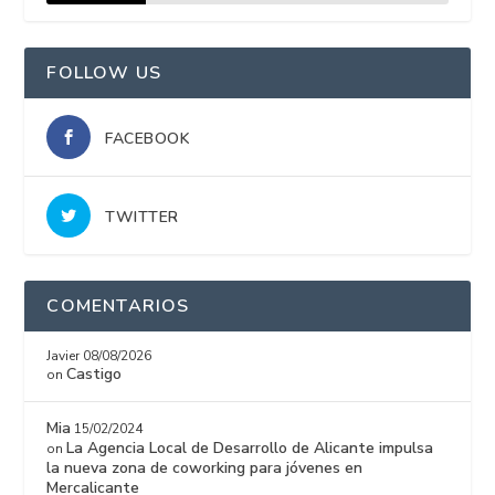
15%
FOLLOW US
FACEBOOK
TWITTER
COMENTARIOS
Javier
08/08/2026
Castigo
on
Mia
15/02/2024
La Agencia Local de Desarrollo de Alicante impulsa
on
la nueva zona de coworking para jóvenes en
Mercalicante