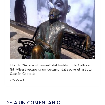
El ciclo “Arte audiovisual” del Instituto de Cultura
Gil-Albert recupera un documental sobre el artista
Gastón Castelló
07/11/2018
DEJA UN COMENTARIO