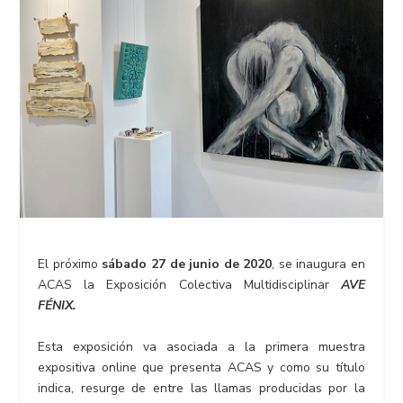
El próximo
sábado
27
de
junio
de
2020
, se inaugura en
ACAS la Exposición Colectiva Multidisciplinar
AVE
FÉNIX
.
Esta exposición va asociada a la primera muestra
expositiva online que presenta ACAS y como su título
indica, resurge de entre las llamas producidas por la