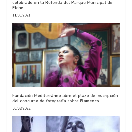
celebrado en la Rotonda del Parque Municipal de
Elche
11/05/2021
Fundación Mediterráneo abre el plazo de inscripción
del concurso de fotografía sobre Flamenco
05/08/2022