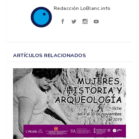
Redacción LoBlanc.info
ARTÍCULOS RELACIONADOS