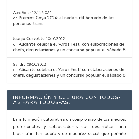
Alex Solar
12/02/2024
Premios Goya 2024: el nada sutil borrado de las
on
personas trans
Juanjo Cervetto
10/10/2022
Alicante celebra el ‘Arroz Fest’ con elaboraciones de
on
chefs, degustaciones y un concurso popular el sábado 8
Sandro
09/10/2022
Alicante celebra el ‘Arroz Fest’ con elaboraciones de
on
chefs, degustaciones y un concurso popular el sábado 8
INFORMACIÓN Y CULTURA CON TODOS-
AS PARA TODOS-AS.
La información cultural es un compromiso de los medios,
profesionales y colaboradores que desarrollan una
labor transformadora y de madurez social que permite