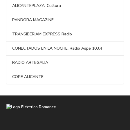
ALICANTEPLAZA. Cultura
PANDORA MAGAZINE
TRANSIBERIAM EXPRESS Radio
CONECTADOS EN LA NOCHE. Radio Aspe 103.4
RADIO ARTEGALIA
COPE ALICANTE