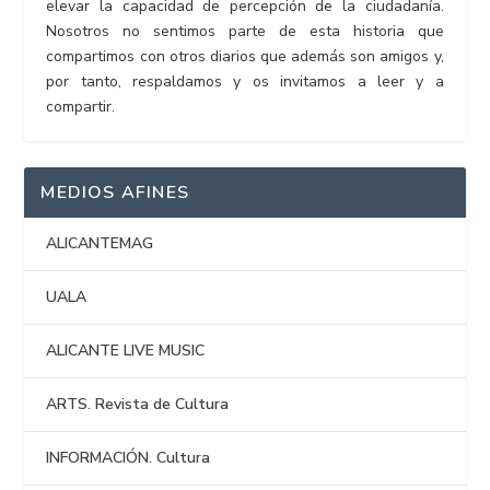
elevar la capacidad de percepción de la ciudadanía.
Nosotros no sentimos parte de esta historia que
compartimos con otros diarios que además son amigos y,
por tanto, respaldamos y os invitamos a leer y a
compartir.
MEDIOS AFINES
ALICANTEMAG
UALA
ALICANTE LIVE MUSIC
ARTS. Revista de Cultura
INFORMACIÓN. Cultura