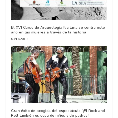
El XVI Curso de Arqueología Ilicitana se centra este
año en las mujeres a través de la historia
03/11/2019
Gran éxito de acogida del espectáculo ‘¡El Rock and
Roll también es cosa de niños y de padres!’