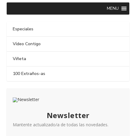
MENU
Especiales
Vídeo Contigo
Viñeta
100 Extraños-as
Newsletter
Mantente actualizado/a de todas las novedades.