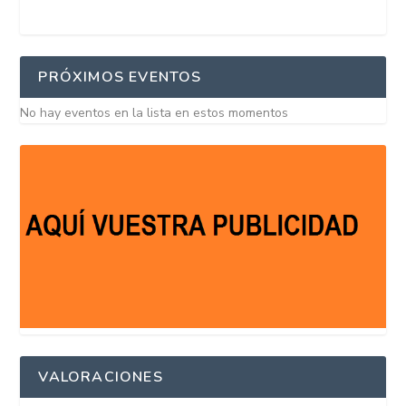
PRÓXIMOS EVENTOS
No hay eventos en la lista en estos momentos
VALORACIONES