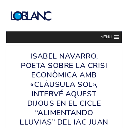
MENU
ISABEL NAVARRO,
POETA SOBRE LA CRISI
ECONÒMICA AMB
«CLÀUSULA SOL»,
INTERVÉ AQUEST
DIJOUS EN EL CICLE
“ALIMENTANDO
LLUVIAS” DEL IAC JUAN