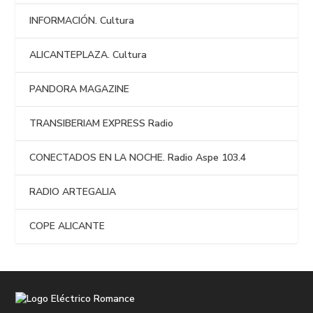
INFORMACIÓN. Cultura
ALICANTEPLAZA. Cultura
PANDORA MAGAZINE
TRANSIBERIAM EXPRESS Radio
CONECTADOS EN LA NOCHE. Radio Aspe 103.4
RADIO ARTEGALIA
COPE ALICANTE