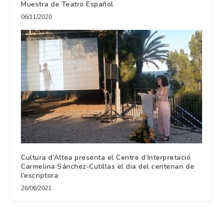
Muestra de Teatro Español
06/11/2020
Cultura d’Altea presenta el Centre d’Interpretació
Carmelina Sánchez-Cutillas el dia del centenari de
l’escriptora
26/06/2021