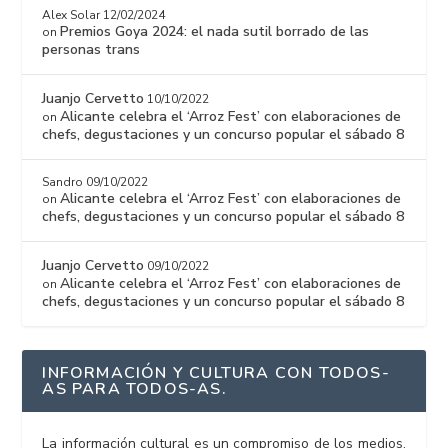
Alex Solar
12/02/2024
Premios Goya 2024: el nada sutil borrado de las
on
personas trans
Juanjo Cervetto
10/10/2022
Alicante celebra el ‘Arroz Fest’ con elaboraciones de
on
chefs, degustaciones y un concurso popular el sábado 8
Sandro
09/10/2022
Alicante celebra el ‘Arroz Fest’ con elaboraciones de
on
chefs, degustaciones y un concurso popular el sábado 8
Juanjo Cervetto
09/10/2022
Alicante celebra el ‘Arroz Fest’ con elaboraciones de
on
chefs, degustaciones y un concurso popular el sábado 8
INFORMACIÓN Y CULTURA CON TODOS-
AS PARA TODOS-AS.
La información cultural es un compromiso de los medios,