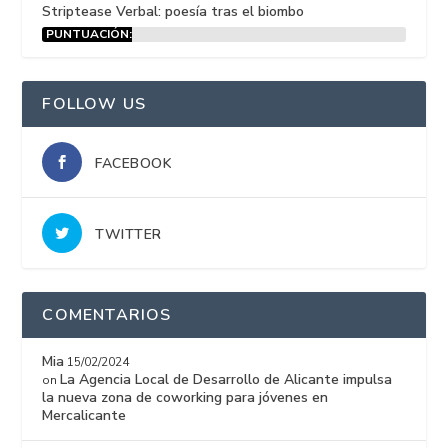
Striptease Verbal: poesía tras el biombo
PUNTUACIÓN:
15%
FOLLOW US
FACEBOOK
TWITTER
COMENTARIOS
Mia
15/02/2024
La Agencia Local de Desarrollo de Alicante impulsa
on
la nueva zona de coworking para jóvenes en
Mercalicante