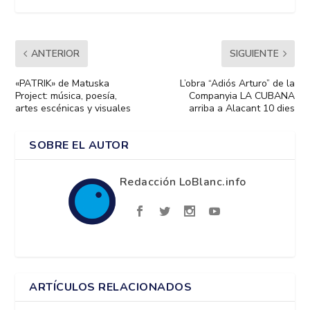
ANTERIOR
SIGUIENTE
«PATRIK» de Matuska
L’obra “Adiós Arturo” de la
Project: música, poesía,
Companyia LA CUBANA
artes escénicas y visuales
arriba a Alacant 10 dies
SOBRE EL AUTOR
Redacción LoBlanc.info
ARTÍCULOS RELACIONADOS