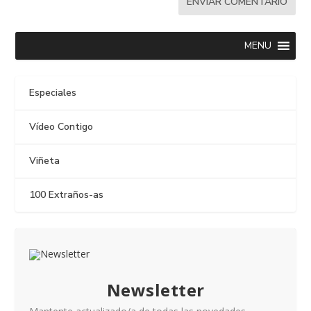
MENU
Especiales
Vídeo Contigo
Viñeta
100 Extraños-as
Newsletter