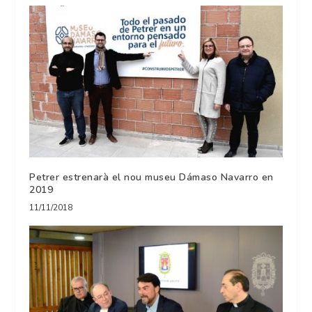
Petrer estrenarà el nou museu Dámaso Navarro en
2019
11/11/2018