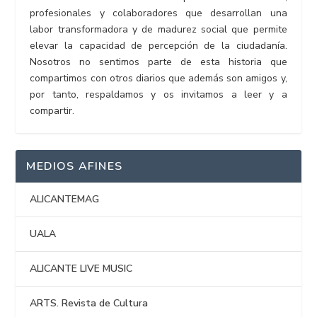
profesionales y colaboradores que desarrollan una
labor transformadora y de madurez social que permite
elevar la capacidad de percepción de la ciudadanía.
Nosotros no sentimos parte de esta historia que
compartimos con otros diarios que además son amigos y,
por tanto, respaldamos y os invitamos a leer y a
compartir.
MEDIOS AFINES
ALICANTEMAG
UALA
ALICANTE LIVE MUSIC
ARTS. Revista de Cultura