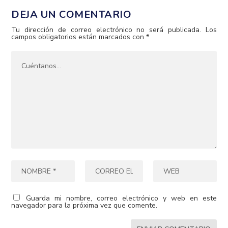
DEJA UN COMENTARIO
Tu dirección de correo electrónico no será publicada.
Los
campos obligatorios están marcados con
*
Guarda mi nombre, correo electrónico y web en este
navegador para la próxima vez que comente.