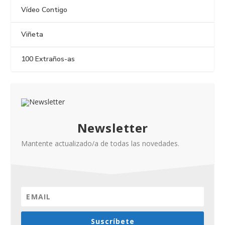
Vídeo Contigo
Viñeta
100 Extraños-as
Newsletter
Mantente actualizado/a de todas las novedades.
Suscríbete