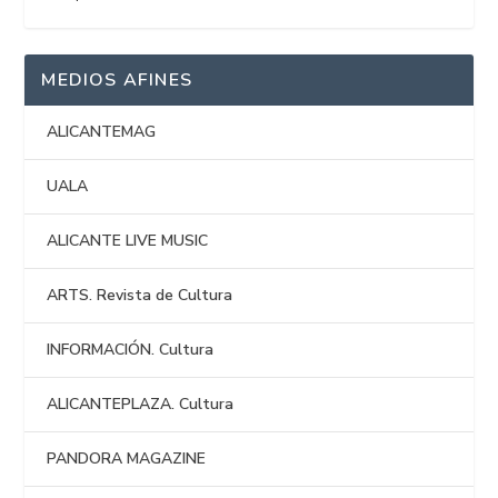
MEDIOS AFINES
ALICANTEMAG
UALA
ALICANTE LIVE MUSIC
ARTS. Revista de Cultura
INFORMACIÓN. Cultura
ALICANTEPLAZA. Cultura
PANDORA MAGAZINE