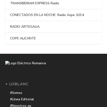
TRANSIBERIAM EXPRESS Radio
CONECTADOS EN LA NOCHE. Radio Aspe 103.4
RADIO ARTEGALIA
COPE ALICANTE
+ LOBLANC
#Somos
#Línea Editorial
#Nosotros-as