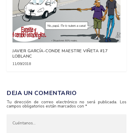
JAVIER GARCÍA-CONDE MAESTRE VIÑETA #17
LOBLANC
11/09/2018
DEJA UN COMENTARIO
Tu dirección de correo electrónico no será publicada.
Los
campos obligatorios están marcados con
*