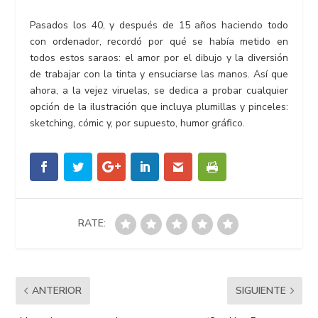
Pasados los 40, y después de 15 años haciendo todo
con ordenador, recordó por qué se había metido en
todos estos saraos: el amor por el dibujo y la diversión
de trabajar con la tinta y ensuciarse las manos. Así que
ahora, a la vejez viruelas, se dedica a probar cualquier
opción de la ilustración que incluya plumillas y pinceles:
sketching, cómic y, por supuesto, humor gráfico.
RATE:
ANTERIOR
SIGUIENTE