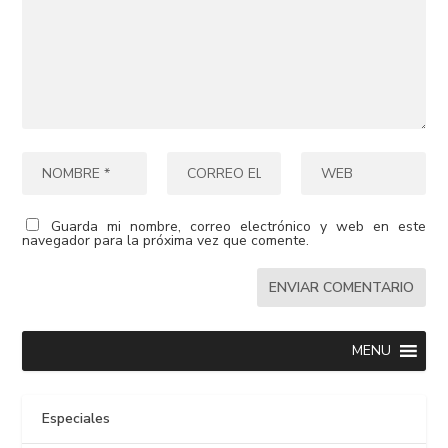
Guarda mi nombre, correo electrónico y web en este
navegador para la próxima vez que comente.
MENU
Especiales