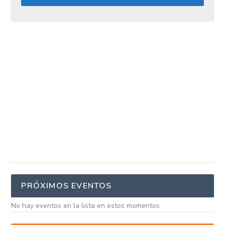
PRÓXIMOS EVENTOS
No hay eventos en la lista en estos momentos