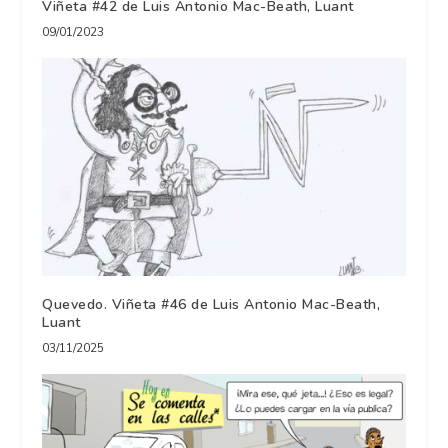
Viñeta #42 de Luis Antonio Mac-Beath, Luant
09/01/2023
Quevedo. Viñeta #46 de Luis Antonio Mac-Beath,
Luant
03/11/2025