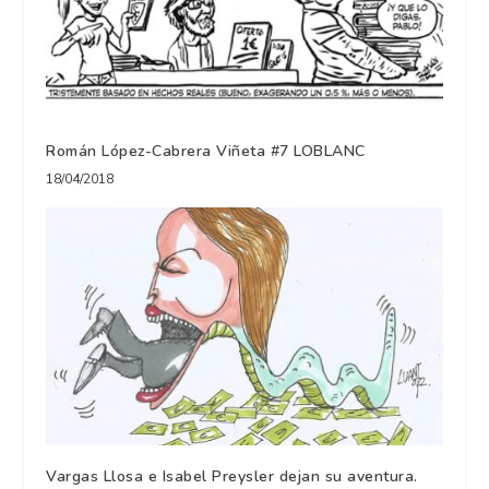
Román López-Cabrera Viñeta #7 LOBLANC
18/04/2018
Vargas Llosa e Isabel Preysler dejan su aventura.