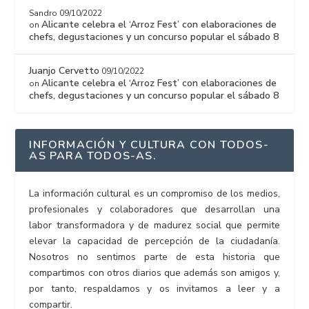
Sandro
09/10/2022
Alicante celebra el ‘Arroz Fest’ con elaboraciones de
on
chefs, degustaciones y un concurso popular el sábado 8
Juanjo Cervetto
09/10/2022
Alicante celebra el ‘Arroz Fest’ con elaboraciones de
on
chefs, degustaciones y un concurso popular el sábado 8
INFORMACIÓN Y CULTURA CON TODOS-
AS PARA TODOS-AS.
La información cultural es un compromiso de los medios,
profesionales y colaboradores que desarrollan una
labor transformadora y de madurez social que permite
elevar la capacidad de percepción de la ciudadanía.
Nosotros no sentimos parte de esta historia que
compartimos con otros diarios que además son amigos y,
por tanto, respaldamos y os invitamos a leer y a
compartir.