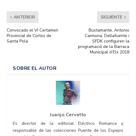
ANTERIOR
SIGUIENTE
Convocado el VI Certamen
Bustamante, Antonio
Provincial de Cortos de
Carmona, Dellafuente i
Santa Pola
SFDK configuren la
programació de la Barraca
Municipal d’Elx 2018
SOBRE EL AUTOR
Juanjo Cervetto
Es director de la editorial Eléctrico Romance y
responsable de las colecciones Puente de los Espejos