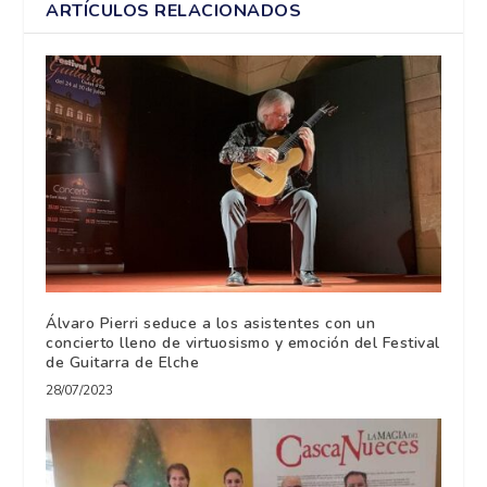
ARTÍCULOS RELACIONADOS
Álvaro Pierri seduce a los asistentes con un
concierto lleno de virtuosismo y emoción del Festival
de Guitarra de Elche
28/07/2023