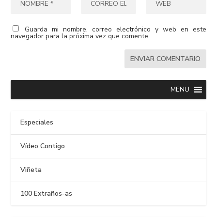
Guarda mi nombre, correo electrónico y web en este
navegador para la próxima vez que comente.
MENU
Especiales
Vídeo Contigo
Viñeta
100 Extraños-as