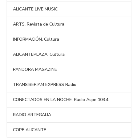
ALICANTE LIVE MUSIC
ARTS. Revista de Cultura
INFORMACIÓN. Cultura
ALICANTEPLAZA. Cultura
PANDORA MAGAZINE
TRANSIBERIAM EXPRESS Radio
CONECTADOS EN LA NOCHE. Radio Aspe 103.4
RADIO ARTEGALIA
COPE ALICANTE