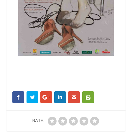
RATE: