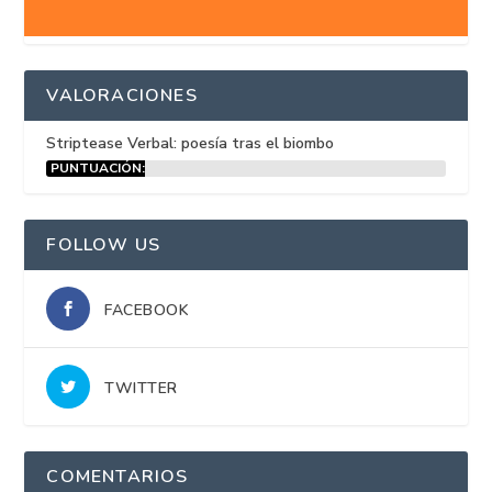
VALORACIONES
Striptease Verbal: poesía tras el biombo
PUNTUACIÓN:
15%
FOLLOW US
FACEBOOK
TWITTER
COMENTARIOS