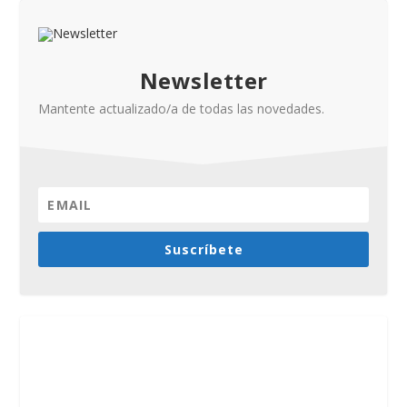
Newsletter
Mantente actualizado/a de todas las novedades.
Suscríbete