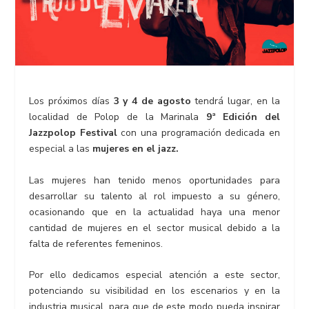
Los próximos días
3 y 4 de agosto
tendrá lugar, en la
localidad de Polop de la Marinala
9ª Edición del
Jazzpolop Festival
con una programación dedicada en
especial a las
mujeres en el jazz.
Las mujeres han tenido menos oportunidades para
desarrollar su talento al rol impuesto a su género,
ocasionando que en la actualidad haya una menor
cantidad de mujeres en el sector musical debido a la
falta de referentes femeninos.
Por ello dedicamos especial atención a este sector,
potenciando su visibilidad en los escenarios y en la
industria musical, para que de este modo pueda inspirar