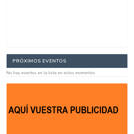
PRÓXIMOS EVENTOS
No hay eventos en la lista en estos momentos