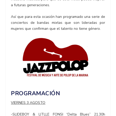
a futuras generaciones.
Así que para esta ocasión han programado una serie de
conciertos de bandas mixtas que son lideradas por
mujeres que confirman que el talento no tiene género.
PROGRAMACIÓN
VIERNES 3 AGOSTO
-SLIDEBOY & LITLLE FONSI “Delta Blues” 21.30h