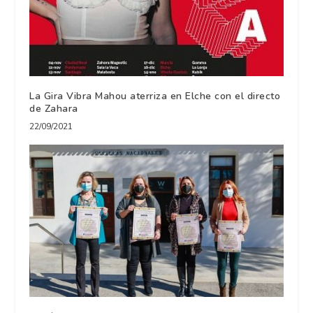
La Gira Vibra Mahou aterriza en Elche con el directo
de Zahara
22/09/2021