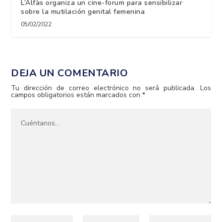
L’Alfàs organiza un cine-forum para sensibilizar
sobre la mutilación genital femenina
05/02/2022
DEJA UN COMENTARIO
Tu dirección de correo electrónico no será publicada.
Los
campos obligatorios están marcados con
*