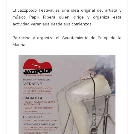
El Jazzpolop Festival es una idea original del artista y
músico Papik Ribera quien dirige y organiza esta
actividad veraniega desde sus comienzos.
Patrocina y organiza el Ayuntamiento de Polop de la
Marina.