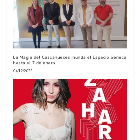
La Magia del Cascanueces inunda el Espacio Séneca
hasta el 7 de enero
04/12/2023