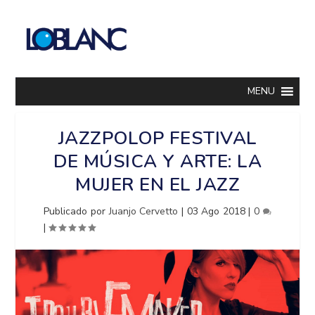
MENU
JAZZPOLOP FESTIVAL
DE MÚSICA Y ARTE: LA
MUJER EN EL JAZZ
Publicado por
Juanjo Cervetto
|
03 Ago 2018
|
0
|