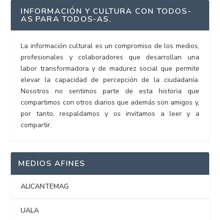
INFORMACIÓN Y CULTURA CON TODOS-
AS PARA TODOS-AS.
La información cultural es un compromiso de los medios,
profesionales y colaboradores que desarrollan una
labor transformadora y de madurez social que permite
elevar la capacidad de percepción de la ciudadanía.
Nosotros no sentimos parte de esta historia que
compartimos con otros diarios que además son amigos y,
por tanto, respaldamos y os invitamos a leer y a
compartir.
MEDIOS AFINES
ALICANTEMAG
UALA