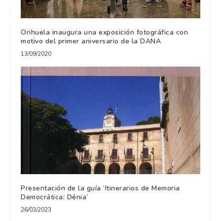
Orihuela inaugura una exposición fotográfica con
motivo del primer aniversario de la DANA
13/09/2020
Presentación de la guía ‘Itinerarios de Memoria
Democrática: Dénia’
26/03/2023