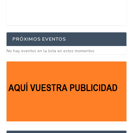
PRÓXIMOS EVENTOS
No hay eventos en la lista en estos momentos