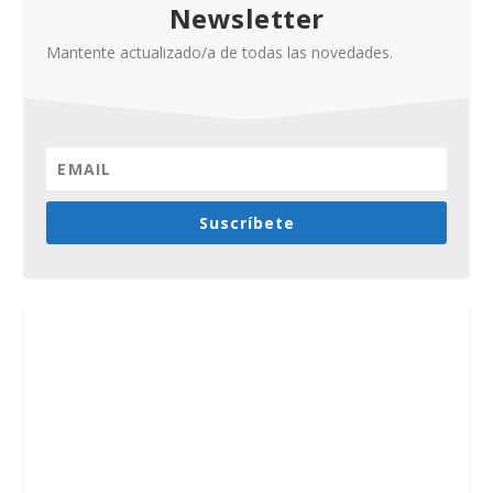
Newsletter
Mantente actualizado/a de todas las novedades.
Suscríbete