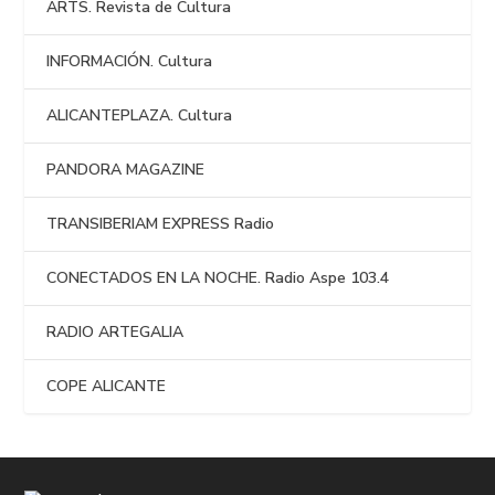
ARTS. Revista de Cultura
INFORMACIÓN. Cultura
ALICANTEPLAZA. Cultura
PANDORA MAGAZINE
TRANSIBERIAM EXPRESS Radio
CONECTADOS EN LA NOCHE. Radio Aspe 103.4
RADIO ARTEGALIA
COPE ALICANTE