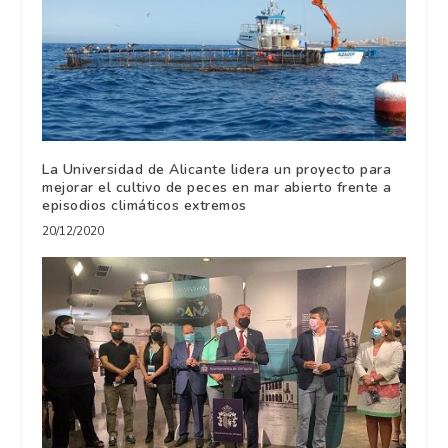
La Universidad de Alicante lidera un proyecto para
mejorar el cultivo de peces en mar abierto frente a
episodios climáticos extremos
20/12/2020