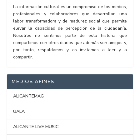
La información cultural es un compromiso de los medios,
profesionales y colaboradores que desarrollan una
labor transformadora y de madurez social que permite
elevar la capacidad de percepción de la ciudadanía.
Nosotros no sentimos parte de esta historia que
compartimos con otros diarios que además son amigos y,
por tanto, respaldamos y os invitamos a leer y a
compartir.
MEDIOS AFINES
ALICANTEMAG
UALA
ALICANTE LIVE MUSIC