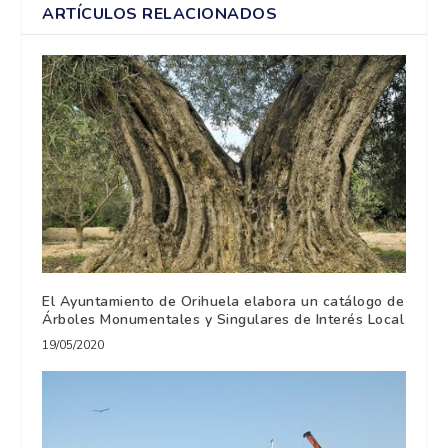
ARTÍCULOS RELACIONADOS
El Ayuntamiento de Orihuela elabora un catálogo de
Árboles Monumentales y Singulares de Interés Local
19/05/2020