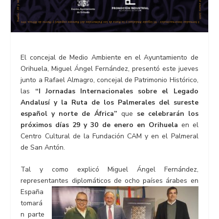
El concejal de Medio Ambiente en el Ayuntamiento de
Orihuela, Miguel Ángel Fernández, presentó este jueves
junto a Rafael Almagro, concejal de Patrimonio Histórico,
las
“I Jornadas Internacionales sobre el Legado
Andalusí y la Ruta de los Palmerales del sureste
español y norte de África”
que
se celebrarán los
próximos días
29 y 30 de enero
en
Orihuela
en el
Centro Cultural de la Fundación CAM y en el Palmeral
de San Antón.
Tal y como explicó Miguel Ángel Fernández,
representantes
diplomáticos de ocho países árabes en
España
tomará
n parte