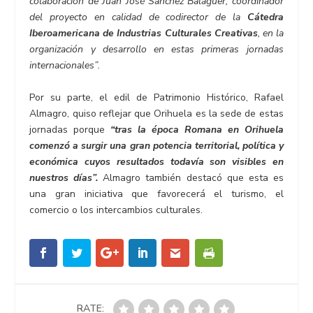
colaboración de Juan José Sánchez Balaguer, coordinador
del proyecto en calidad de codirector de la
Cátedra
Iberoamericana de Industrias Culturales Creativas
, en la
organización y desarrollo en estas primeras jornadas
internacionales”.
Por su parte, el edil de Patrimonio Histórico, Rafael
Almagro, quiso reflejar que Orihuela es la sede de estas
jornadas porque
“tras la época Romana en Orihuela
comenzó a surgir una gran potencia territorial, política y
económica cuyos resultados todavía son visibles en
nuestros días”
.
Almagro también destacó que esta es
una gran iniciativa que favorecerá el turismo, el
comercio o los intercambios culturales.
RATE: