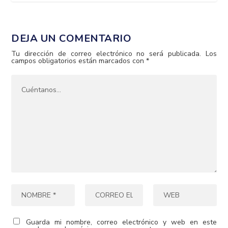
DEJA UN COMENTARIO
Tu dirección de correo electrónico no será publicada.
Los
campos obligatorios están marcados con
*
Guarda mi nombre, correo electrónico y web en este