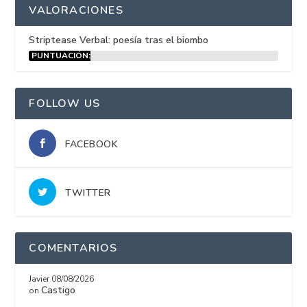
VALORACIONES
Striptease Verbal: poesía tras el biombo
PUNTUACIÓN:
15%
FOLLOW US
FACEBOOK
TWITTER
COMENTARIOS
Javier
08/08/2026
Castigo
on