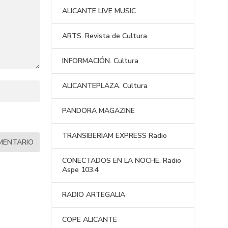
ALICANTE LIVE MUSIC
ARTS. Revista de Cultura
INFORMACIÓN. Cultura
ALICANTEPLAZA. Cultura
PANDORA MAGAZINE
TRANSIBERIAM EXPRESS Radio
CONECTADOS EN LA NOCHE. Radio
Aspe 103.4
RADIO ARTEGALIA
COPE ALICANTE