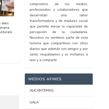
compromiso de los medios,
profesionales y colaboradores que
desarrollan una labor
transformadora y de madurez social
a dels
que permite elevar la capacidad de
tmana
percepción de la ciudadanía.
ulturals
Nosotros no sentimos parte de esta
historia que compartimos con otros
diarios que además son amigos y, por
tanto, respaldamos y os invitamos a
leer y a compartir.
MEDIOS AFINES
ALICANTEMAG
UALA