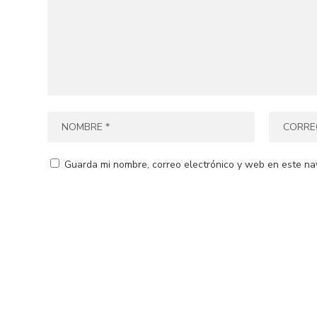
Guarda mi nombre, correo electrónico y web en este na