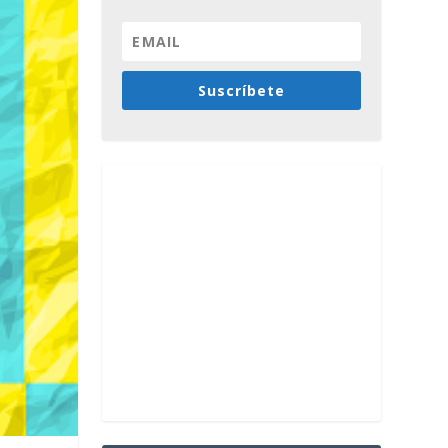
Suscríbete