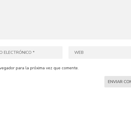
vegador para la próxima vez que comente.