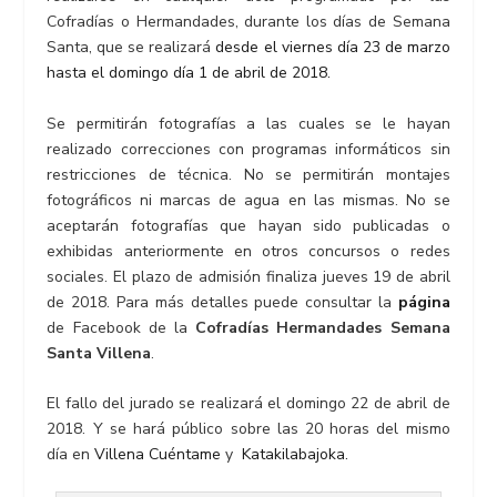
Cofradías o Hermandades, durante los días de Semana
Santa, que se realizará
desde el viernes día 23 de marzo
hasta el domingo día 1 de abril de 2018.
Se permitirán fotografías a las cuales se le hayan
realizado correcciones con programas informáticos sin
restricciones de técnica. No se permitirán montajes
fotográficos ni marcas de agua en las mismas. No se
aceptarán fotografías que hayan sido publicadas o
exhibidas anteriormente en otros concursos o redes
sociales. El plazo de admisión finaliza jueves 19 de abril
de 2018. Para más detalles puede consultar la
página
de Facebook de la
Cofradías Hermandades Semana
Santa Villena
.
El fallo del jurado se realizará el domingo 22 de abril de
2018. Y se hará público sobre las 20 horas del mismo
día en
Villena Cuéntame
y
Katakilabajoka.