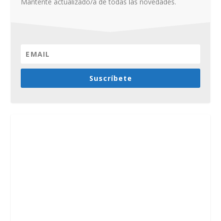
Mantente actualizado/a de todas las novedades.
Suscríbete