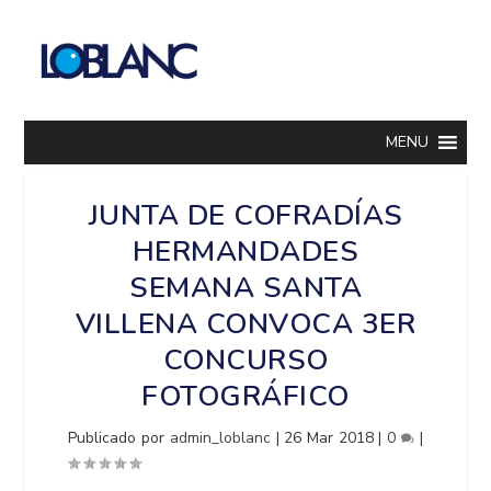
MENU
JUNTA DE COFRADÍAS
HERMANDADES
SEMANA SANTA
VILLENA CONVOCA 3ER
CONCURSO
FOTOGRÁFICO
Publicado por
admin_loblanc
|
26 Mar 2018
|
0
|