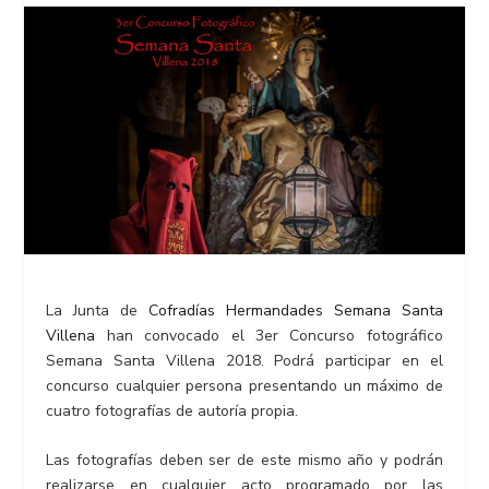
La Junta de
Cofradías Hermandades Semana Santa
Villena
han convocado el 3er Concurso fotográfico
Semana Santa Villena 2018. Podrá participar en el
concurso
cualquier persona
presentando un máximo de
cuatro fotografías de autoría propia.
Las
fotografías
deben ser de este mismo año y podrán
realizarse en cualquier acto programado por las