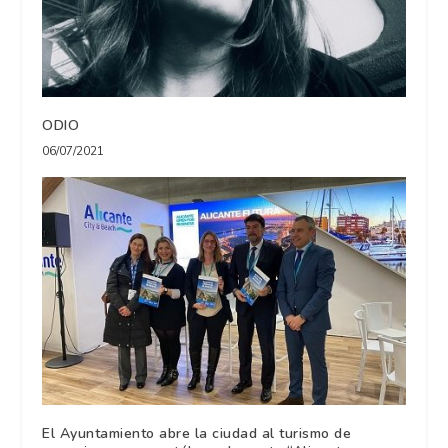
ODIO
06/07/2021
El Ayuntamiento abre la ciudad al turismo de