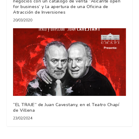
negocios con un catálogo de venta “Alicante open
for business’ y la apertura de una Oficina de
Atracción de Inversiones
20/03/2020
“EL TRAJE” de Juan Cavestany, en el Teatro Chapí
de Villena
23/02/2024