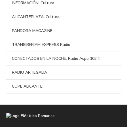
INFORMACIÓN. Cultura
ALICANTEPLAZA. Cultura
PANDORA MAGAZINE
TRANSIBERIAM EXPRESS Radio
CONECTADOS EN LA NOCHE. Radio Aspe 103.4
RADIO ARTEGALIA
COPE ALICANTE