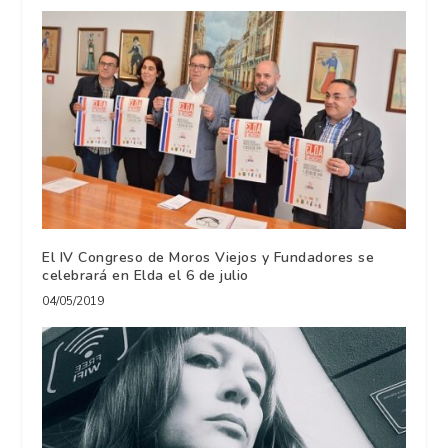
El IV Congreso de Moros Viejos y Fundadores se
celebrará en Elda el 6 de julio
04/05/2019