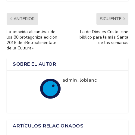
ANTERIOR
SIGUIENTE
La «movida alicantina» de
La de Diós es Cristo, cine
los 80 protagoniza edición
bíblico para la más Santa
2018 de «Retroaliméntate
de las semanas
de la Cultura»
SOBRE EL AUTOR
admin_loblanc
ARTÍCULOS RELACIONADOS