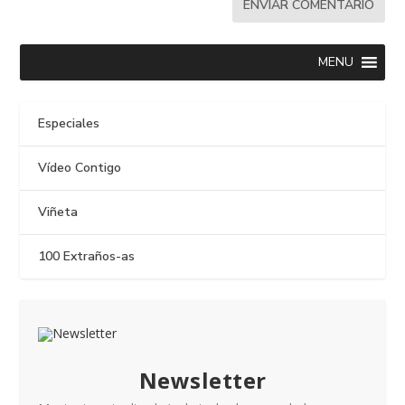
MENU
Especiales
Vídeo Contigo
Viñeta
100 Extraños-as
Newsletter