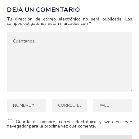
DEJA UN COMENTARIO
Tu dirección de correo electrónico no será publicada.
Los
campos obligatorios están marcados con
*
Guarda mi nombre, correo electrónico y web en este
navegador para la próxima vez que comente.