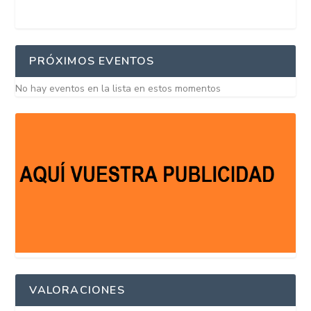
PRÓXIMOS EVENTOS
No hay eventos en la lista en estos momentos
VALORACIONES