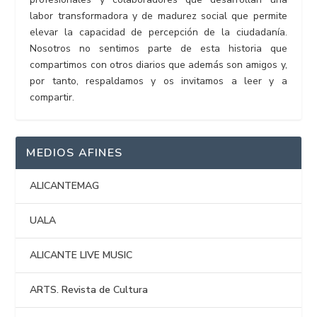
labor transformadora y de madurez social que permite
elevar la capacidad de percepción de la ciudadanía.
Nosotros no sentimos parte de esta historia que
compartimos con otros diarios que además son amigos y,
por tanto, respaldamos y os invitamos a leer y a
compartir.
MEDIOS AFINES
ALICANTEMAG
UALA
ALICANTE LIVE MUSIC
ARTS. Revista de Cultura