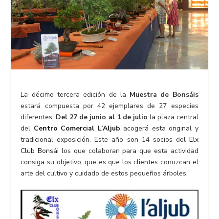
La décimo tercera edición de la
Muestra de Bonsáis
estará compuesta por 42 ejemplares de 27 especies
diferentes.
Del 27 de junio al 1 de julio
la plaza central
del
Centro Comercial L’Aljub
acogerá esta original y
tradicional exposición. Este año son 14 socios del
Elx
Club Bonsái
los que colaboran para que esta actividad
consiga su objetivo, que es que los clientes conozcan el
arte del cultivo y cuidado de estos pequeños árboles.