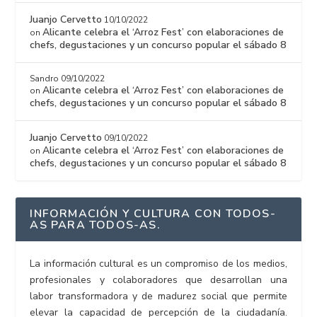
Juanjo Cervetto
10/10/2022
Alicante celebra el ‘Arroz Fest’ con elaboraciones de
on
chefs, degustaciones y un concurso popular el sábado 8
Sandro
09/10/2022
Alicante celebra el ‘Arroz Fest’ con elaboraciones de
on
chefs, degustaciones y un concurso popular el sábado 8
Juanjo Cervetto
09/10/2022
Alicante celebra el ‘Arroz Fest’ con elaboraciones de
on
chefs, degustaciones y un concurso popular el sábado 8
INFORMACIÓN Y CULTURA CON TODOS-
AS PARA TODOS-AS.
La información cultural es un compromiso de los medios,
profesionales y colaboradores que desarrollan una
labor transformadora y de madurez social que permite
elevar la capacidad de percepción de la ciudadanía.