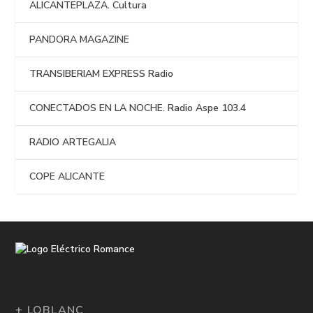
ALICANTEPLAZA. Cultura
PANDORA MAGAZINE
TRANSIBERIAM EXPRESS Radio
CONECTADOS EN LA NOCHE. Radio Aspe 103.4
RADIO ARTEGALIA
COPE ALICANTE
+ LOBLANC