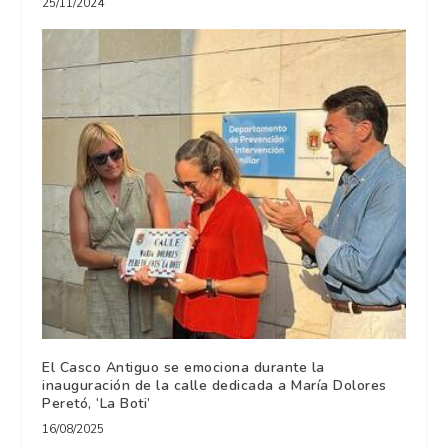
25/11/2024
El Casco Antiguo se emociona durante la
inauguración de la calle dedicada a María Dolores
Peretó, ‘La Boti’
16/08/2025