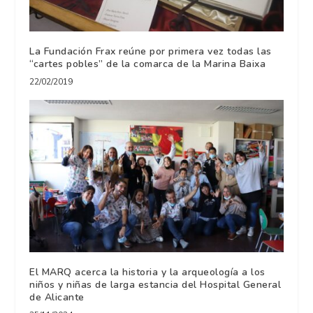
La Fundación Frax reúne por primera vez todas las
“cartes pobles” de la comarca de la Marina Baixa
22/02/2019
El MARQ acerca la historia y la arqueología a los
niños y niñas de larga estancia del Hospital General
de Alicante