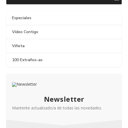
Especiales
Vídeo Contigo
Viñeta
100 Extraños-as
Newsletter
Mantente actualizado/a de todas las novedades.