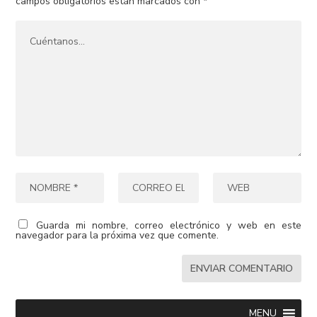
campos obligatorios están marcados con
*
Guarda mi nombre, correo electrónico y web en este
navegador para la próxima vez que comente.
MENU