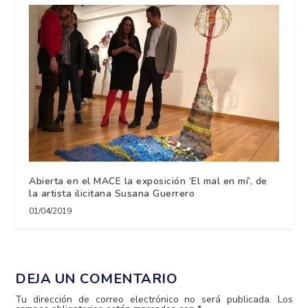
Abierta en el MACE la exposición ‘El mal en mí’, de
la artista ilicitana Susana Guerrero
01/04/2019
DEJA UN COMENTARIO
Tu dirección de correo electrónico no será publicada.
Los