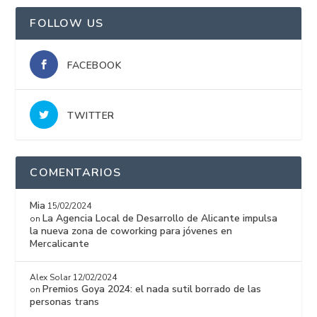
FOLLOW US
FACEBOOK
TWITTER
COMENTARIOS
Mia
15/02/2024
La Agencia Local de Desarrollo de Alicante impulsa
on
la nueva zona de coworking para jóvenes en
Mercalicante
Alex Solar
12/02/2024
Premios Goya 2024: el nada sutil borrado de las
on
personas trans