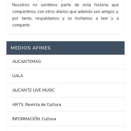
Nosotros no sentimos parte de esta historia que
compartimos con otros diarios que además son amigos y,
por tanto, respaldamos y os invitamos a leer y a
compartir.
MEDIOS AFINES
ALICANTEMAG
UALA
ALICANTE LIVE MUSIC
ARTS. Revista de Cultura
INFORMACIÓN. Cultura