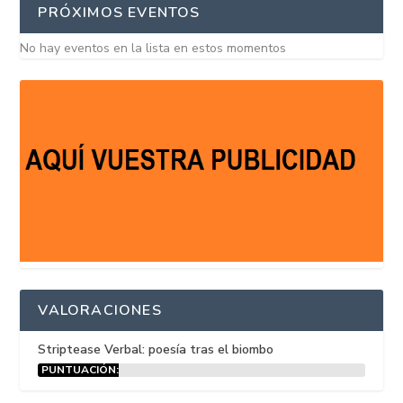
PRÓXIMOS EVENTOS
No hay eventos en la lista en estos momentos
VALORACIONES
Striptease Verbal: poesía tras el biombo
PUNTUACIÓN:
15%