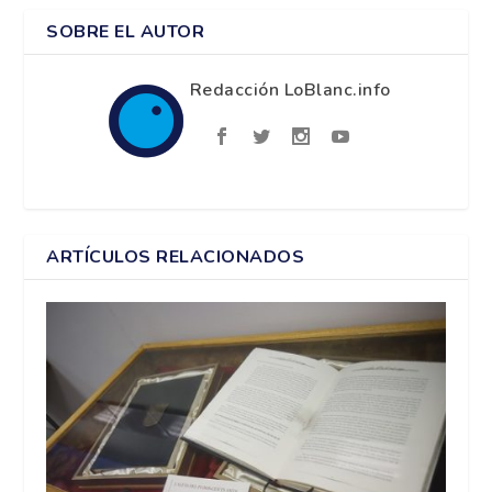
SOBRE EL AUTOR
Redacción LoBlanc.info
ARTÍCULOS RELACIONADOS