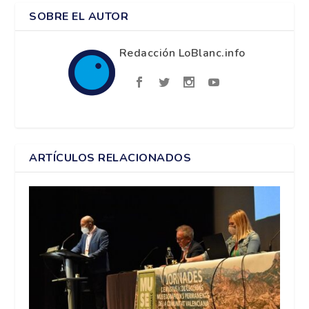
SOBRE EL AUTOR
Redacción LoBlanc.info
ARTÍCULOS RELACIONADOS