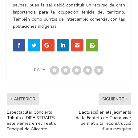
salinas, pues la sal debió constituir un recurso de gran
importancia para la ocupación fenicia del territorio.
También como puntos de intercambio comercial con las
poblaciones indígenas.
RATE:
ANTERIOR
SIGUIENTE
Espectacular Concierto
L’actuació en els jaciments
Tributo a DIRE STRAITS
de la Fonteta de Guardamar
este viernes en el Teatro
permetrà la reconstrucció
Principal de Alicante
d’una mesquita