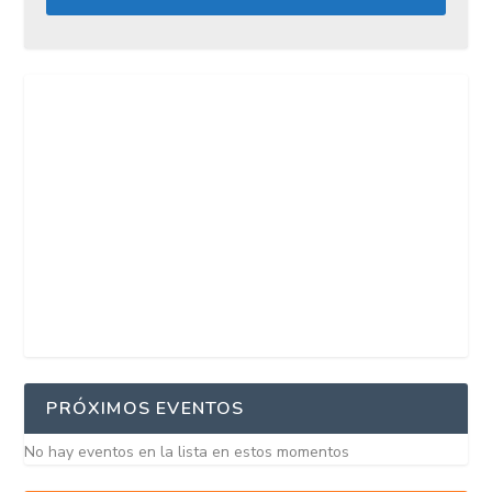
PRÓXIMOS EVENTOS
No hay eventos en la lista en estos momentos