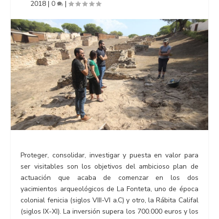
2018
|
0
|
Proteger, consolidar, investigar y puesta en valor para
ser visitables son los objetivos del ambicioso plan de
actuación que acaba de comenzar en los dos
yacimientos arqueológicos de La Fonteta, uno de época
colonial fenicia (siglos VIII-VI a.C) y otro, la Rábita Califal
(siglos IX-XI). La inversión supera los 700.000 euros y los