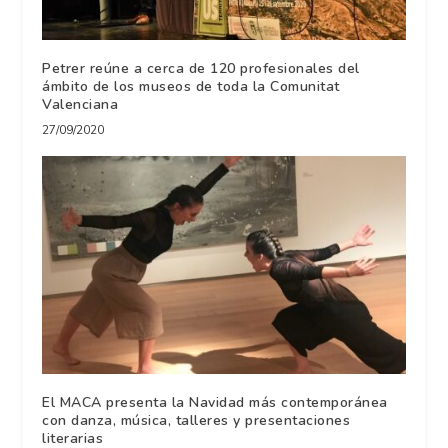
Petrer reúne a cerca de 120 profesionales del
ámbito de los museos de toda la Comunitat
Valenciana
27/09/2020
El MACA presenta la Navidad más contemporánea
con danza, música, talleres y presentaciones
literarias