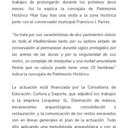
trabajos de prolongarán durante los próximos doce
meses. Así lo explica la concejala de Patrimonio
Histórico Pilar Gay tras una visita a la zona histórica
junto con el conservador municipal Francisco J. Parres.
“Se trata por sus características de dos yacimientos únicos
en todo el Mediterráneo tanto por su optimo estado de
conservación al permanecer durante siglos protegidos por
las arenas de las dunas y por la singularidad de sus
restos, un complejo de mezquitas y una ciudad amurallada
fenicia que se calcula puede tener unas 10 hectáreas”
indica la concejala de Patrimonio Histórico.
La actuación está financiada por la Conselleria de
Educación, Cultura y Deporte, que adjudicó los trabajos
a la empresa Lorquimur SL. Eliminación de maleza,
excavaciones arqueológicas, consolidación y
restauración, y la comunicación de los restos excavados
son en líneas generales el plan de la actuación. Todo
ello aplicando una metodología arqueológica y con el