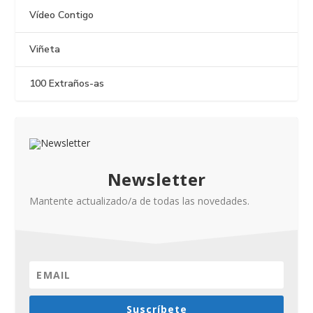
Vídeo Contigo
Viñeta
100 Extraños-as
Newsletter
Mantente actualizado/a de todas las novedades.
Suscríbete