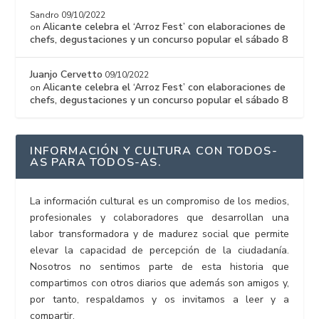
Sandro
09/10/2022
Alicante celebra el ‘Arroz Fest’ con elaboraciones de
on
chefs, degustaciones y un concurso popular el sábado 8
Juanjo Cervetto
09/10/2022
Alicante celebra el ‘Arroz Fest’ con elaboraciones de
on
chefs, degustaciones y un concurso popular el sábado 8
INFORMACIÓN Y CULTURA CON TODOS-
AS PARA TODOS-AS.
La información cultural es un compromiso de los medios,
profesionales y colaboradores que desarrollan una
labor transformadora y de madurez social que permite
elevar la capacidad de percepción de la ciudadanía.
Nosotros no sentimos parte de esta historia que
compartimos con otros diarios que además son amigos y,
por tanto, respaldamos y os invitamos a leer y a
compartir.