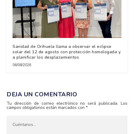
Sanidad de Orihuela llama a observar el eclipse
solar del 12 de agosto con protección homologada y
a planificar los desplazamientos
06/08/2026
DEJA UN COMENTARIO
Tu dirección de correo electrónico no será publicada.
Los
campos obligatorios están marcados con
*