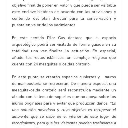
objetivo final de poner en valor y que pueda ser visitable
este enclave histórico de acuerdo con las previsiones y
contenido del plan director para la conservación y
puesta en valor de los yacimientos
En este sentido Pilar Gay destaca que el espacio
arqueológico podrá ser visitado de forma guiada en su
totalidad una vez finaliza la actuación. En especial,
añade, los restos islámicos, un complejo religioso que
cuenta con 24 mezquitas o celdas oratorio.
En este punto se crearán espacios cubiertos y muros
de mampostería se recrecerán. De manera especial una
mezquita-celda oratorio será reconstruida mediante un
alzado con sistema de soportes que no apoya sobre los
muros originales para y evitar que produzcan daños.
“Es
una solución novedosa y cuyo objetivo es recuperar el
ambiente que se daba en el interior de este lugar de
recogimiento, para que los visitantes puedan trasladarse a