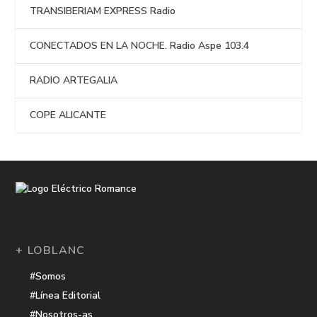
TRANSIBERIAM EXPRESS Radio
CONECTADOS EN LA NOCHE. Radio Aspe 103.4
RADIO ARTEGALIA
COPE ALICANTE
+ LOBLANC
#Somos
#Línea Editorial
#Nosotros-as