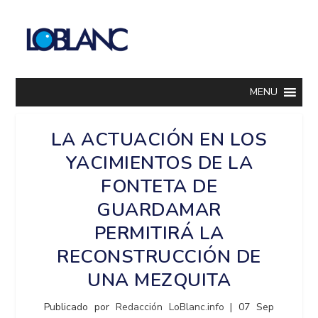
MENU
LA ACTUACIÓN EN LOS
YACIMIENTOS DE LA
FONTETA DE
GUARDAMAR
PERMITIRÁ LA
RECONSTRUCCIÓN DE
UNA MEZQUITA
Publicado por
Redacción LoBlanc.info
|
07 Sep