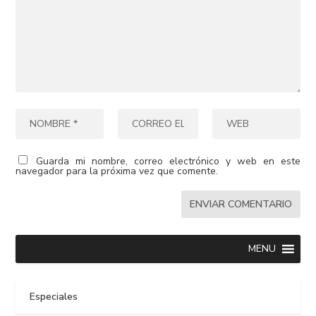
Guarda mi nombre, correo electrónico y web en este
navegador para la próxima vez que comente.
MENU
Especiales