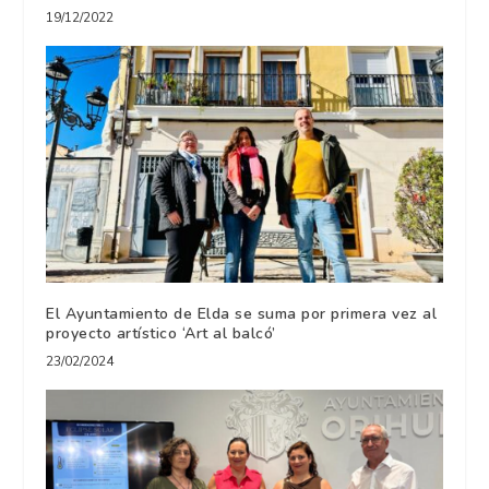
19/12/2022
El Ayuntamiento de Elda se suma por primera vez al
proyecto artístico ‘Art al balcó’
23/02/2024