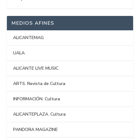
MEDIOS AFINES
ALICANTEMAG
UALA
ALICANTE LIVE MUSIC
ARTS. Revista de Cultura
INFORMACIÓN. Cultura
ALICANTEPLAZA. Cultura
PANDORA MAGAZINE