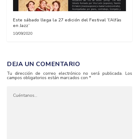
Este sábado llega la 27 edición del Festival ‘l’Alfàs
en Jazz’
10/09/2020
DEJA UN COMENTARIO
Tu dirección de correo electrónico no será publicada.
Los
campos obligatorios están marcados con
*