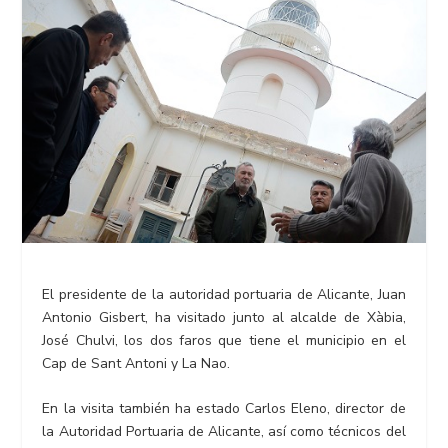
El presidente de la autoridad portuaria de Alicante, Juan
Antonio Gisbert, ha visitado junto al alcalde de Xàbia,
José Chulvi, los dos faros que tiene el municipio en el
Cap de Sant Antoni y La Nao.
En la visita también ha estado Carlos Eleno, director de
la Autoridad Portuaria de Alicante, así como técnicos del