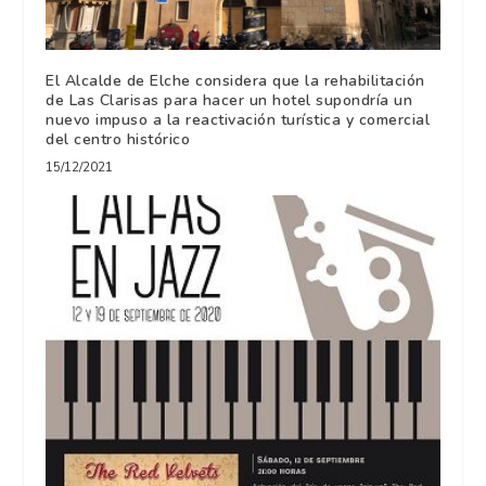
El Alcalde de Elche considera que la rehabilitación
de Las Clarisas para hacer un hotel supondría un
nuevo impuso a la reactivación turística y comercial
del centro histórico
15/12/2021