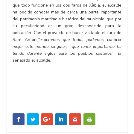
que todo funcione en los dos faros de Xàbia, el alcalde
ha podido conocer más de cerca una parte importante
del patrimonio marítimo e histórico del municipio, que por
su peculiaridad es un gran desconocido para la
población. Con el proyecto de hacer visitable el faro de
Sant Antoni
,“esperamos que todos podamos conocer
mejor este mundo singular, que tanta importancia ha
tenido durante siglos para los pueblos costeros”
ha
señalado el alcalde.