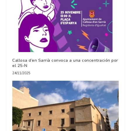
Callosa d’en Sarrià convoca a una concentración por
el 25-N
24/11/2025