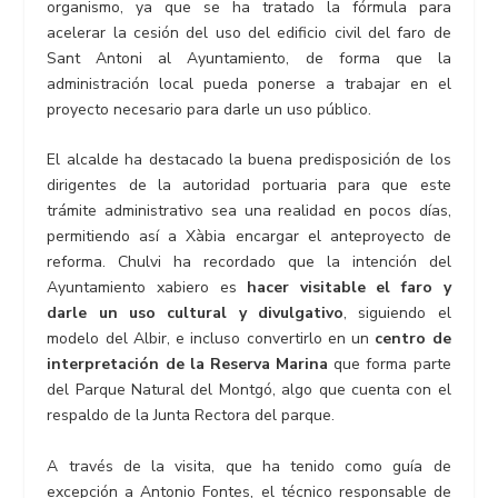
organismo, ya que se ha tratado la fórmula para
acelerar la cesión del uso del edificio civil del faro de
Sant Antoni al Ayuntamiento, de forma que la
administración local pueda ponerse a trabajar en el
proyecto necesario para darle un uso público.
El alcalde ha destacado la buena predisposición de los
dirigentes de la autoridad portuaria para que este
trámite administrativo sea una realidad en pocos días,
permitiendo así a Xàbia encargar el anteproyecto de
reforma. Chulvi ha recordado que la intención del
Ayuntamiento xabiero es
hacer visitable el faro y
darle un uso cultural y divulgativo
, siguiendo el
modelo del Albir, e incluso convertirlo en un
centro de
interpretación de la Reserva Marina
que forma parte
del Parque Natural del Montgó, algo que cuenta con el
respaldo de la Junta Rectora del parque.
A través de la visita, que ha tenido como guía de
excepción a Antonio Fontes, el técnico responsable de