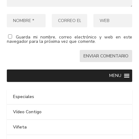
Guarda mi nombre, correo electrónico y web en este
navegador para la próxima vez que comente.
MENU
Especiales
Vídeo Contigo
Viñeta