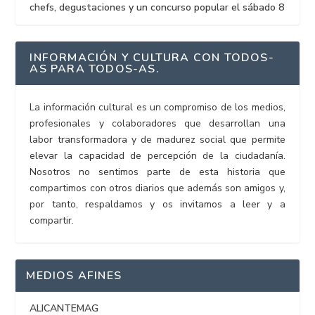
chefs, degustaciones y un concurso popular el sábado 8
INFORMACIÓN Y CULTURA CON TODOS-
AS PARA TODOS-AS.
La información cultural es un compromiso de los medios,
profesionales y colaboradores que desarrollan una
labor transformadora y de madurez social que permite
elevar la capacidad de percepción de la ciudadanía.
Nosotros no sentimos parte de esta historia que
compartimos con otros diarios que además son amigos y,
por tanto, respaldamos y os invitamos a leer y a
compartir.
MEDIOS AFINES
ALICANTEMAG