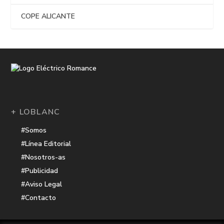
COPE ALICANTE
+ LOBLANC
#Somos
#Línea Editorial
#Nosotros-as
#Publicidad
#Aviso Legal
#Contacto