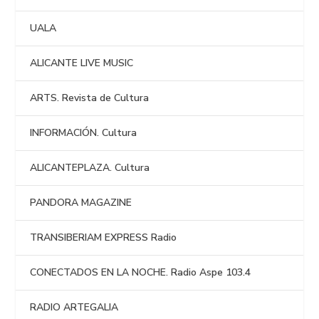
UALA
ALICANTE LIVE MUSIC
ARTS. Revista de Cultura
INFORMACIÓN. Cultura
ALICANTEPLAZA. Cultura
PANDORA MAGAZINE
TRANSIBERIAM EXPRESS Radio
CONECTADOS EN LA NOCHE. Radio Aspe 103.4
RADIO ARTEGALIA