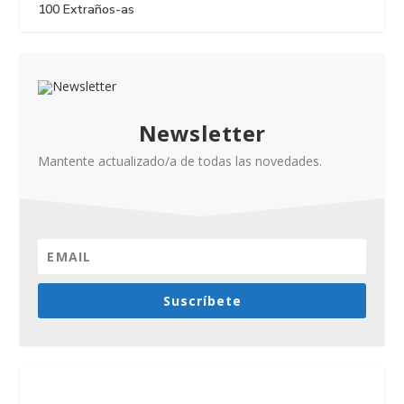
100 Extraños-as
Newsletter
Mantente actualizado/a de todas las novedades.
Suscríbete