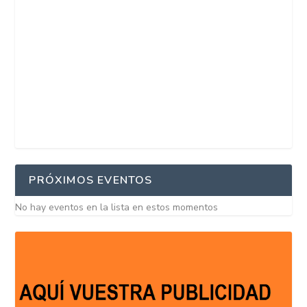
PRÓXIMOS EVENTOS
No hay eventos en la lista en estos momentos