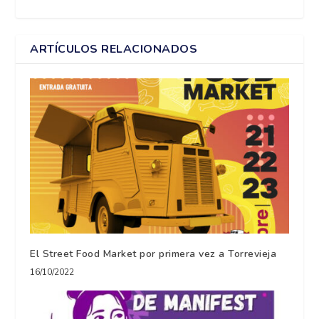
ARTÍCULOS RELACIONADOS
El Street Food Market por primera vez a Torrevieja
16/10/2022