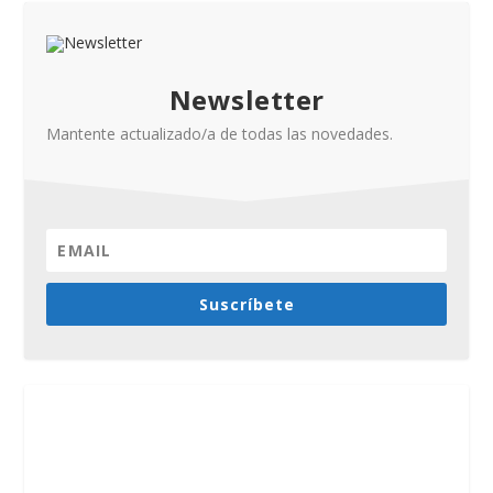
Newsletter
Mantente actualizado/a de todas las novedades.
Suscríbete