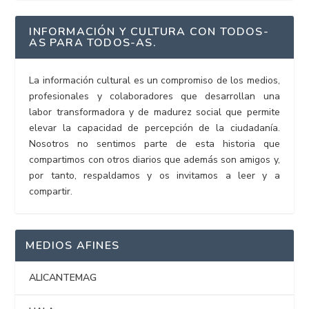
INFORMACIÓN Y CULTURA CON TODOS-
AS PARA TODOS-AS.
La información cultural es un compromiso de los medios,
profesionales y colaboradores que desarrollan una
labor transformadora y de madurez social que permite
elevar la capacidad de percepción de la ciudadanía.
Nosotros no sentimos parte de esta historia que
compartimos con otros diarios que además son amigos y,
por tanto, respaldamos y os invitamos a leer y a
compartir.
MEDIOS AFINES
ALICANTEMAG