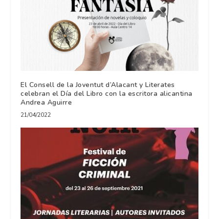
El Consell de la Joventut d’Alacant y Literates
celebran el Día del Libro con la escritora alicantina
Andrea Aguirre
21/04/2022