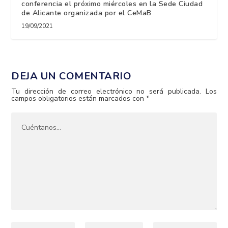
conferencia el próximo miércoles en la Sede Ciudad
de Alicante organizada por el CeMaB
19/09/2021
DEJA UN COMENTARIO
Tu dirección de correo electrónico no será publicada.
Los
campos obligatorios están marcados con
*