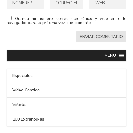
Guarda mi nombre, correo electrónico y web en este
navegador para la próxima vez que comente.
MENU
Especiales
Vídeo Contigo
Viñeta
100 Extraños-as