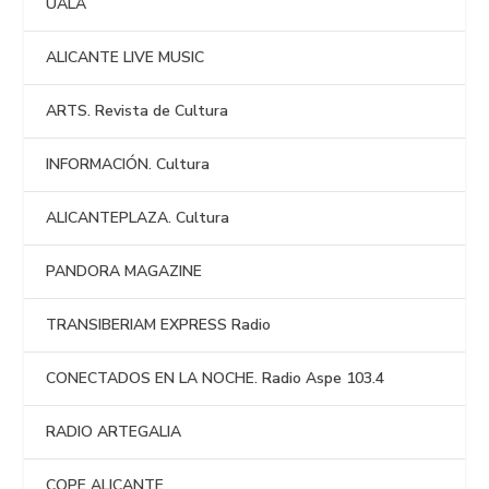
UALA
ALICANTE LIVE MUSIC
ARTS. Revista de Cultura
INFORMACIÓN. Cultura
ALICANTEPLAZA. Cultura
PANDORA MAGAZINE
TRANSIBERIAM EXPRESS Radio
CONECTADOS EN LA NOCHE. Radio Aspe 103.4
RADIO ARTEGALIA
COPE ALICANTE