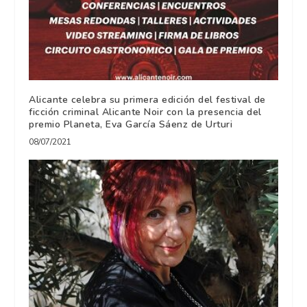
Alicante celebra su primera edición del festival de
ficción criminal Alicante Noir con la presencia del
premio Planeta, Eva García Sáenz de Urturi
08/07/2021