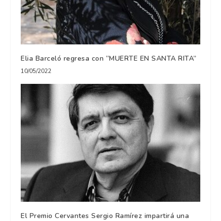
Elia Barceló regresa con “MUERTE EN SANTA RITA”
10/05/2022
El Premio Cervantes Sergio Ramírez impartirá una