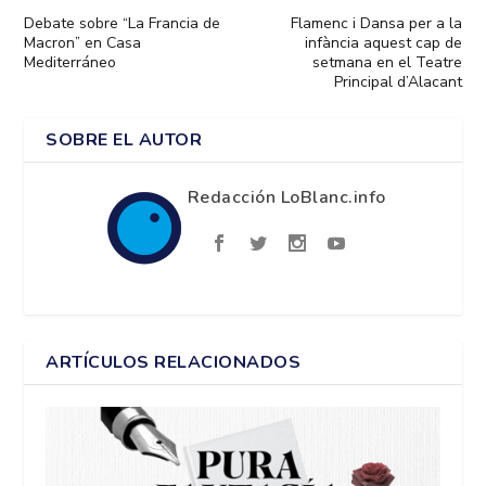
Debate sobre “La Francia de
Flamenc i Dansa per a la
Macron” en Casa
infància aquest cap de
Mediterráneo
setmana en el Teatre
Principal d’Alacant
SOBRE EL AUTOR
Redacción LoBlanc.info
ARTÍCULOS RELACIONADOS