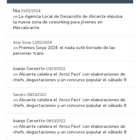
Mia
15/02/2024
La Agencia Local de Desarrollo de Alicante impulsa
on
la nueva zona de coworking para jóvenes en
Mercalicante
Alex Solar
12/02/2024
Premios Goya 2024: el nada sutil borrado de las
on
personas trans
Juanjo Cervetto
10/10/2022
Alicante celebra el ‘Arroz Fest’ con elaboraciones de
on
chefs, degustaciones y un concurso popular el sábado 8
Sandro
09/10/2022
Alicante celebra el ‘Arroz Fest’ con elaboraciones de
on
chefs, degustaciones y un concurso popular el sábado 8
Juanjo Cervetto
09/10/2022
Alicante celebra el ‘Arroz Fest’ con elaboraciones de
on
chefs, degustaciones y un concurso popular el sábado 8