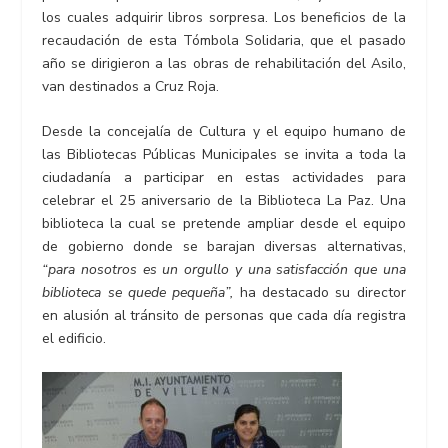
los cuales adquirir libros sorpresa. Los beneficios de la
recaudación de esta Tómbola Solidaria, que el pasado
año se dirigieron a las obras de rehabilitación del Asilo,
van destinados a Cruz Roja.
Desde la concejalía de Cultura y el equipo humano de
las Bibliotecas Públicas Municipales se invita a toda la
ciudadanía a participar en estas actividades para
celebrar el 25 aniversario de la Biblioteca La Paz. Una
biblioteca la cual se pretende ampliar desde el equipo
de gobierno donde se barajan diversas alternativas,
“para nosotros es un orgullo y una satisfacción que una
biblioteca se quede pequeña”,
ha destacado su director
en alusión al tránsito de personas que cada día registra
el edificio.