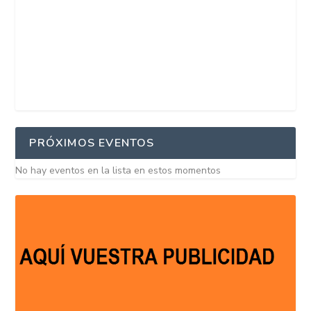
PRÓXIMOS EVENTOS
No hay eventos en la lista en estos momentos