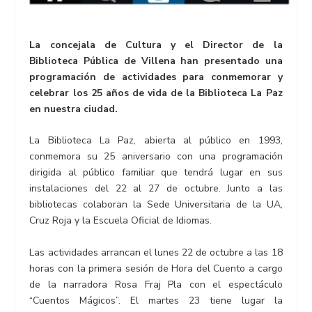
La concejala de Cultura y el Director de la
Biblioteca Pública de Villena han presentado una
programación de actividades para conmemorar y
celebrar los 25 años de vida de la Biblioteca La Paz
en nuestra ciudad.
La Biblioteca La Paz, abierta al público en 1993,
conmemora su 25 aniversario con una programación
dirigida al público familiar que tendrá lugar en sus
instalaciones del 22 al 27 de octubre. Junto a las
bibliotecas colaboran la Sede Universitaria de la UA,
Cruz Roja y la Escuela Oficial de Idiomas.
Las actividades arrancan el lunes 22 de octubre a las 18
horas con la primera sesión de Hora del Cuento a cargo
de la narradora Rosa Fraj Pla con el espectáculo
“Cuentos Mágicos”. El martes 23 tiene lugar la