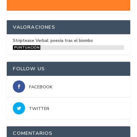
VALORACIONES
Striptease Verbal: poesía tras el biombo
PUNTUACIÓN:
15%
FOLLOW US
FACEBOOK
TWITTER
COMENTARIOS