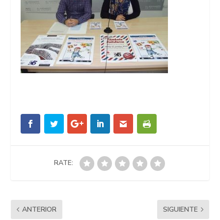
RATE:
ANTERIOR
SIGUIENTE