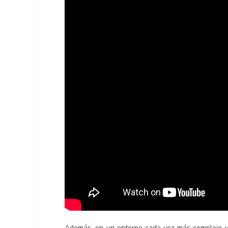
Además, en un entorno cada vez más complejo y di