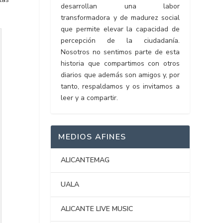
desarrollan una labor
transformadora y de madurez social
que permite elevar la capacidad de
percepción de la ciudadanía.
Nosotros no sentimos parte de esta
historia que compartimos con otros
diarios que además son amigos y, por
tanto, respaldamos y os invitamos a
leer y a compartir.
MEDIOS AFINES
ALICANTEMAG
UALA
ALICANTE LIVE MUSIC