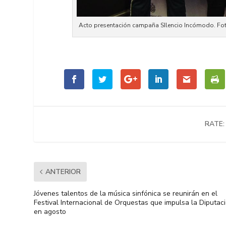
Acto presentación campaña SIlencio Incómodo. Foto
RATE:
ANTERIOR
Jóvenes talentos de la música sinfónica se reunirán en el
Festival Internacional de Orquestas que impulsa la Diputac
en agosto