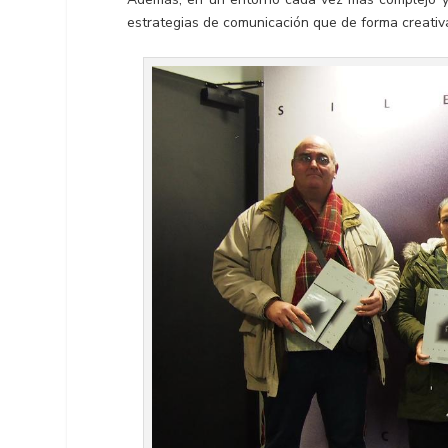
estrategias de comunicación que de forma creativa 