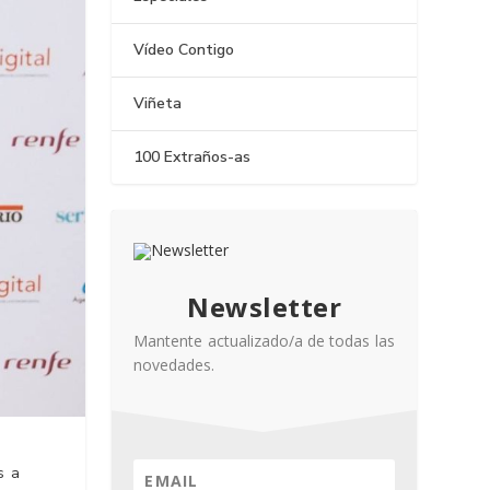
Vídeo Contigo
Viñeta
100 Extraños-as
Newsletter
Mantente actualizado/a de todas las
novedades.
s a