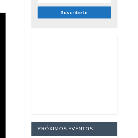
Suscríbete
PRÓXIMOS EVENTOS