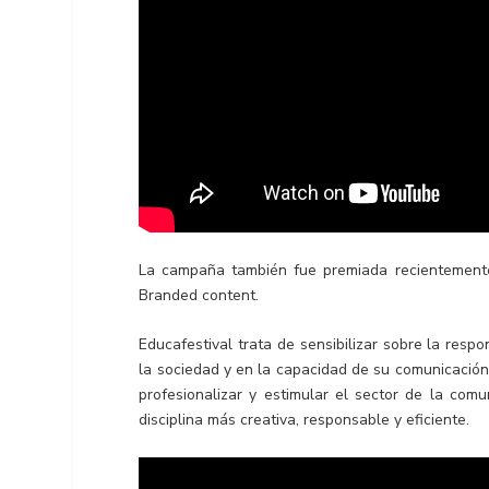
La campaña también fue premiada recientement
Branded content.
Educafestival trata de sensibilizar sobre la res
la sociedad y en la capacidad de su comunicación
profesionalizar y estimular el sector de la com
disciplina más creativa, responsable y eficiente.