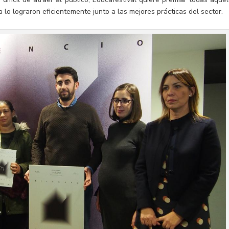
lo lograron eficientemente junto a las mejores prácticas del sector.