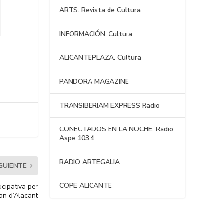
ARTS. Revista de Cultura
INFORMACIÓN. Cultura
ALICANTEPLAZA. Cultura
PANDORA MAGAZINE
TRANSIBERIAM EXPRESS Radio
CONECTADOS EN LA NOCHE. Radio
Aspe 103.4
RADIO ARTEGALIA
IGUIENTE
COPE ALICANTE
icipativa per
oan d’Alacant