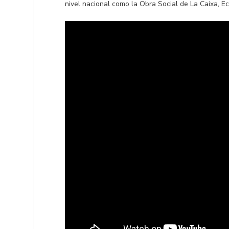
nivel nacional como la Obra Social de La Caixa,