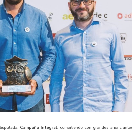
disputada,
Campaña Integral
, compitiendo con grandes anunciante