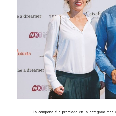
La campaña fue premiada en la categoría más 