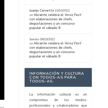
Juanjo Cervetto
10/10/2022
Alicante celebra el ‘Arroz Fest’
on
con elaboraciones de chefs,
degustaciones y un concurso
popular el sábado 8
Sandro
09/10/2022
Alicante celebra el ‘Arroz Fest’
on
con elaboraciones de chefs,
degustaciones y un concurso
popular el sábado 8
INFORMACIÓN Y CULTURA
CON TODOS-AS PARA
TODOS-AS.
La información cultural es un
compromiso de los medios,
profesionales y colaboradores que
las