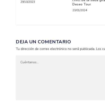
l’inici de la seua gir
29/10/2023
Deseo Tour
23/01/2024
DEJA UN COMENTARIO
Tu dirección de correo electrónico no será publicada.
Los c