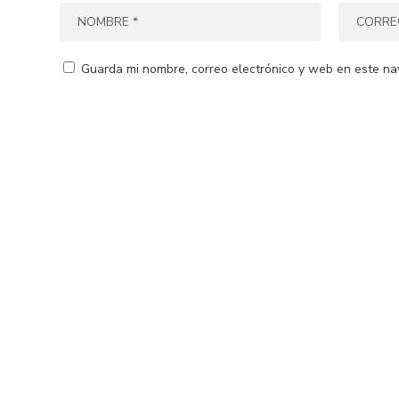
Guarda mi nombre, correo electrónico y web en este na