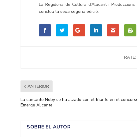
La Regidoria de Cultura d’Alacant i Produccion
conclou la seua segona edició.
RATE:
ANTERIOR
La cantante Noby se ha alzado con el triunfo en el concurs
Emerge Alicante
SOBRE EL AUTOR