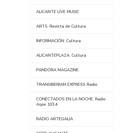
ALICANTE LIVE MUSIC
ARTS. Revista de Cultura
INFORMACIÓN. Cultura
ALICANTEPLAZA. Cultura
PANDORA MAGAZINE
TRANSIBERIAM EXPRESS Radio
CONECTADOS EN LA NOCHE. Radio
Aspe 103.4
RADIO ARTEGALIA