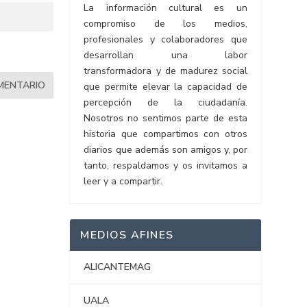
La información cultural es un
compromiso de los medios,
profesionales y colaboradores que
desarrollan una labor
transformadora y de madurez social
que permite elevar la capacidad de
percepción de la ciudadanía.
Nosotros no sentimos parte de esta
historia que compartimos con otros
diarios que además son amigos y, por
tanto, respaldamos y os invitamos a
leer y a compartir.
MEDIOS AFINES
ALICANTEMAG
UALA