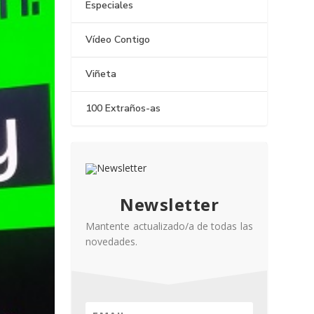
Especiales
Vídeo Contigo
Viñeta
100 Extraños-as
Newsletter
Mantente actualizado/a de todas las
novedades.