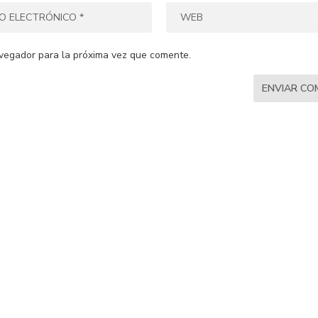
vegador para la próxima vez que comente.