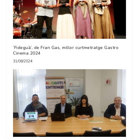
‘Fideguà’, de Fran Gas, millor curtmetratge Gastro
Cinema 2024
31/08/2024