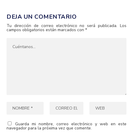
DEJA UN COMENTARIO
Tu dirección de correo electrónico no será publicada.
Los
campos obligatorios están marcados con
*
Guarda mi nombre, correo electrónico y web en este
navegador para la próxima vez que comente.