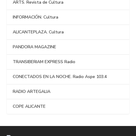
ARTS. Revista de Cultura
INFORMACIÓN. Cultura
ALICANTEPLAZA. Cultura
PANDORA MAGAZINE
TRANSIBERIAM EXPRESS Radio
CONECTADOS EN LA NOCHE. Radio Aspe 103.4
RADIO ARTEGALIA
COPE ALICANTE