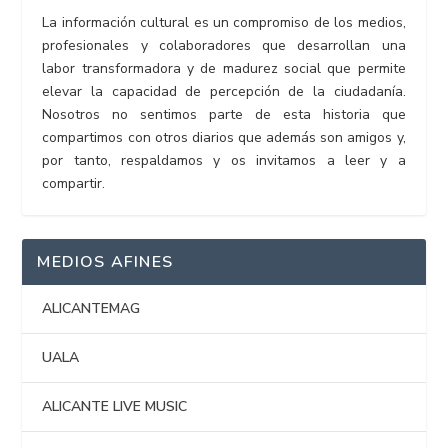
La información cultural es un compromiso de los medios,
profesionales y colaboradores que desarrollan una
labor transformadora y de madurez social que permite
elevar la capacidad de percepción de la ciudadanía.
Nosotros no sentimos parte de esta historia que
compartimos con otros diarios que además son amigos y,
por tanto, respaldamos y os invitamos a leer y a
compartir.
MEDIOS AFINES
ALICANTEMAG
UALA
ALICANTE LIVE MUSIC