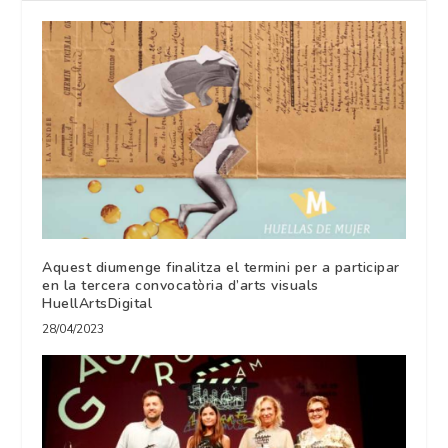
Aquest diumenge finalitza el termini per a participar
en la tercera convocatòria d’arts visuals
HuellArtsDigital
28/04/2023