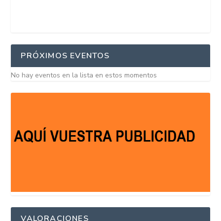
PRÓXIMOS EVENTOS
No hay eventos en la lista en estos momentos
VALORACIONES