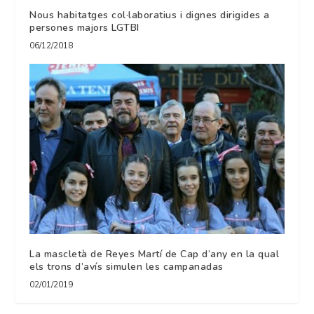
Nous habitatges col·laboratius i dignes dirigides a
persones majors LGTBI
06/12/2018
La mascletà de Reyes Martí de Cap d’any en la qual
els trons d’avís simulen les campanadas
02/01/2019