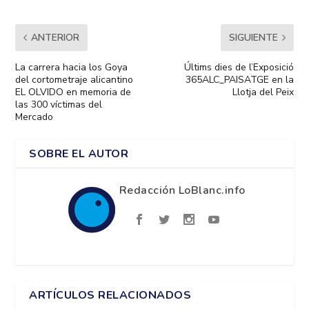
ANTERIOR
SIGUIENTE
La carrera hacia los Goya
Últims dies de l’Exposició
del cortometraje alicantino
365ALC_PAISATGE en la
EL OLVIDO en memoria de
Llotja del Peix
las 300 víctimas del
Mercado
SOBRE EL AUTOR
Redacción LoBlanc.info
ARTÍCULOS RELACIONADOS