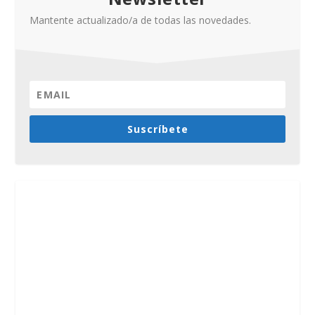
Mantente actualizado/a de todas las novedades.
Suscríbete