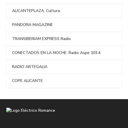
ALICANTEPLAZA. Cultura
PANDORA MAGAZINE
TRANSIBERIAM EXPRESS Radio
CONECTADOS EN LA NOCHE. Radio Aspe 103.4
RADIO ARTEGALIA
COPE ALICANTE