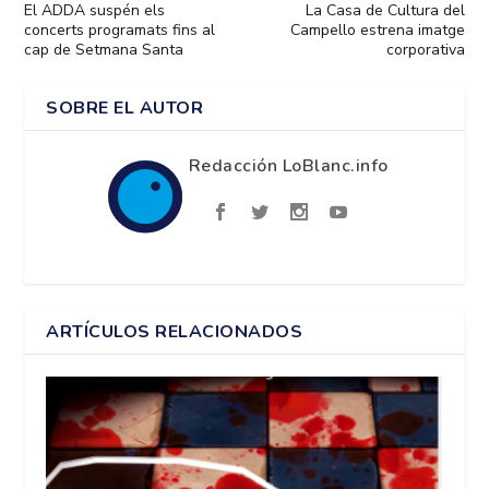
El ADDA suspén els
La Casa de Cultura del
concerts programats fins al
Campello estrena imatge
cap de Setmana Santa
corporativa
SOBRE EL AUTOR
Redacción LoBlanc.info
ARTÍCULOS RELACIONADOS