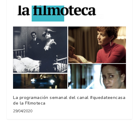
La programación semanal del canal #quedateencasa
de la FIlmoteca
29/04/2020