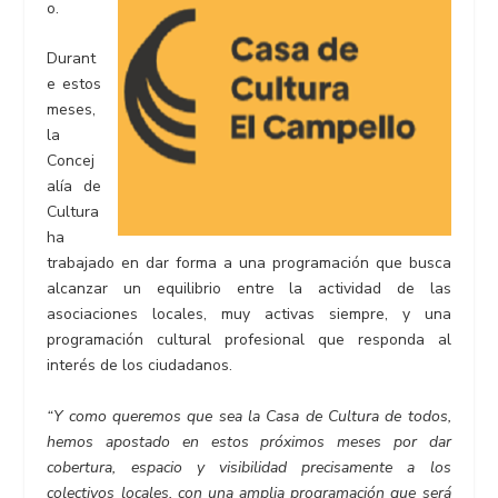
o.
Durant
e estos
meses,
la
Concej
alía de
Cultura
ha
trabajado en dar forma a una programación que busca
alcanzar un equilibrio entre la actividad de las
asociaciones locales, muy activas siempre, y una
programación cultural profesional que responda al
interés de los ciudadanos.
“Y como queremos que sea la Casa de Cultura de todos,
hemos apostado en estos próximos meses por dar
cobertura, espacio y visibilidad precisamente a los
colectivos locales, con una amplia programación que será