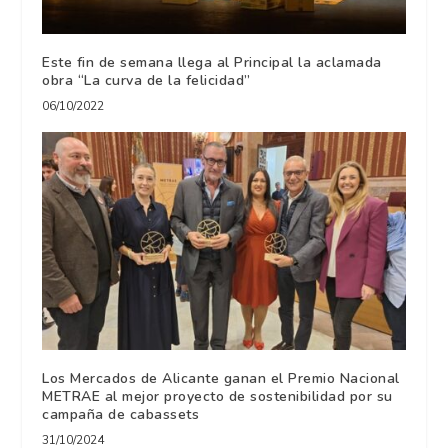
Este fin de semana llega al Principal la aclamada
obra “La curva de la felicidad”
06/10/2022
Los Mercados de Alicante ganan el Premio Nacional
METRAE al mejor proyecto de sostenibilidad por su
campaña de cabassets
31/10/2024