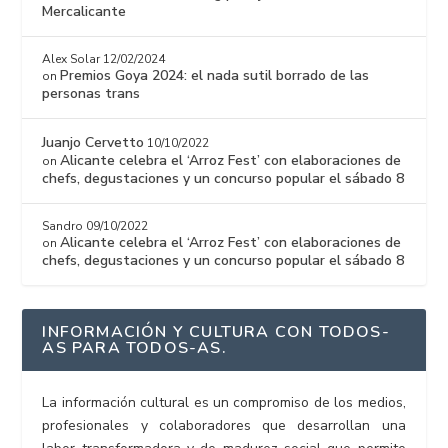
Mercalicante
Alex Solar
12/02/2024
Premios Goya 2024: el nada sutil borrado de las
on
personas trans
Juanjo Cervetto
10/10/2022
Alicante celebra el ‘Arroz Fest’ con elaboraciones de
on
chefs, degustaciones y un concurso popular el sábado 8
Sandro
09/10/2022
Alicante celebra el ‘Arroz Fest’ con elaboraciones de
on
chefs, degustaciones y un concurso popular el sábado 8
INFORMACIÓN Y CULTURA CON TODOS-
AS PARA TODOS-AS.
La información cultural es un compromiso de los medios,
profesionales y colaboradores que desarrollan una