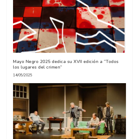
Mayo Negro 2025 dedica su XVII edición a “Todos
los lugares del crimen”
14/05/2025