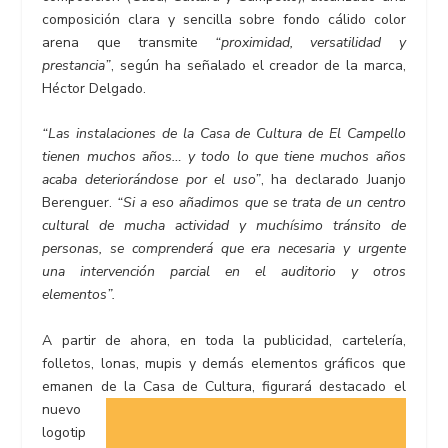
composición clara y sencilla sobre fondo cálido color
arena que transmite
“proximidad, versatilidad y
prestancia”
, según ha señalado el creador de la marca,
Héctor Delgado.
“Las instalaciones de la Casa de Cultura de El Campello
tienen muchos años… y todo lo que tiene muchos años
acaba deteriorándose por el uso”
, ha declarado Juanjo
Berenguer.
“Si a eso añadimos que se trata de un centro
cultural de mucha actividad y muchísimo tránsito de
personas, se comprenderá que era necesaria y urgente
una intervención parcial en el auditorio y otros
elementos”.
A partir de ahora, en toda la publicidad, cartelería,
folletos, lonas, mupis y demás elementos gráficos que
emanen de
la Casa de Cultura, figurará destacado el
nuevo
logotip