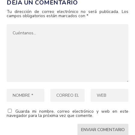
DEJA UN COMENTARIO
Tu dirección de correo electrónico no será publicada.
Los
campos obligatorios están marcados con
*
Guarda mi nombre, correo electrónico y web en este
navegador para la próxima vez que comente.