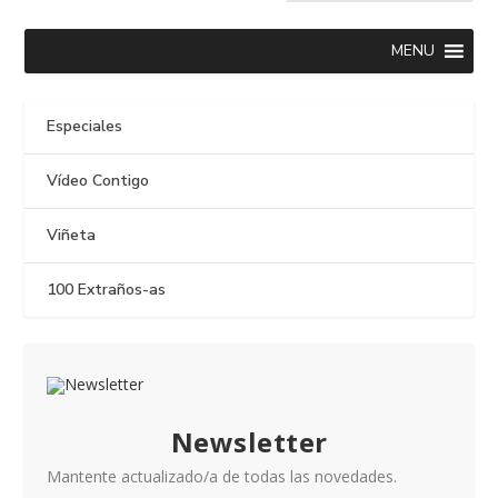
MENU
Especiales
Vídeo Contigo
Viñeta
100 Extraños-as
Newsletter
Mantente actualizado/a de todas las novedades.