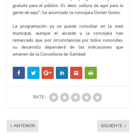
gratuita para el público. Es decir, cultura de aquí para la
gente de aquí”
, ha anunciado la concejala Dorian Gomis.
La programación ya se puede consultar en la web
municipal, aunque el alcalde y la concejala han
remarcado que, por circunstancias por todos conocidas,
su desarrollo dependerá de las indicaciones que
emanen de la Conselleria de Sanidad.
RATE:
ANTERIOR
SIGUIENTE