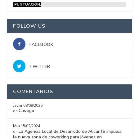
PUNTUACIÓN:
15%
FOLLOW US
FACEBOOK
TWITTER
COMENTARIOS
Javier
08/08/2026
Castigo
on
Mia
15/02/2024
La Agencia Local de Desarrollo de Alicante impulsa
on
la nueva zona de coworking para jóvenes en