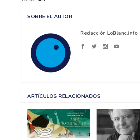
SOBRE EL AUTOR
Redacción LoBlanc.info
ARTÍCULOS RELACIONADOS