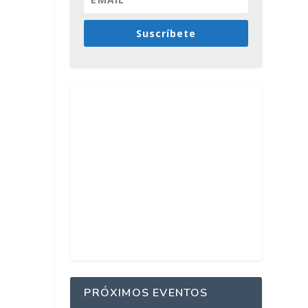
Suscríbete
PRÓXIMOS EVENTOS