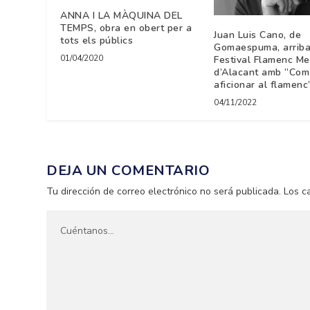
ANNA I LA MÀQUINA DEL
TEMPS, obra en obert per a
Juan Luis Cano, de
tots els públics
Gomaespuma, arriba
01/04/2020
Festival Flamenc Me
d’Alacant amb “Com
aficionar al flamenc
04/11/2022
DEJA UN COMENTARIO
Tu dirección de correo electrónico no será publicada.
Los c