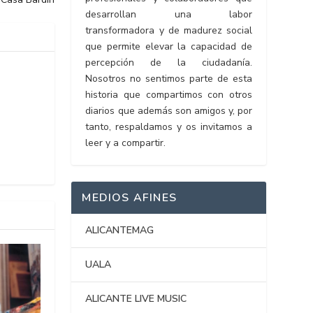
desarrollan una labor
transformadora y de madurez social
que permite elevar la capacidad de
percepción de la ciudadanía.
Nosotros no sentimos parte de esta
historia que compartimos con otros
diarios que además son amigos y, por
tanto, respaldamos y os invitamos a
leer y a compartir.
MEDIOS AFINES
ALICANTEMAG
UALA
ALICANTE LIVE MUSIC