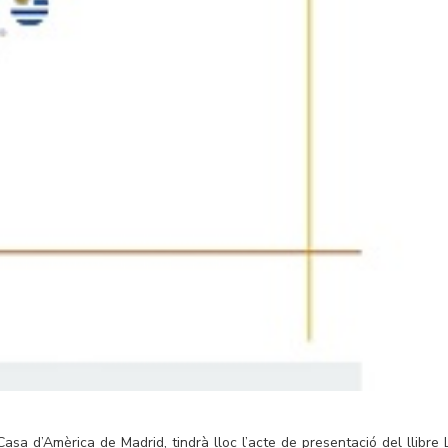
asa d’Amèrica de Madrid, tindrà lloc l’acte de presentació del llibre 