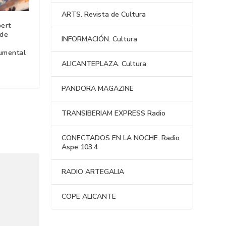
ARTS. Revista de Cultura
bert
 de
INFORMACIÓN. Cultura
cumental
ALICANTEPLAZA. Cultura
PANDORA MAGAZINE
TRANSIBERIAM EXPRESS Radio
CONECTADOS EN LA NOCHE. Radio
Aspe 103.4
RADIO ARTEGALIA
COPE ALICANTE