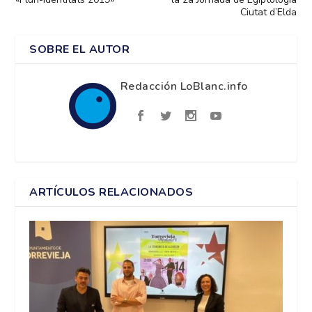
Ciutat d’Elda
SOBRE EL AUTOR
Redacción LoBlanc.info
ARTÍCULOS RELACIONADOS