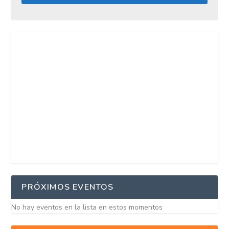
PRÓXIMOS EVENTOS
No hay eventos en la lista en estos momentos