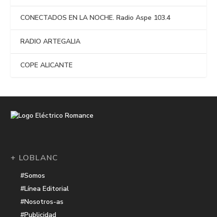
CONECTADOS EN LA NOCHE. Radio Aspe 103.4
RADIO ARTEGALIA
COPE ALICANTE
+ LOBLANC
#Somos
#Línea Editorial
#Nosotros-as
#Publicidad