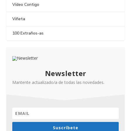
Vídeo Contigo
Viñeta
100 Extraños-as
Newsletter
Mantente actualizado/a de todas las novedades.
Suscríbete