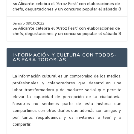
Alicante celebra el ‘Arroz Fest’ con elaboraciones de
on
chefs, degustaciones y un concurso popular el sábado 8
Sandro
09/10/2022
Alicante celebra el ‘Arroz Fest’ con elaboraciones de
on
chefs, degustaciones y un concurso popular el sábado 8
INFORMACIÓN Y CULTURA CON TODOS-
AS PARA TODOS-AS.
La información cultural es un compromiso de los medios,
profesionales y colaboradores que desarrollan una
labor transformadora y de madurez social que permite
elevar la capacidad de percepción de la ciudadanía.
Nosotros no sentimos parte de esta historia que
compartimos con otros diarios que además son amigos y,
por tanto, respaldamos y os invitamos a leer y a
compartir.