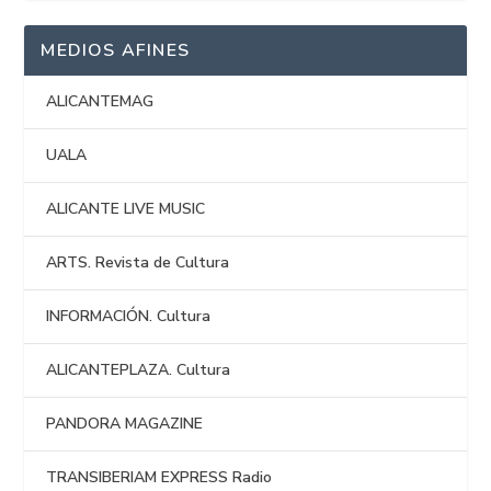
MEDIOS AFINES
ALICANTEMAG
UALA
ALICANTE LIVE MUSIC
ARTS. Revista de Cultura
INFORMACIÓN. Cultura
ALICANTEPLAZA. Cultura
PANDORA MAGAZINE
TRANSIBERIAM EXPRESS Radio