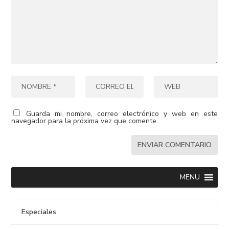
Guarda mi nombre, correo electrónico y web en este
navegador para la próxima vez que comente.
MENU
Especiales