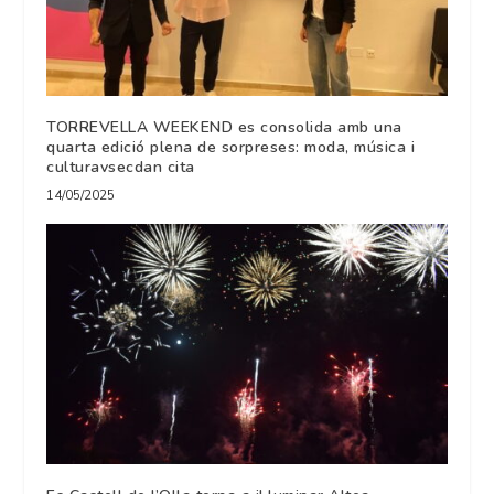
TORREVELLA WEEKEND es consolida amb una
quarta edició plena de sorpreses: moda, música i
culturavsecdan cita
14/05/2025