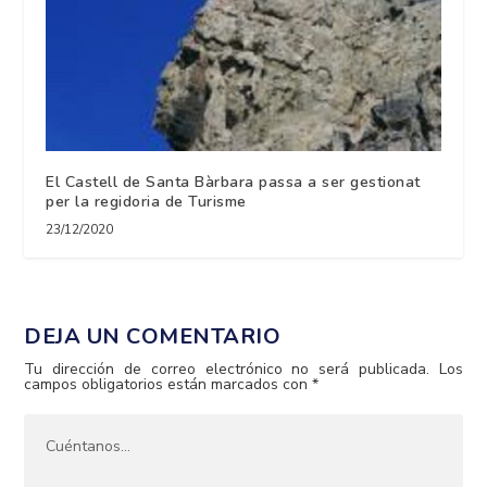
El Castell de Santa Bàrbara passa a ser gestionat
per la regidoria de Turisme
23/12/2020
DEJA UN COMENTARIO
Tu dirección de correo electrónico no será publicada.
Los
campos obligatorios están marcados con
*