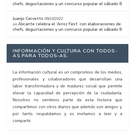
chefs, degustaciones y un concurso popular el sábado 8
Juanjo Cervetto
09/10/2022
Alicante celebra el ‘Arroz Fest’ con elaboraciones de
on
chefs, degustaciones y un concurso popular el sábado 8
INFORMACIÓN Y CULTURA CON TODOS-
AS PARA TODOS-AS.
La información cultural es un compromiso de los medios,
profesionales y colaboradores que desarrollan una
labor transformadora y de madurez social que permite
elevar la capacidad de percepción de la ciudadanía.
Nosotros no sentimos parte de esta historia que
compartimos con otros diarios que además son amigos y,
por tanto, respaldamos y os invitamos a leer y a
compartir.