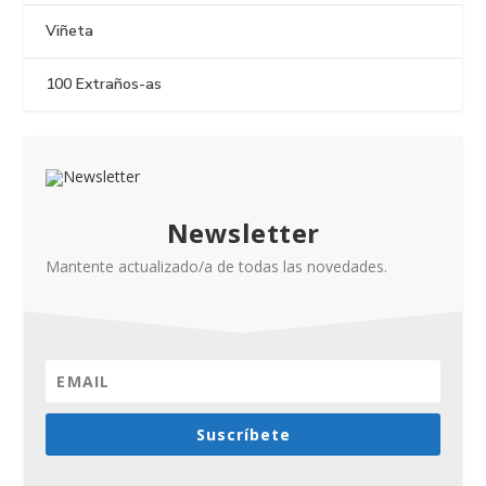
Viñeta
100 Extraños-as
Newsletter
Mantente actualizado/a de todas las novedades.
Suscríbete