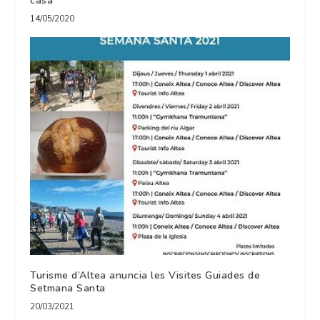
casa
14/05/2020
Turisme d’Altea anuncia les Visites Guiades de
Setmana Santa
20/03/2021