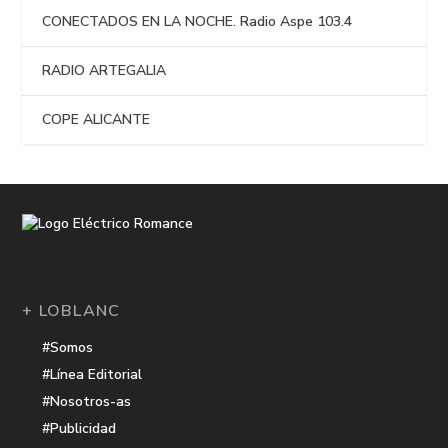
CONECTADOS EN LA NOCHE. Radio Aspe 103.4
RADIO ARTEGALIA
COPE ALICANTE
+ LOBLANC
#Somos
#Línea Editorial
#Nosotros-as
#Publicidad