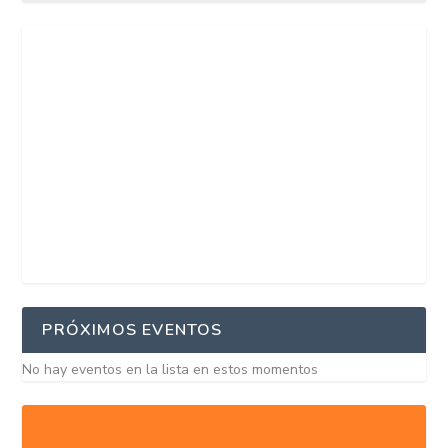
PRÓXIMOS EVENTOS
No hay eventos en la lista en estos momentos