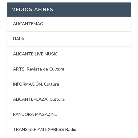
MEDIOS AFINES
ALICANTEMAG
UALA
ALICANTE LIVE MUSIC
ARTS. Revista de Cultura
INFORMACIÓN. Cultura
ALICANTEPLAZA. Cultura
PANDORA MAGAZINE
TRANSIBERIAM EXPRESS Radio