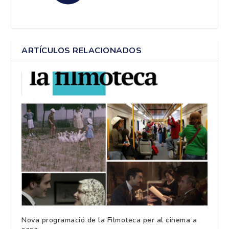
ARTÍCULOS RELACIONADOS
Nova programació de la Filmoteca per al cinema a