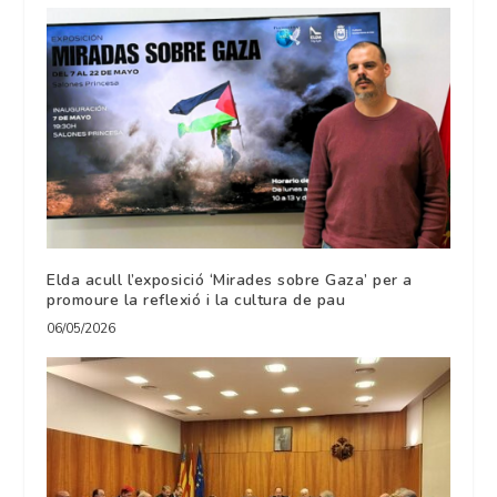
Elda acull l’exposició ‘Mirades sobre Gaza’ per a
promoure la reflexió i la cultura de pau
06/05/2026