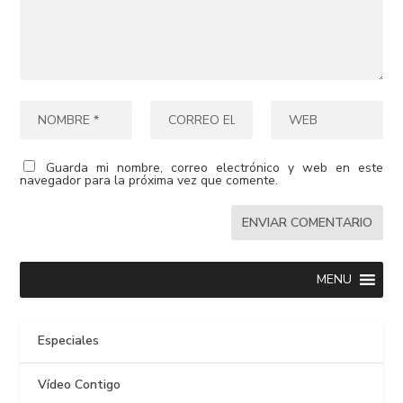
Guarda mi nombre, correo electrónico y web en este
navegador para la próxima vez que comente.
MENU
Especiales
Vídeo Contigo