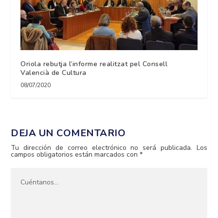
Oriola rebutja l’informe realitzat pel Consell
Valencià de Cultura
08/07/2020
DEJA UN COMENTARIO
Tu dirección de correo electrónico no será publicada.
Los
campos obligatorios están marcados con
*