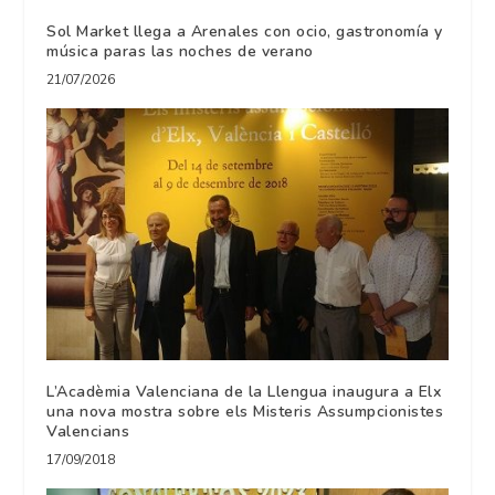
Sol Market llega a Arenales con ocio, gastronomía y
música paras las noches de verano
21/07/2026
L’Acadèmia Valenciana de la Llengua inaugura a Elx
una nova mostra sobre els Misteris Assumpcionistes
Valencians
17/09/2018