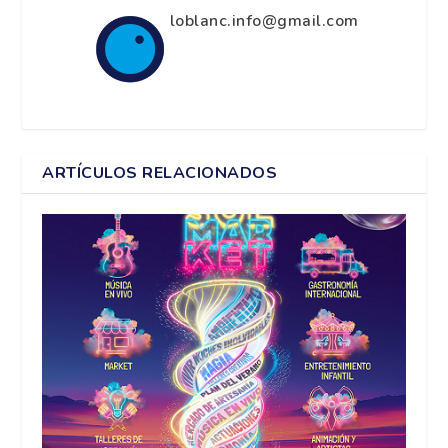
loblanc.info@gmail.com
ARTÍCULOS RELACIONADOS