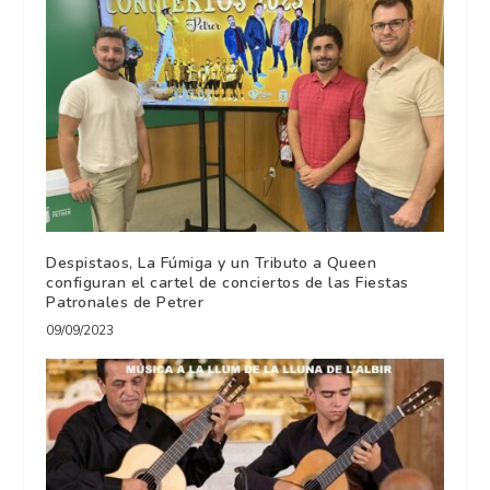
Despistaos, La Fúmiga y un Tributo a Queen
configuran el cartel de conciertos de las Fiestas
Patronales de Petrer
09/09/2023