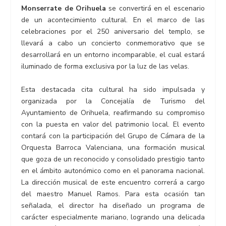
Monserrate de Orihuela
se convertirá en el escenario
de un acontecimiento cultural. En el marco de las
celebraciones por el 250 aniversario del templo, se
llevará a cabo un concierto conmemorativo que se
desarrollará en un entorno incomparable, el cual estará
iluminado de forma exclusiva por la luz de las velas.
Esta destacada cita cultural ha sido impulsada y
organizada por la Concejalía de Turismo del
Ayuntamiento de Orihuela, reafirmando su compromiso
con la puesta en valor del patrimonio local. El evento
contará con la participación del Grupo de Cámara de la
Orquesta Barroca Valenciana, una formación musical
que goza de un reconocido y consolidado prestigio tanto
en el ámbito autonómico como en el panorama nacional.
La dirección musical de este encuentro correrá a cargo
del maestro Manuel Ramos. Para esta ocasión tan
señalada, el director ha diseñado un programa de
carácter especialmente mariano, logrando una delicada