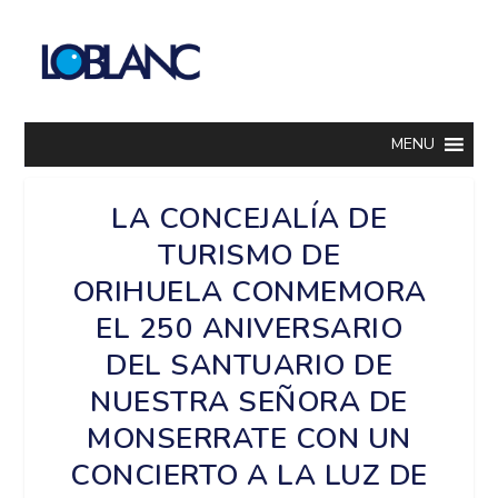
MENU
LA CONCEJALÍA DE
TURISMO DE
ORIHUELA CONMEMORA
EL 250 ANIVERSARIO
DEL SANTUARIO DE
NUESTRA SEÑORA DE
MONSERRATE CON UN
CONCIERTO A LA LUZ DE