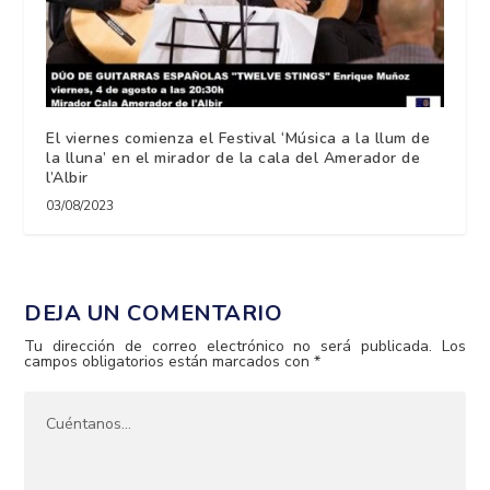
El viernes comienza el Festival ‘Música a la llum de
la lluna’ en el mirador de la cala del Amerador de
l’Albir
03/08/2023
DEJA UN COMENTARIO
Tu dirección de correo electrónico no será publicada.
Los
campos obligatorios están marcados con
*