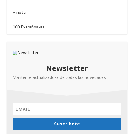
Viñeta
100 Extraños-as
Newsletter
Mantente actualizado/a de todas las novedades.
Suscríbete