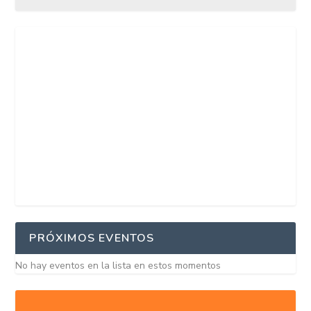
PRÓXIMOS EVENTOS
No hay eventos en la lista en estos momentos