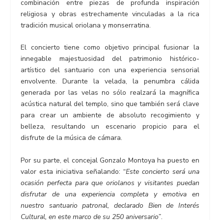
combinación entre piezas de profunda inspiración
religiosa y obras estrechamente vinculadas a la rica
tradición musical oriolana y monserratina.
El concierto tiene como objetivo principal fusionar la
innegable majestuosidad del patrimonio histórico-
artístico del santuario con una experiencia sensorial
envolvente. Durante la velada, la penumbra cálida
generada por las velas no sólo realzará la magnífica
acústica natural del templo, sino que también será clave
para crear un ambiente de absoluto recogimiento y
belleza, resultando un escenario propicio para el
disfrute de la música de cámara.
Por su parte, el concejal Gonzalo Montoya ha puesto en
valor esta iniciativa señalando:
“Este concierto será una
ocasión perfecta para que oriolanos y visitantes puedan
disfrutar de una experiencia completa y emotiva en
nuestro santuario patronal, declarado Bien de Interés
Cultural, en este marco de su 250 aniversario”
.