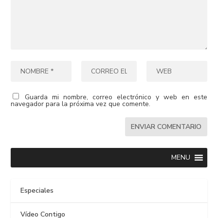
Guarda mi nombre, correo electrónico y web en este
navegador para la próxima vez que comente.
MENU
Especiales
Vídeo Contigo