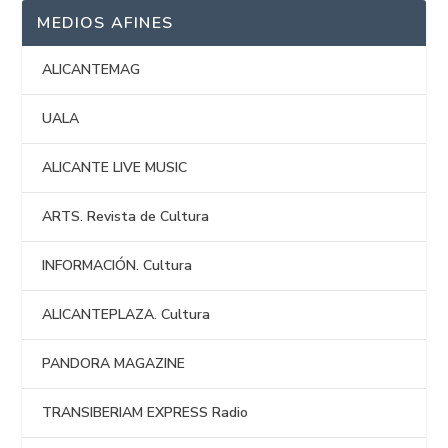
MEDIOS AFINES
ALICANTEMAG
UALA
ALICANTE LIVE MUSIC
ARTS. Revista de Cultura
INFORMACIÓN. Cultura
ALICANTEPLAZA. Cultura
PANDORA MAGAZINE
TRANSIBERIAM EXPRESS Radio