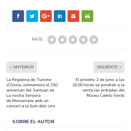
RATE:
ANTERIOR
SIGUIENTE
La Regidoria de Turisme
El próximo 2 de junio a las
d’Oriola commemora el 250
16.00 horas se pondrán a la
aniversari del Santuari de
venta las entradas del
La nostra Senyora
Museu Camilo Sesto
de Monserrate amb un
concert a la llum dels ciris
SOBRE EL AUTOR