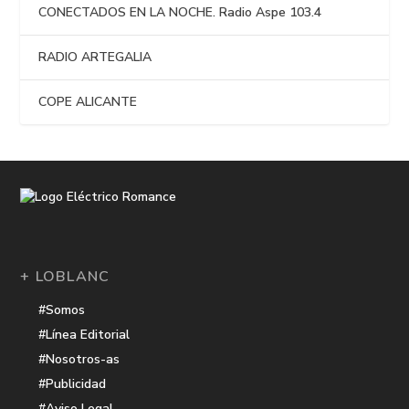
CONECTADOS EN LA NOCHE. Radio Aspe 103.4
RADIO ARTEGALIA
COPE ALICANTE
+ LOBLANC
#Somos
#Línea Editorial
#Nosotros-as
#Publicidad
#Aviso Legal