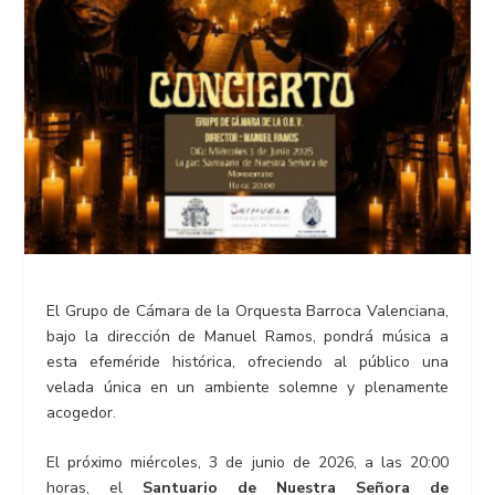
El Grupo de Cámara de la Orquesta Barroca Valenciana,
bajo la dirección de Manuel Ramos, pondrá música a
esta efeméride histórica, ofreciendo al público una
velada única en un ambiente solemne y plenamente
acogedor.
El próximo miércoles, 3 de junio de 2026, a las 20:00
horas, el
Santuario de Nuestra Señora de