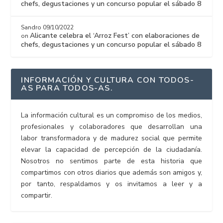
chefs, degustaciones y un concurso popular el sábado 8
Sandro
09/10/2022
Alicante celebra el ‘Arroz Fest’ con elaboraciones de
on
chefs, degustaciones y un concurso popular el sábado 8
INFORMACIÓN Y CULTURA CON TODOS-
AS PARA TODOS-AS.
La información cultural es un compromiso de los medios,
profesionales y colaboradores que desarrollan una
labor transformadora y de madurez social que permite
elevar la capacidad de percepción de la ciudadanía.
Nosotros no sentimos parte de esta historia que
compartimos con otros diarios que además son amigos y,
por tanto, respaldamos y os invitamos a leer y a
compartir.