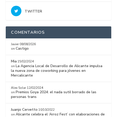
TWITTER
COMENTARIOS
Javier
08/08/2026
Castigo
on
Mia
15/02/2024
La Agencia Local de Desarrollo de Alicante impulsa
on
la nueva zona de coworking para jóvenes en
Mercalicante
Alex Solar
12/02/2024
Premios Goya 2024: el nada sutil borrado de las
on
personas trans
Juanjo Cervetto
10/10/2022
Alicante celebra el ‘Arroz Fest’ con elaboraciones de
on