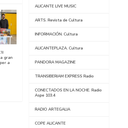
ALICANTE LIVE MUSIC
ARTS. Revista de Cultura
INFORMACIÓN. Cultura
ALICANTEPLAZA. Cultura
II
na gran
PANDORA MAGAZINE
 per a
TRANSIBERIAM EXPRESS Radio
CONECTADOS EN LA NOCHE. Radio
Aspe 103.4
RADIO ARTEGALIA
COPE ALICANTE