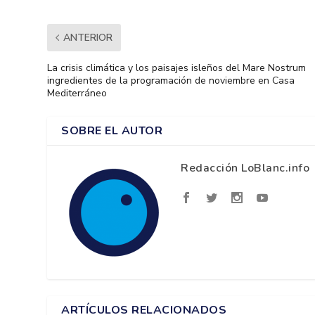
ANTERIOR
La crisis climática y los paisajes isleños del Mare Nostrum
ingredientes de la programación de noviembre en Casa
Mediterráneo
SOBRE EL AUTOR
Redacción LoBlanc.info
ARTÍCULOS RELACIONADOS