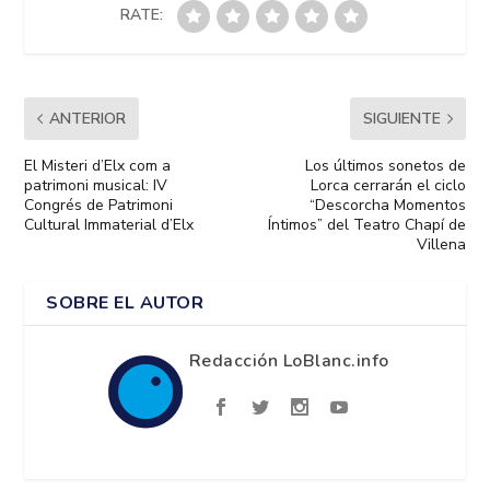
RATE:
ANTERIOR
SIGUIENTE
El Misteri d’Elx com a
Los últimos sonetos de
patrimoni musical: IV
Lorca cerrarán el ciclo
Congrés de Patrimoni
“Descorcha Momentos
Cultural Immaterial d’Elx
Íntimos” del Teatro Chapí de
Villena
SOBRE EL AUTOR
Redacción LoBlanc.info