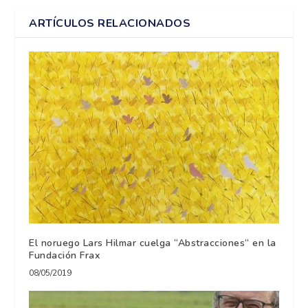
ARTÍCULOS RELACIONADOS
El noruego Lars Hilmar cuelga “Abstracciones“ en la
Fundación Frax
08/05/2019