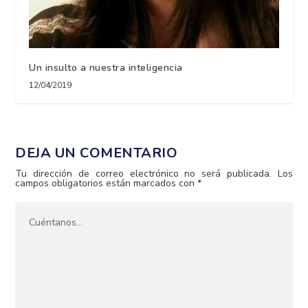
Un insulto a nuestra inteligencia
12/04/2019
DEJA UN COMENTARIO
Tu dirección de correo electrónico no será publicada.
Los
campos obligatorios están marcados con
*