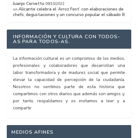
Juanjo Cervetto
09/10/2022
Alicante celebra el ‘Arroz Fest’ con elaboraciones de
on
chefs, degustaciones y un concurso popular el sábado 8
INFORMACIÓN Y CULTURA CON TODOS-
AS PARA TODOS-AS.
La información cultural es un compromiso de los medios,
profesionales y colaboradores que desarrollan una
labor transformadora y de madurez social que permite
elevar la capacidad de percepción de la ciudadanía.
Nosotros no sentimos parte de esta historia que
compartimos con otros diarios que además son amigos y,
por tanto, respaldamos y os invitamos a leer y a
compartir.
MEDIOS AFINES