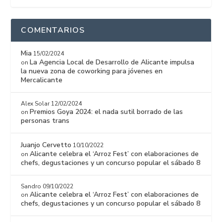
COMENTARIOS
Mia
15/02/2024
La Agencia Local de Desarrollo de Alicante impulsa
on
la nueva zona de coworking para jóvenes en
Mercalicante
Alex Solar
12/02/2024
Premios Goya 2024: el nada sutil borrado de las
on
personas trans
Juanjo Cervetto
10/10/2022
Alicante celebra el ‘Arroz Fest’ con elaboraciones de
on
chefs, degustaciones y un concurso popular el sábado 8
Sandro
09/10/2022
Alicante celebra el ‘Arroz Fest’ con elaboraciones de
on
chefs, degustaciones y un concurso popular el sábado 8