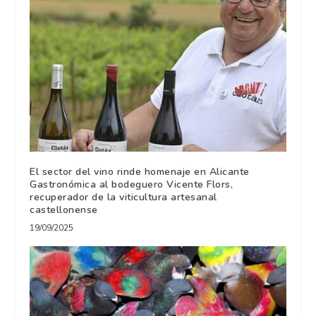
El sector del vino rinde homenaje en Alicante
Gastronómica al bodeguero Vicente Flors,
recuperador de la viticultura artesanal
castellonense
19/09/2025