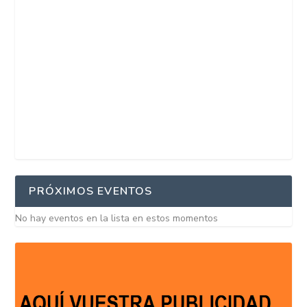
PRÓXIMOS EVENTOS
No hay eventos en la lista en estos momentos