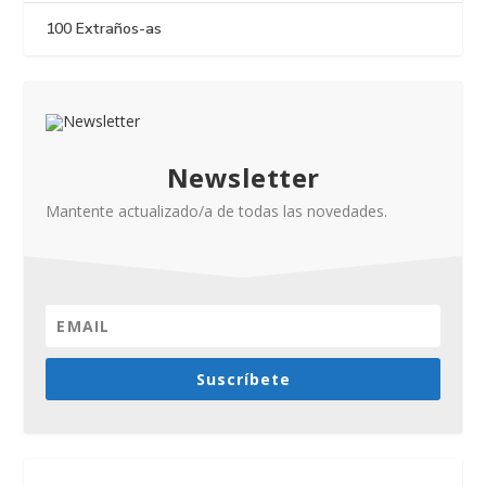
100 Extraños-as
Newsletter
Mantente actualizado/a de todas las novedades.
Suscríbete