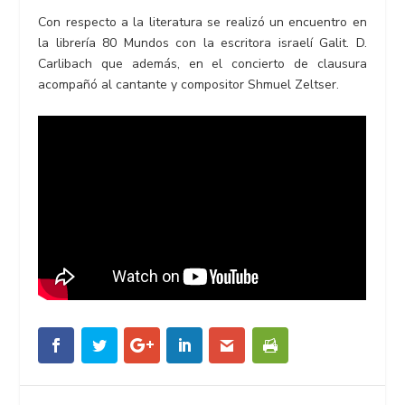
Con respecto a la literatura se realizó un encuentro en
la librería 80 Mundos con la escritora israelí Galit. D.
Carlibach que además, en el concierto de clausura
acompañó al cantante y compositor Shmuel Zeltser.