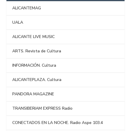
ALICANTEMAG
UALA
ALICANTE LIVE MUSIC
ARTS. Revista de Cultura
INFORMACIÓN. Cultura
ALICANTEPLAZA. Cultura
PANDORA MAGAZINE
TRANSIBERIAM EXPRESS Radio
CONECTADOS EN LA NOCHE. Radio Aspe 103.4