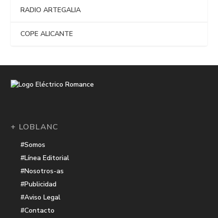
RADIO ARTEGALIA
COPE ALICANTE
+ LOBLANC
#Somos
#Línea Editorial
#Nosotros-as
#Publicidad
#Aviso Legal
#Contacto