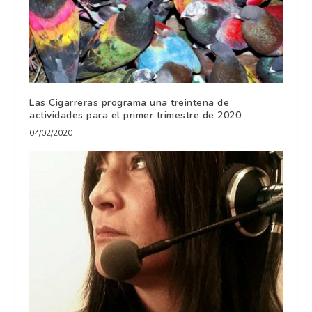
Las Cigarreras programa una treintena de
actividades para el primer trimestre de 2020
04/02/2020