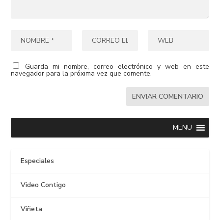
Guarda mi nombre, correo electrónico y web en este
navegador para la próxima vez que comente.
MENU
Especiales
Vídeo Contigo
Viñeta