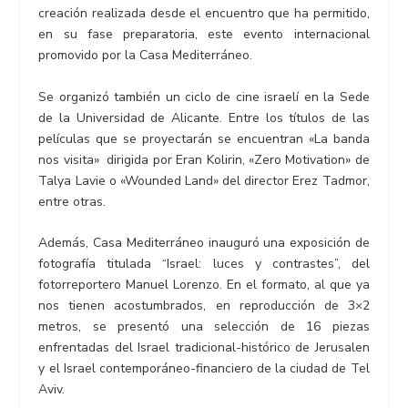
creación realizada desde el encuentro que ha permitido,
en su fase preparatoria, este evento internacional
promovido por la Casa Mediterráneo.
Se organizó también un ciclo de cine israelí en la Sede
de la Universidad de Alicante. Entre los títulos de las
películas que se proyectarán se encuentran «La banda
nos visita» dirigida por Eran Kolirin, «Zero Motivation» de
Talya Lavie o «Wounded Land» del director Erez Tadmor,
entre otras.
Además, Casa Mediterráneo inauguró una exposición de
fotografía titulada “Israel: luces y contrastes”, del
fotorreportero Manuel Lorenzo. En el formato, al que ya
nos tienen acostumbrados, en reproducción de 3×2
metros, se presentó una selección de 16 piezas
enfrentadas del Israel tradicional-histórico de Jerusalen
y el Israel contemporáneo-financiero de la ciudad de Tel
Aviv.