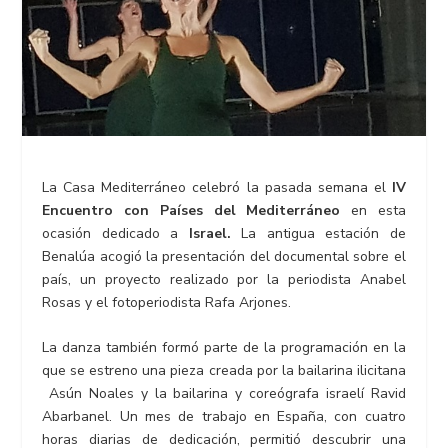
La Casa Mediterráneo celebró la pasada semana el
IV
Encuentro con Países del Mediterráneo
en esta
ocasión dedicado a
Israel.
La antigua estación de
Benalúa acogió la presentación del documental sobre el
país, un proyecto realizado por la periodista Anabel
Rosas y el fotoperiodista Rafa Arjones.
La danza también formó parte de la programación en la
que se estreno una pieza creada por la bailarina ilicitana
Asún Noales y la bailarina y coreógrafa israelí Ravid
Abarbanel. Un mes de trabajo en España, con cuatro
horas diarias de dedicación, permitió descubrir una