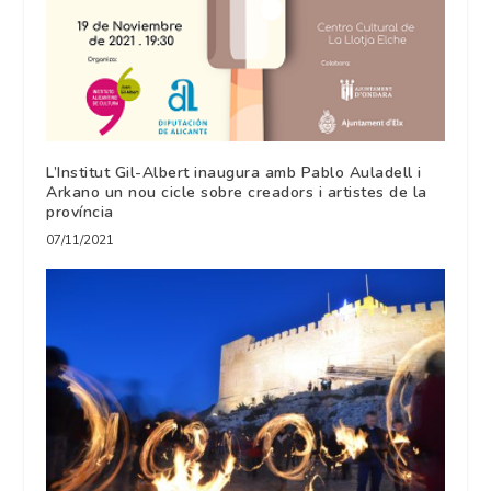
L’Institut Gil-Albert inaugura amb Pablo Auladell i
Arkano un nou cicle sobre creadors i artistes de la
província
07/11/2021