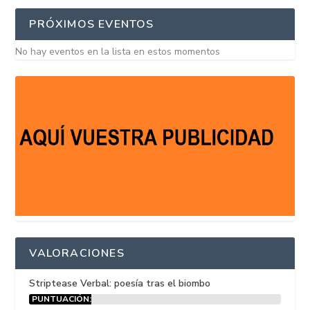
PRÓXIMOS EVENTOS
No hay eventos en la lista en estos momentos
VALORACIONES
Striptease Verbal: poesía tras el biombo
PUNTUACIÓN:
15%