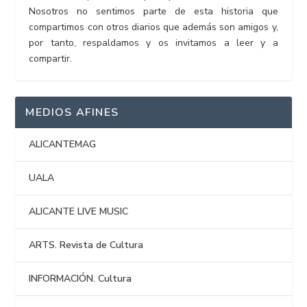
Nosotros no sentimos parte de esta historia que
compartimos con otros diarios que además son amigos y,
por tanto, respaldamos y os invitamos a leer y a
compartir.
MEDIOS AFINES
ALICANTEMAG
UALA
ALICANTE LIVE MUSIC
ARTS. Revista de Cultura
INFORMACIÓN. Cultura