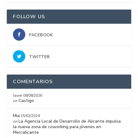
FOLLOW US
FACEBOOK
TWITTER
COMENTARIOS
Javier
08/08/2026
Castigo
on
Mia
15/02/2024
La Agencia Local de Desarrollo de Alicante impulsa
on
la nueva zona de coworking para jóvenes en
Mercalicante