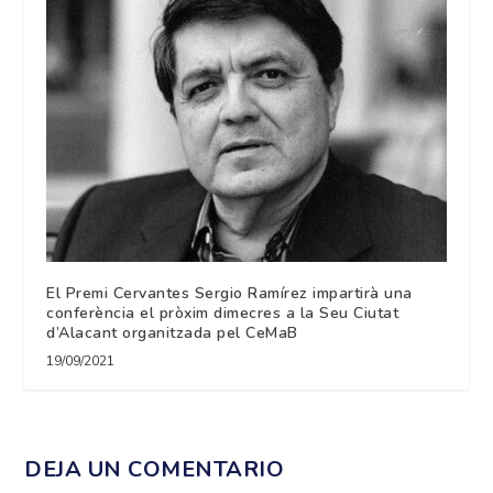
El Premi Cervantes Sergio Ramírez impartirà una
conferència el pròxim dimecres a la Seu Ciutat
d’Alacant organitzada pel CeMaB
19/09/2021
DEJA UN COMENTARIO