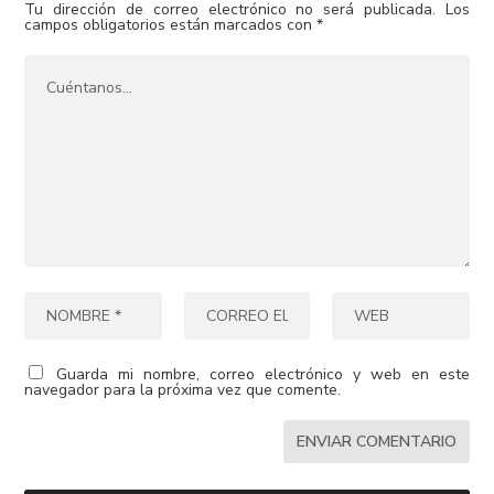
Tu dirección de correo electrónico no será publicada.
Los
campos obligatorios están marcados con
*
Guarda mi nombre, correo electrónico y web en este
navegador para la próxima vez que comente.