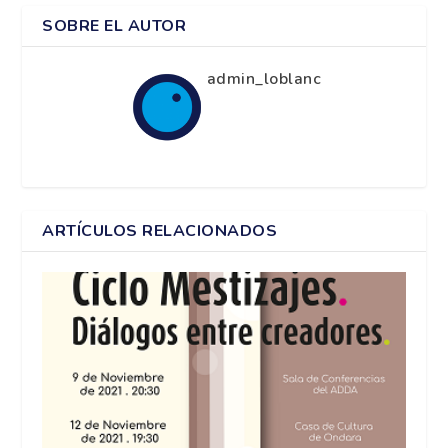
SOBRE EL AUTOR
admin_loblanc
ARTÍCULOS RELACIONADOS