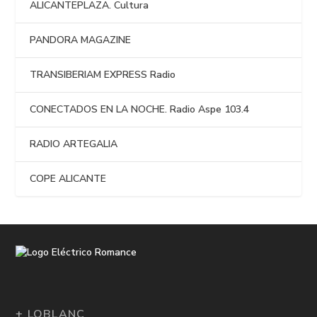
ALICANTEPLAZA. Cultura
PANDORA MAGAZINE
TRANSIBERIAM EXPRESS Radio
CONECTADOS EN LA NOCHE. Radio Aspe 103.4
RADIO ARTEGALIA
COPE ALICANTE
+ LOBLANC