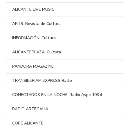
ALICANTE LIVE MUSIC
ARTS. Revista de Cultura
INFORMACIÓN. Cultura
ALICANTEPLAZA. Cultura
PANDORA MAGAZINE
TRANSIBERIAM EXPRESS Radio
CONECTADOS EN LA NOCHE. Radio Aspe 103.4
RADIO ARTEGALIA
COPE ALICANTE