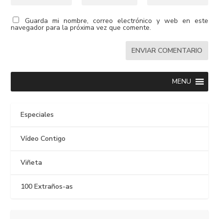
Guarda mi nombre, correo electrónico y web en este
navegador para la próxima vez que comente.
MENU
Especiales
Vídeo Contigo
Viñeta
100 Extraños-as