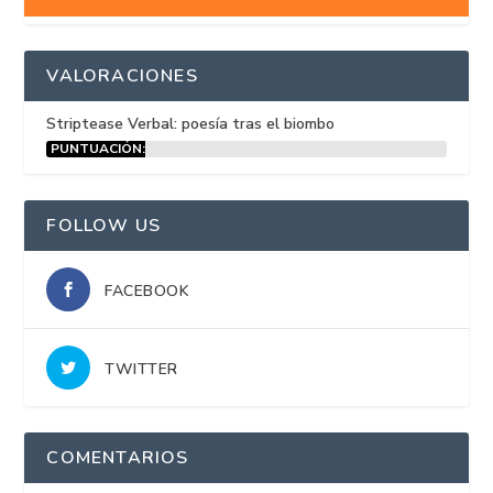
VALORACIONES
Striptease Verbal: poesía tras el biombo
PUNTUACIÓN:
15%
FOLLOW US
FACEBOOK
TWITTER
COMENTARIOS