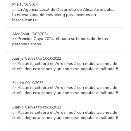
Mia
15/02/2024
La Agencia Local de Desarrollo de Alicante impulsa
on
la nueva zona de coworking para jóvenes en
Mercalicante
Alex Solar
12/02/2024
Premios Goya 2024: el nada sutil borrado de las
on
personas trans
Juanjo Cervetto
10/10/2022
Alicante celebra el ‘Arroz Fest’ con elaboraciones de
on
chefs, degustaciones y un concurso popular el sábado 8
Sandro
09/10/2022
Alicante celebra el ‘Arroz Fest’ con elaboraciones de
on
chefs, degustaciones y un concurso popular el sábado 8
Juanjo Cervetto
09/10/2022
Alicante celebra el ‘Arroz Fest’ con elaboraciones de
on
chefs, degustaciones y un concurso popular el sábado 8