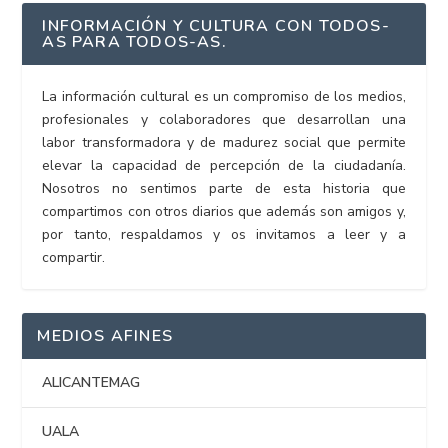
INFORMACIÓN Y CULTURA CON TODOS-
AS PARA TODOS-AS.
La información cultural es un compromiso de los medios,
profesionales y colaboradores que desarrollan una
labor transformadora y de madurez social que permite
elevar la capacidad de percepción de la ciudadanía.
Nosotros no sentimos parte de esta historia que
compartimos con otros diarios que además son amigos y,
por tanto, respaldamos y os invitamos a leer y a
compartir.
MEDIOS AFINES
ALICANTEMAG
UALA