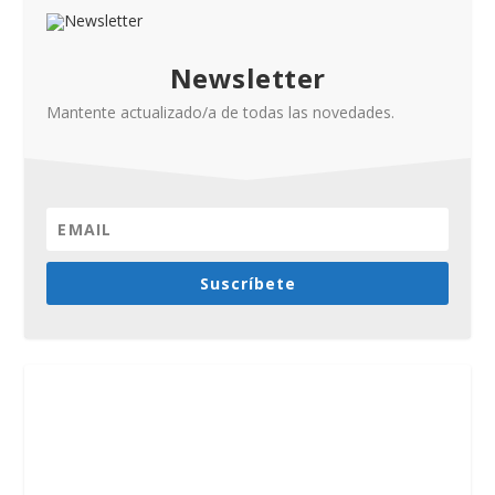
Newsletter
Mantente actualizado/a de todas las novedades.
Suscríbete