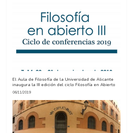
El Aula de Filosofía de la Universidad de Alicante
inaugura la III edición del ciclo Filosofía en Abierto
06/11/2019