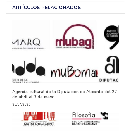
ARTÍCULOS RELACIONADOS
Agenda cultural de la Diputación de Alicante del 27
de abril al 3 de mayo
26/04/2026