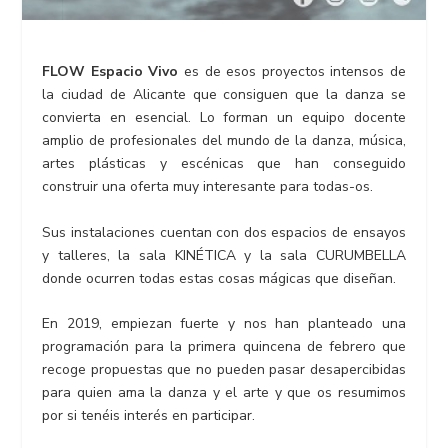
FLOW Espacio Vivo
es de esos proyectos intensos de
la ciudad de Alicante que consiguen que la danza se
convierta en esencial. Lo forman un equipo docente
amplio de profesionales del mundo de la danza, música,
artes plásticas y escénicas que han conseguido
construir una oferta muy interesante para todas-os.
Sus instalaciones cuentan con dos espacios de ensayos
y talleres, la sala KINÉTICA y la sala CURUMBELLA
donde ocurren todas estas cosas mágicas que diseñan.
En 2019, empiezan fuerte y nos han planteado una
programación para la primera quincena de febrero que
recoge propuestas que no pueden pasar desapercibidas
para quien ama la danza y el arte y que os resumimos
por si tenéis interés en participar.