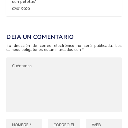
con pelotas’
02/01/2020
DEJA UN COMENTARIO
Tu dirección de correo electrónico no será publicada.
Los
campos obligatorios están marcados con
*