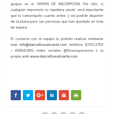
grupos es el ORDEN DE INSCRIPCIÓN. Por ello, si
cualquier imprevisto os impidiera asistir, será importante
que lo comuniquéis cuanto antes, y así podrán disponer
de la plaza para las personas que han quedado en lista
de espera.
El contacto con el equipo lo podréis realizar mediante
mail
info@danzaflowalicante.com
, teléfono 625312763
– 658541905, redes sociales @flowespaciovivo o la
propia web
www.danzaflowalicante.com