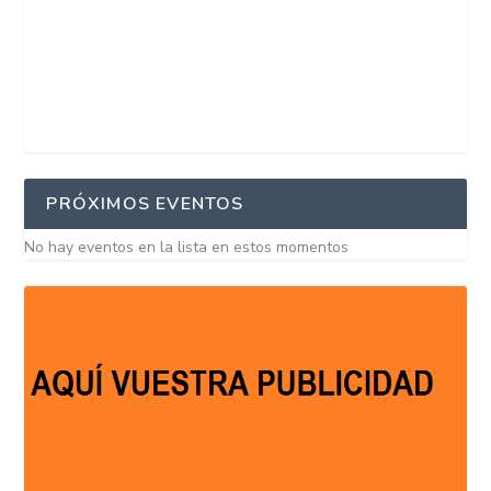
PRÓXIMOS EVENTOS
No hay eventos en la lista en estos momentos