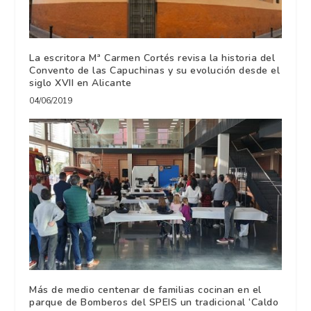
La escritora Mª Carmen Cortés revisa la historia del
Convento de las Capuchinas y su evolución desde el
siglo XVII en Alicante
04/06/2019
Más de medio centenar de familias cocinan en el
parque de Bomberos del SPEIS un tradicional ‘Caldo