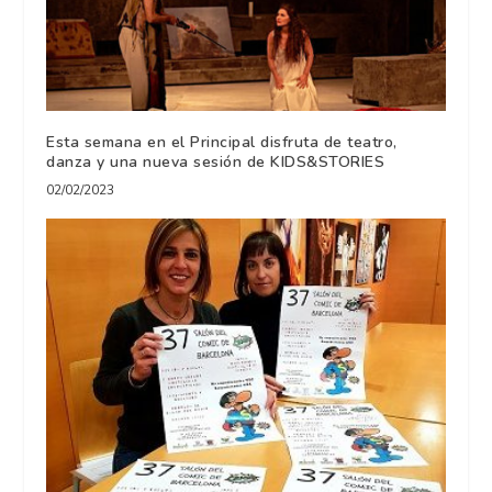
Esta semana en el Principal disfruta de teatro,
danza y una nueva sesión de KIDS&STORIES
02/02/2023