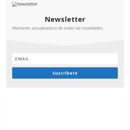
Newsletter
Mantente actualizado/a de todas las novedades.
Suscríbete