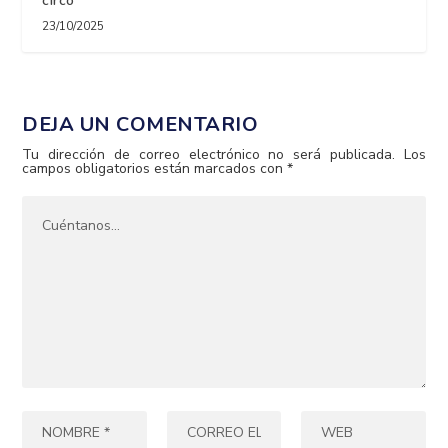
circo
23/10/2025
DEJA UN COMENTARIO
Tu dirección de correo electrónico no será publicada.
Los
campos obligatorios están marcados con
*