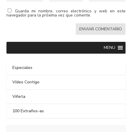
Guarda mi nombre, correo electrónico y web en este
navegador para la próxima vez que comente.
MENU
Especiales
Vídeo Contigo
Viñeta
100 Extraños-as