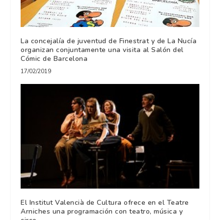
La concejalía de juventud de Finestrat y de La Nucía
organizan conjuntamente una visita al Salón del
Cómic de Barcelona
17/02/2019
El Institut Valencià de Cultura ofrece en el Teatre
Arniches una programación con teatro, música y