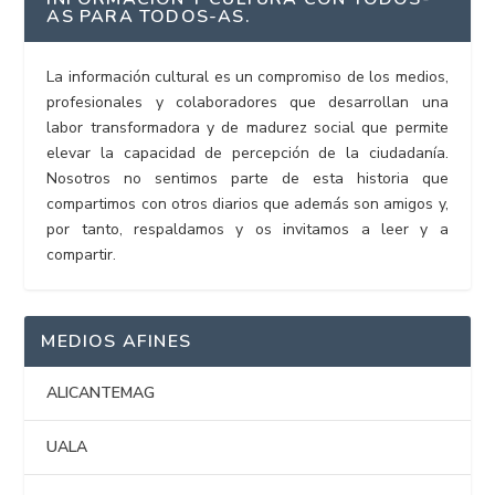
AS PARA TODOS-AS.
La información cultural es un compromiso de los medios,
profesionales y colaboradores que desarrollan una
labor transformadora y de madurez social que permite
elevar la capacidad de percepción de la ciudadanía.
Nosotros no sentimos parte de esta historia que
compartimos con otros diarios que además son amigos y,
por tanto, respaldamos y os invitamos a leer y a
compartir.
MEDIOS AFINES
ALICANTEMAG
UALA