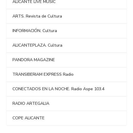
ALICANTE LIVE MUSIC
ARTS. Revista de Cultura
INFORMACIÓN. Cultura
ALICANTEPLAZA. Cultura
PANDORA MAGAZINE
TRANSIBERIAM EXPRESS Radio
CONECTADOS EN LA NOCHE. Radio Aspe 103.4
RADIO ARTEGALIA
COPE ALICANTE