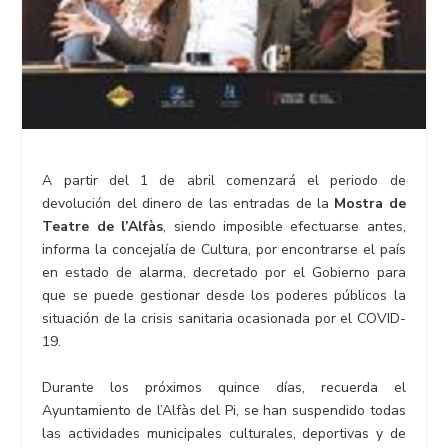
A partir del 1 de abril comenzará el periodo de
devolución del dinero de las entradas de la
Mostra de
Teatre de l’Alfàs
, siendo imposible efectuarse antes,
informa la concejalía de Cultura, por encontrarse el país
en estado de alarma, decretado por el Gobierno para
que se puede gestionar desde los poderes públicos la
situación de la crisis sanitaria ocasionada por el COVID-
19.
Durante los próximos quince días, recuerda el
Ayuntamiento de l’Alfàs del Pi, se han suspendido todas
las actividades municipales culturales, deportivas y de