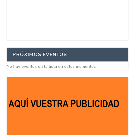
PRÓXIMOS EVENTOS
No hay eventos en la lista en estos momentos