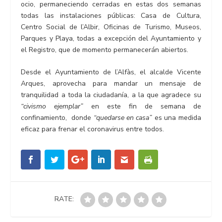
ocio, permaneciendo cerradas en estas dos semanas
todas las instalaciones públicas: Casa de Cultura,
Centro Social de l’Albir, Oficinas de Turismo, Museos,
Parques y Playa, todas a excepción del Ayuntamiento y
el Registro, que de momento permanecerán abiertos.
Desde el Ayuntamiento de l’Alfàs, el alcalde Vicente
Arques, aprovecha para mandar un mensaje de
tranquilidad a toda la ciudadanía, a la que agradece su
“civismo ejemplar”
en este fin de semana de
confinamiento, donde
“quedarse en casa”
es una medida
eficaz para frenar el coronavirus entre todos.
RATE: