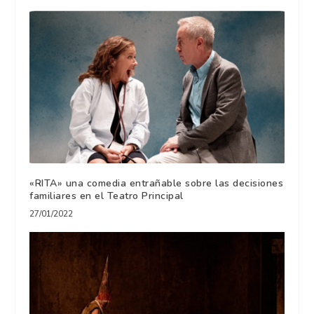
«RITA» una comedia entrañable sobre las decisiones
familiares en el Teatro Principal
27/01/2022