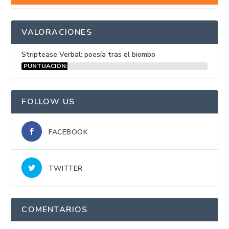
VALORACIONES
Striptease Verbal: poesía tras el biombo
PUNTUACIÓN:
15%
FOLLOW US
FACEBOOK
TWITTER
COMENTARIOS