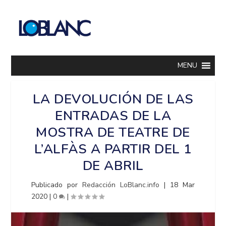
MENU
LA DEVOLUCIÓN DE LAS
ENTRADAS DE LA
MOSTRA DE TEATRE DE
L’ALFÀS A PARTIR DEL 1
DE ABRIL
Publicado por
Redacción LoBlanc.info
|
18 Mar
2020
|
0
|