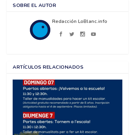
SOBRE EL AUTOR
Redacción LoBlanc.info
ARTÍCULOS RELACIONADOS