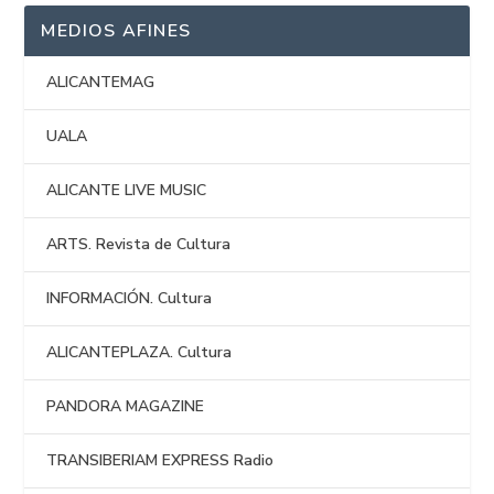
MEDIOS AFINES
ALICANTEMAG
UALA
ALICANTE LIVE MUSIC
ARTS. Revista de Cultura
INFORMACIÓN. Cultura
ALICANTEPLAZA. Cultura
PANDORA MAGAZINE
TRANSIBERIAM EXPRESS Radio