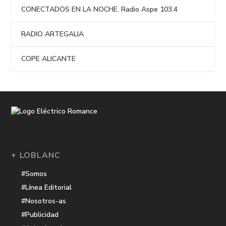
CONECTADOS EN LA NOCHE. Radio Aspe 103.4
RADIO ARTEGALIA
COPE ALICANTE
+ LOBLANC
#Somos
#Línea Editorial
#Nosotros-as
#Publicidad