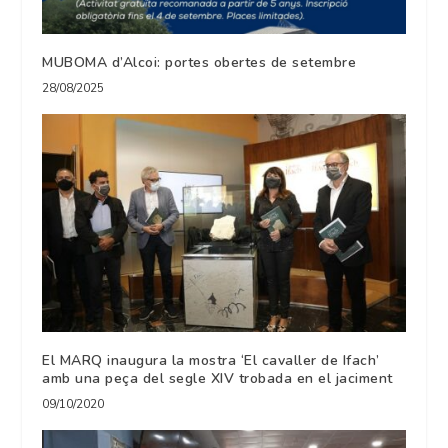
MUBOMA d’Alcoi: portes obertes de setembre
28/08/2025
El MARQ inaugura la mostra ‘El cavaller de Ifach’
amb una peça del segle XIV trobada en el jaciment
09/10/2020