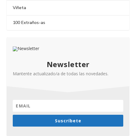
Viñeta
100 Extraños-as
Newsletter
Mantente actualizado/a de todas las novedades.
Suscríbete