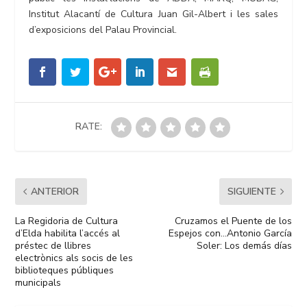
Institut Alacantí de Cultura Juan Gil-Albert i les sales
d’exposicions del Palau Provincial.
RATE:
ANTERIOR
SIGUIENTE
La Regidoria de Cultura
Cruzamos el Puente de los
d’Elda habilita l’accés al
Espejos con…Antonio García
préstec de llibres
Soler: Los demás días
electrònics als socis de les
biblioteques públiques
municipals