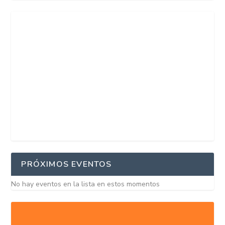
PRÓXIMOS EVENTOS
No hay eventos en la lista en estos momentos