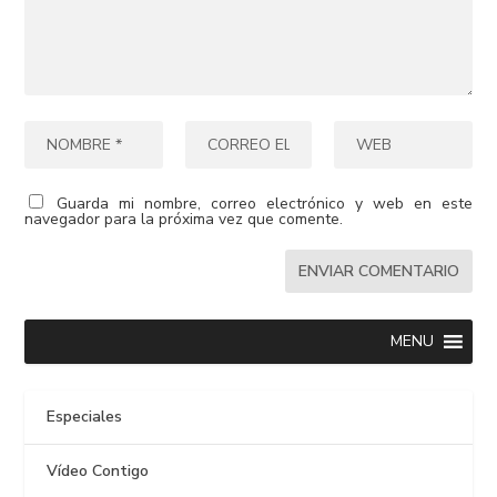
Guarda mi nombre, correo electrónico y web en este
navegador para la próxima vez que comente.
MENU
Especiales
Vídeo Contigo