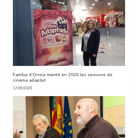
Família d’Oriola manté en 2026 les sessions de
cinema adaptat
17/05/2026