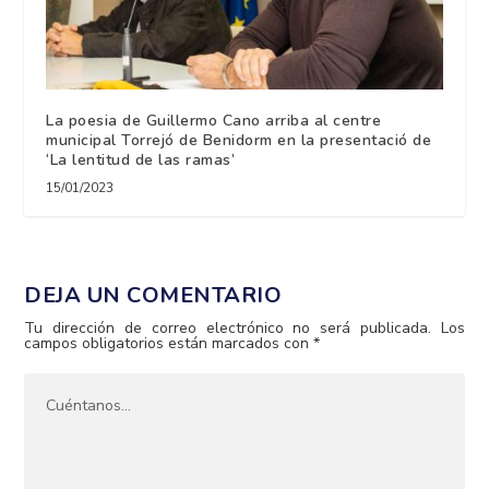
La poesia de Guillermo Cano arriba al centre
municipal Torrejó de Benidorm en la presentació de
‘La lentitud de las ramas’
15/01/2023
DEJA UN COMENTARIO
Tu dirección de correo electrónico no será publicada.
Los
campos obligatorios están marcados con
*