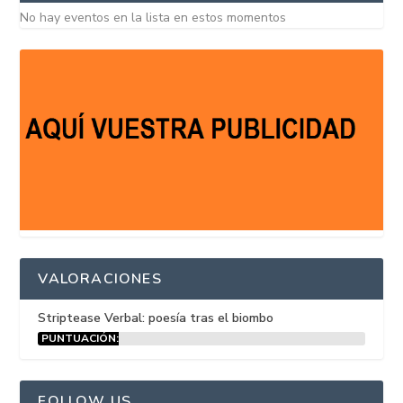
No hay eventos en la lista en estos momentos
VALORACIONES
Striptease Verbal: poesía tras el biombo
PUNTUACIÓN:
15%
FOLLOW US