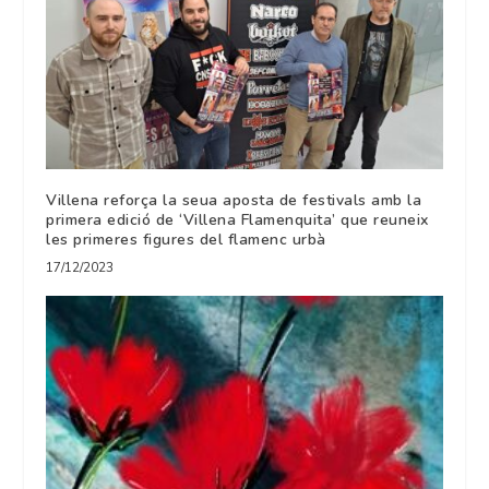
Villena reforça la seua aposta de festivals amb la
primera edició de ‘Villena Flamenquita’ que reuneix
les primeres figures del flamenc urbà
17/12/2023