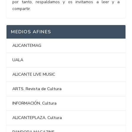
por tanto, respaldamos y os invitamos a leer y a
compartir.
MEDIOS AFINES
ALICANTEMAG
UALA
ALICANTE LIVE MUSIC
ARTS. Revista de Cultura
INFORMACIÓN. Cultura
ALICANTEPLAZA. Cultura