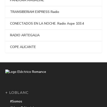
PANDORA MAGAZINE
TRANSIBERIAM EXPRESS Radio
CONECTADOS EN LA NOCHE. Radio Aspe 103.4
RADIO ARTEGALIA
COPE ALICANTE
+ LOBLANC
#Somos