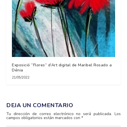
Exposició “Flores” d’Art digital de Maribel Rosado a
Dénia
21/05/2022
DEJA UN COMENTARIO
Tu dirección de correo electrónico no será publicada.
Los
campos obligatorios están marcados con
*