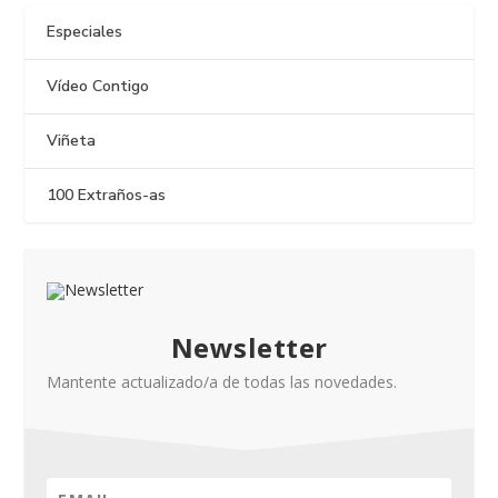
Especiales
Vídeo Contigo
Viñeta
100 Extraños-as
Newsletter
Mantente actualizado/a de todas las novedades.