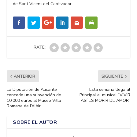
de Sant Vicent del Captivador.
RATE:
ANTERIOR
SIGUIENTE
La Diputación de Alicante
Esta semana llega al
concede una subvención de
Principal el musical “VIVIR
10.000 euros al Museo Villa
ASÍ ES MORIR DE AMOR”
Romana de l’Albir
SOBRE EL AUTOR