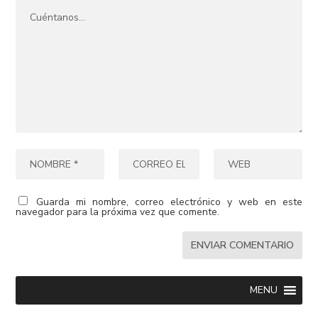
Guarda mi nombre, correo electrónico y web en este
navegador para la próxima vez que comente.
MENU