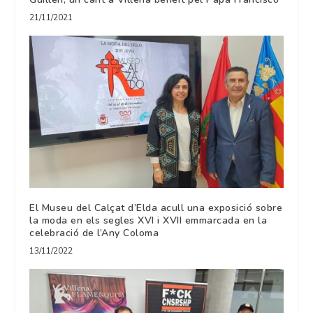
21/11/2021
El Museu del Calçat d’Elda acull una exposició sobre
la moda en els segles XVI i XVII emmarcada en la
celebració de l’Any Coloma
13/11/2022