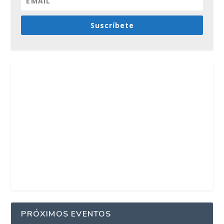
Suscríbete
PRÓXIMOS EVENTOS