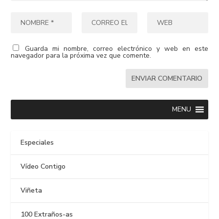
Guarda mi nombre, correo electrónico y web en este
navegador para la próxima vez que comente.
MENU
Especiales
Vídeo Contigo
Viñeta
100 Extraños-as