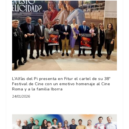
L’Alfàs del Pi presenta en Fitur el cartel de su 38º
Festival de Cine con un emotivo homenaje al Cine
Roma y a la familia Iborra
24/01/2026