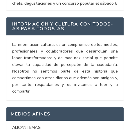
chefs, degustaciones y un concurso popular el sábado 8
INFORMACIÓN Y CULTURA CON TODOS-
AS PARA TODOS-AS.
La información cultural es un compromiso de los medios,
profesionales y colaboradores que desarrollan una
labor transformadora y de madurez social que permite
elevar la capacidad de percepción de la ciudadanía.
Nosotros no sentimos parte de esta historia que
compartimos con otros diarios que además son amigos y,
por tanto, respaldamos y os invitamos a leer y a
compartir.
MEDIOS AFINES
ALICANTEMAG