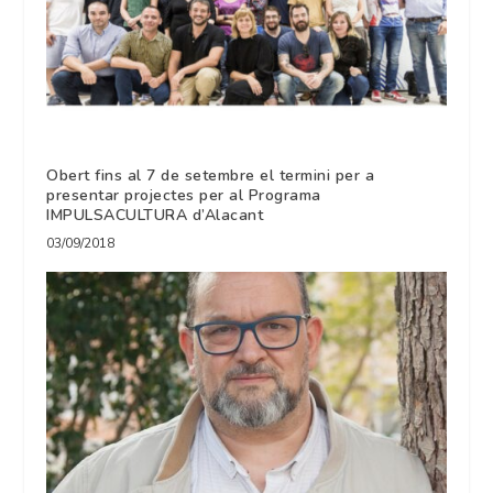
Obert fins al 7 de setembre el termini per a
presentar projectes per al Programa
IMPULSACULTURA d’Alacant
03/09/2018