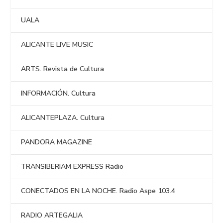
UALA
ALICANTE LIVE MUSIC
ARTS. Revista de Cultura
INFORMACIÓN. Cultura
ALICANTEPLAZA. Cultura
PANDORA MAGAZINE
TRANSIBERIAM EXPRESS Radio
CONECTADOS EN LA NOCHE. Radio Aspe 103.4
RADIO ARTEGALIA