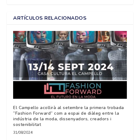
ARTÍCULOS RELACIONADOS
El Campello acollirà al setembre la primera trobada
“Fashion Forward” com a espai de diàleg entre la
indústria de la moda, dissenyadors, creadors i
sostenibilitat
31/08/2024