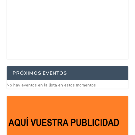
PRÓXIMOS EVENTOS
No hay eventos en la lista en estos momentos