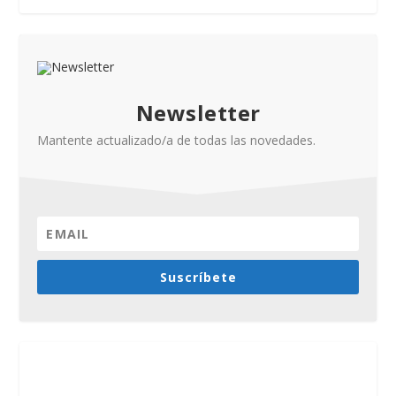
Newsletter
Mantente actualizado/a de todas las novedades.
Suscríbete