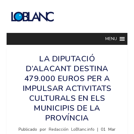
MENU
LA DIPUTACIÓ
D’ALACANT DESTINA
479.000 EUROS PER A
IMPULSAR ACTIVITATS
CULTURALS EN ELS
MUNICIPIS DE LA
PROVÍNCIA
Publicado por
Redacción LoBlanc.info
|
01 Mar