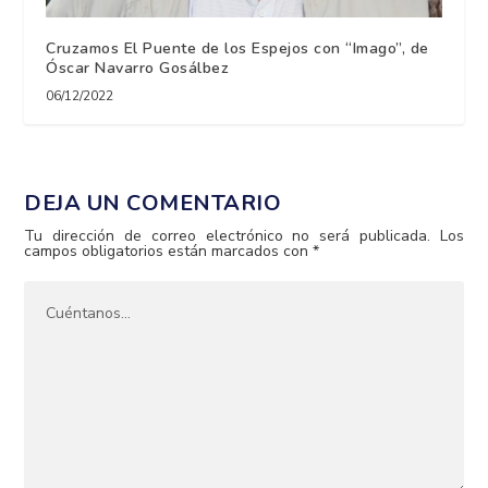
Cruzamos El Puente de los Espejos con “Imago”, de
Óscar Navarro Gosálbez
06/12/2022
DEJA UN COMENTARIO
Tu dirección de correo electrónico no será publicada.
Los
campos obligatorios están marcados con
*