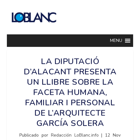
MENU
LA DIPUTACIÓ
D’ALACANT PRESENTA
UN LLIBRE SOBRE LA
FACETA HUMANA,
FAMILIAR I PERSONAL
DE L’ARQUITECTE
GARCÍA SOLERA
Publicado por
Redacción LoBlanc.info
|
12 Nov