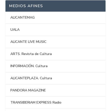
MEDIOS AFINES
ALICANTEMAG
UALA
ALICANTE LIVE MUSIC
ARTS. Revista de Cultura
INFORMACIÓN. Cultura
ALICANTEPLAZA. Cultura
PANDORA MAGAZINE
TRANSIBERIAM EXPRESS Radio