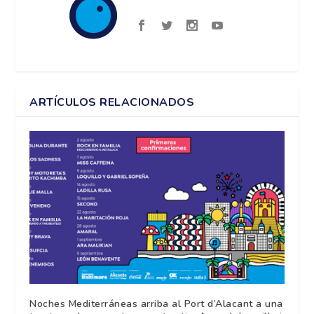
ARTÍCULOS RELACIONADOS
Noches Mediterráneas arriba al Port d’Alacant a una