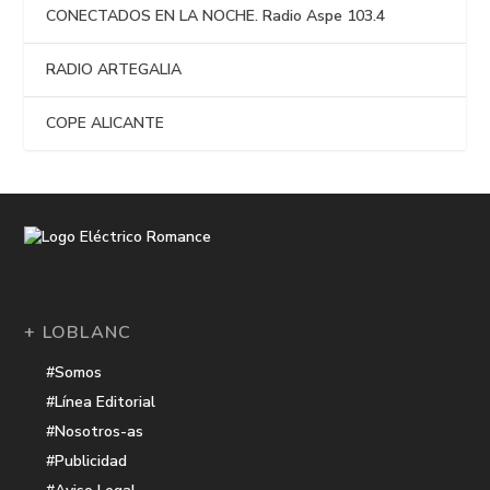
CONECTADOS EN LA NOCHE. Radio Aspe 103.4
RADIO ARTEGALIA
COPE ALICANTE
+ LOBLANC
#Somos
#Línea Editorial
#Nosotros-as
#Publicidad