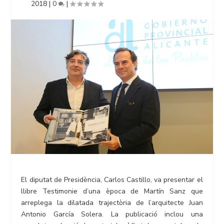
2018
|
0
|
El diputat de Presidència, Carlos Castillo, va presentar el
llibre Testimonie d’una època de Martín Sanz que
arreplega la dilatada trajectòria de l’arquitecte Juan
Antonio García Solera. La publicació inclou una