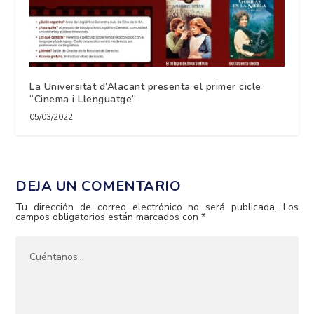
La Universitat d’Alacant presenta el primer cicle
“Cinema i Llenguatge”
05/03/2022
DEJA UN COMENTARIO
Tu dirección de correo electrónico no será publicada.
Los
campos obligatorios están marcados con
*