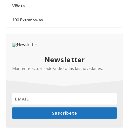
Viñeta
100 Extraños-as
Newsletter
Mantente actualizado/a de todas las novedades.
Suscríbete