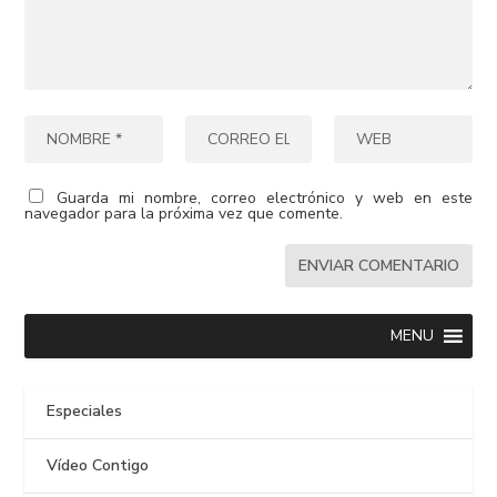
Guarda mi nombre, correo electrónico y web en este
navegador para la próxima vez que comente.
MENU
Especiales
Vídeo Contigo