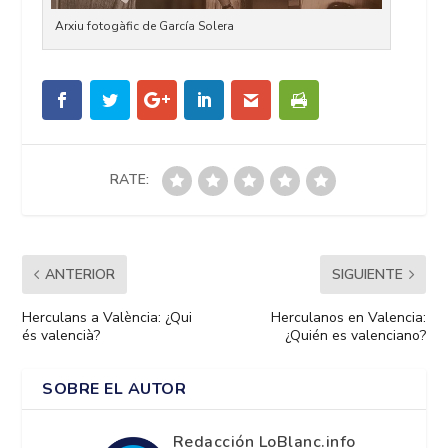
Arxiu fotogàfic de García Solera
RATE:
ANTERIOR
SIGUIENTE
Herculans a València: ¿Qui
Herculanos en Valencia:
és valencià?
¿Quién es valenciano?
SOBRE EL AUTOR
Redacción LoBlanc.info