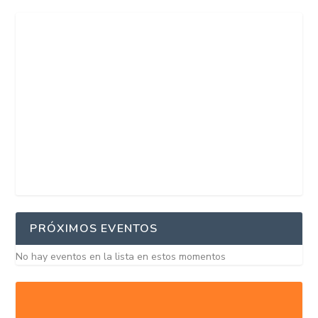
PRÓXIMOS EVENTOS
No hay eventos en la lista en estos momentos