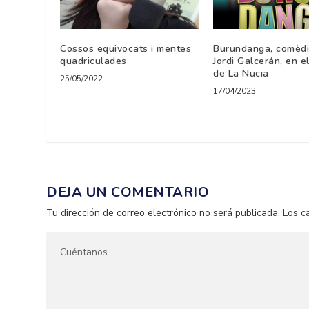
Cossos equivocats i mentes
Burundanga, comèdi
quadriculades
Jordi Galcerán, en el
de La Nucia
25/05/2022
17/04/2023
DEJA UN COMENTARIO
Tu dirección de correo electrónico no será publicada.
Los c