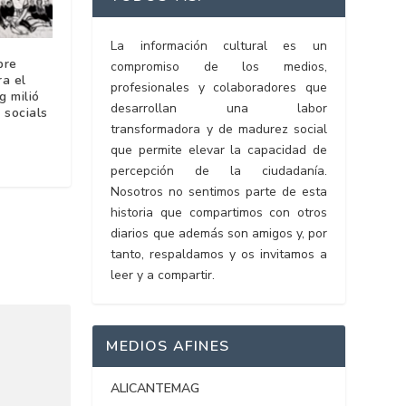
La información cultural es un
bre
compromiso de los medios,
a el
profesionales y colaboradores que
g milió
desarrollan una labor
 socials
transformadora y de madurez social
que permite elevar la capacidad de
percepción de la ciudadanía.
Nosotros no sentimos parte de esta
historia que compartimos con otros
diarios que además son amigos y, por
tanto, respaldamos y os invitamos a
leer y a compartir.
MEDIOS AFINES
ALICANTEMAG