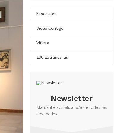
Especiales
Vídeo Contigo
Viñeta
100 Extraños-as
Newsletter
Mantente actualizado/a de todas las
novedades.