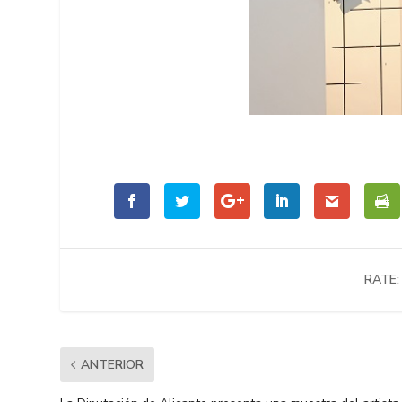
RATE:
ANTERIOR