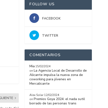
FOLLOW US
FACEBOOK
TWITTER
COMENTARIOS
Mia
15/02/2024
La Agencia Local de Desarrollo de
on
Alicante impulsa la nueva zona de
coworking para jóvenes en
Mercalicante
Alex Solar
12/02/2024
IGUIENTE
Premios Goya 2024: el nada sutil
on
borrado de las personas trans