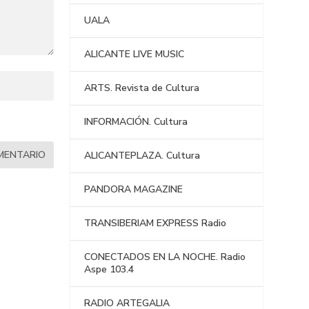
UALA
ALICANTE LIVE MUSIC
ARTS. Revista de Cultura
INFORMACIÓN. Cultura
ALICANTEPLAZA. Cultura
PANDORA MAGAZINE
TRANSIBERIAM EXPRESS Radio
CONECTADOS EN LA NOCHE. Radio
Aspe 103.4
RADIO ARTEGALIA