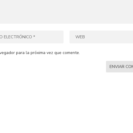
vegador para la próxima vez que comente.