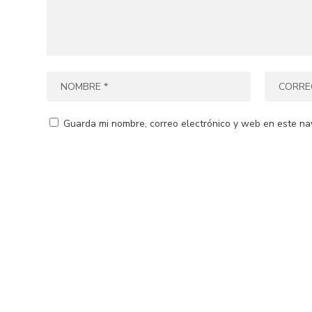
Guarda mi nombre, correo electrónico y web en este na