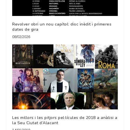
Revolver obri un nou capítol: disc inèdit i primeres
dates de gira
08/02/2026
Les millors i les pitjors pel·lícules de 2018 a anàlisi a
la Seu Ciutat d’Alacant