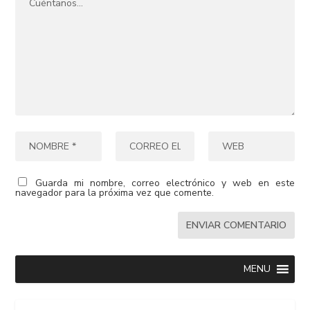
Guarda mi nombre, correo electrónico y web en este
navegador para la próxima vez que comente.
MENU