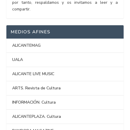
por tanto, respaldamos y os invitamos a leer y a
compartir.
MEDIOS AFINES
ALICANTEMAG
UALA
ALICANTE LIVE MUSIC
ARTS. Revista de Cultura
INFORMACIÓN. Cultura
ALICANTEPLAZA. Cultura