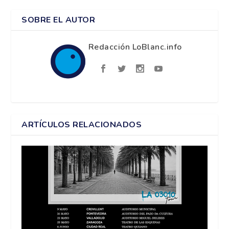
SOBRE EL AUTOR
Redacción LoBlanc.info
ARTÍCULOS RELACIONADOS