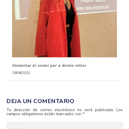
Alimentar el somni per a dormir millor
19/04/2022
DEJA UN COMENTARIO
Tu dirección de correo electrónico no será publicada.
Los
campos obligatorios están marcados con
*