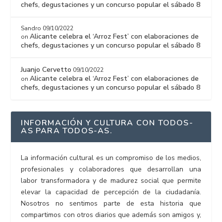
chefs, degustaciones y un concurso popular el sábado 8
Sandro
09/10/2022
Alicante celebra el ‘Arroz Fest’ con elaboraciones de
on
chefs, degustaciones y un concurso popular el sábado 8
Juanjo Cervetto
09/10/2022
Alicante celebra el ‘Arroz Fest’ con elaboraciones de
on
chefs, degustaciones y un concurso popular el sábado 8
INFORMACIÓN Y CULTURA CON TODOS-
AS PARA TODOS-AS.
La información cultural es un compromiso de los medios,
profesionales y colaboradores que desarrollan una
labor transformadora y de madurez social que permite
elevar la capacidad de percepción de la ciudadanía.
Nosotros no sentimos parte de esta historia que
compartimos con otros diarios que además son amigos y,