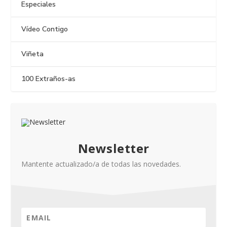
Especiales
Vídeo Contigo
Viñeta
100 Extraños-as
Newsletter
Mantente actualizado/a de todas las novedades.