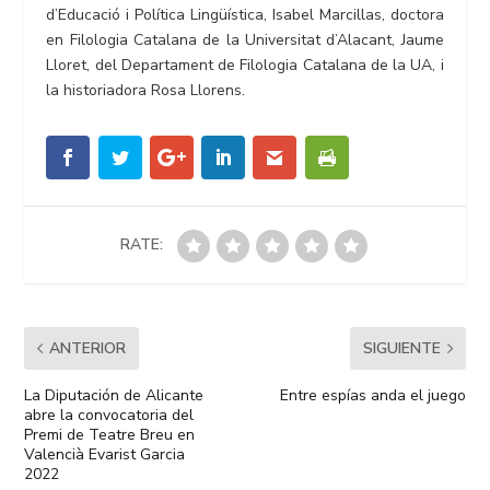
d’Educació i Política Lingüística, Isabel Marcillas, doctora
en Filologia Catalana de la Universitat d’Alacant, Jaume
Lloret, del Departament de Filologia Catalana de la UA, i
la historiadora Rosa Llorens.
RATE:
ANTERIOR
SIGUIENTE
La Diputación de Alicante
Entre espías anda el juego
abre la convocatoria del
Premi de Teatre Breu en
Valencià Evarist Garcia
2022