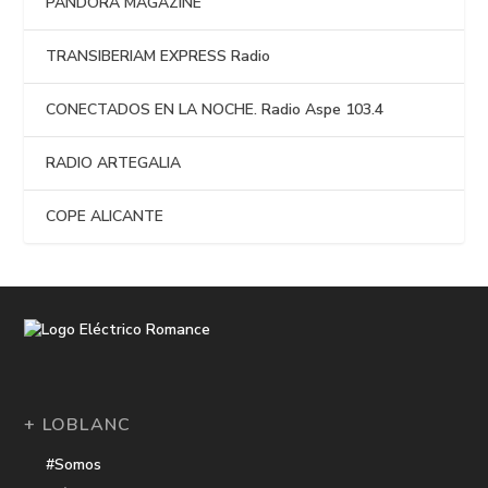
PANDORA MAGAZINE
TRANSIBERIAM EXPRESS Radio
CONECTADOS EN LA NOCHE. Radio Aspe 103.4
RADIO ARTEGALIA
COPE ALICANTE
+ LOBLANC
#Somos