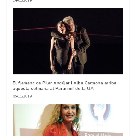
14/01/2019
El flamenc de Pilar Andújar i Alba Carmona arriba
aquesta setmana al Paranimf de la UA
05/11/2019