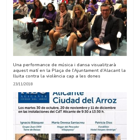
Una performance de música i dansa visualitzarà
aquest matí en la Plaça de l’Ajuntament d’Alacant la
lluita contra la violència cap a les dones
23/11/2018