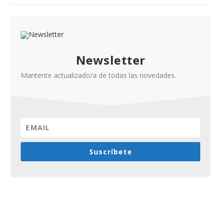
Newsletter
Mantente actualizado/a de todas las novedades.
Suscríbete