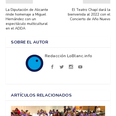
La Diputación de Alicante
El Teatro Chapí dará la
rinde homenaje a Miguel
bienvenida al 2022 con el
Hernández con un
Concierto de Año Nuevo
espectáculo multicultural
en el ADDA
SOBRE EL AUTOR
Redacción LoBlanc.info
ARTÍCULOS RELACIONADOS