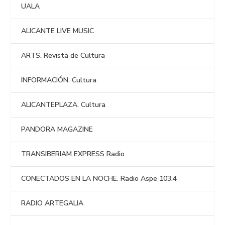
UALA
ALICANTE LIVE MUSIC
ARTS. Revista de Cultura
INFORMACIÓN. Cultura
ALICANTEPLAZA. Cultura
PANDORA MAGAZINE
TRANSIBERIAM EXPRESS Radio
CONECTADOS EN LA NOCHE. Radio Aspe 103.4
RADIO ARTEGALIA