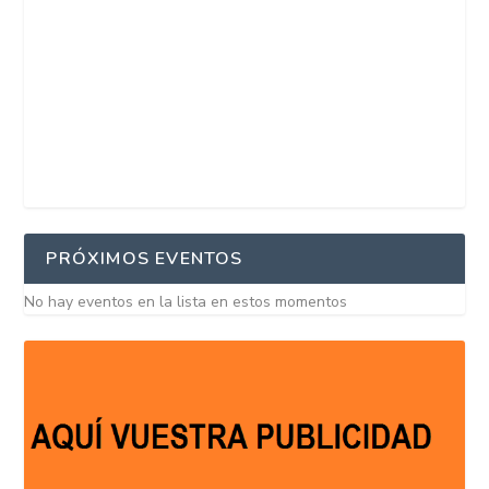
PRÓXIMOS EVENTOS
No hay eventos en la lista en estos momentos