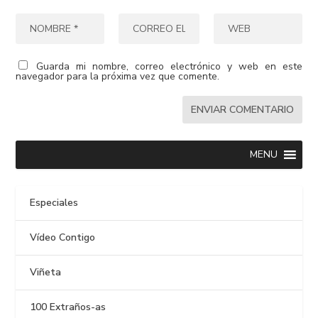
Guarda mi nombre, correo electrónico y web en este
navegador para la próxima vez que comente.
MENU
Especiales
Vídeo Contigo
Viñeta
100 Extraños-as