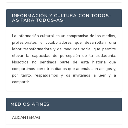
INFORMACIÓN Y CULTURA CON TODOS-
AS PARA TODOS-AS.
La información cultural es un compromiso de los medios,
profesionales y colaboradores que desarrollan una
labor transformadora y de madurez social que permite
elevar la capacidad de percepción de la ciudadanía.
Nosotros no sentimos parte de esta historia que
compartimos con otros diarios que además son amigos y,
por tanto, respaldamos y os invitamos a leer y a
compartir.
MEDIOS AFINES
ALICANTEMAG