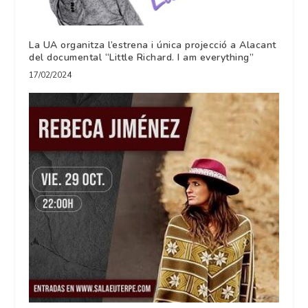
La UA organitza l’estrena i única projecció a Alacant
del documental “Little Richard. I am everything”
17/02/2024