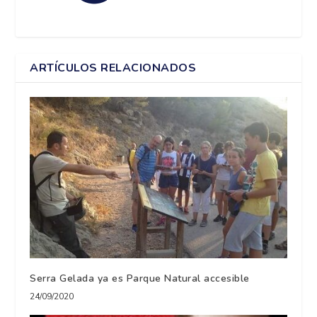
ARTÍCULOS RELACIONADOS
Serra Gelada ya es Parque Natural accesible
24/09/2020