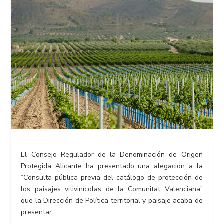
El Consejo Regulador de la Denominación de Origen
Protegida Alicante ha presentado una alegación a la
“Consulta pública previa del catálogo de protección de
los paisajes vitivinícolas de la Comunitat Valenciana”
que la Dirección de Política territorial y paisaje acaba de
presentar.