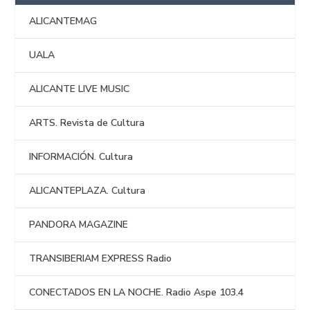
ALICANTEMAG
UALA
ALICANTE LIVE MUSIC
ARTS. Revista de Cultura
INFORMACIÓN. Cultura
ALICANTEPLAZA. Cultura
PANDORA MAGAZINE
TRANSIBERIAM EXPRESS Radio
CONECTADOS EN LA NOCHE. Radio Aspe 103.4