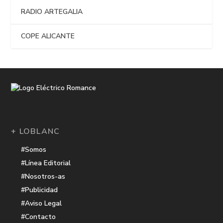
RADIO ARTEGALIA
COPE ALICANTE
+ LOBLANC
#Somos
#Línea Editorial
#Nosotros-as
#Publicidad
#Aviso Legal
#Contacto