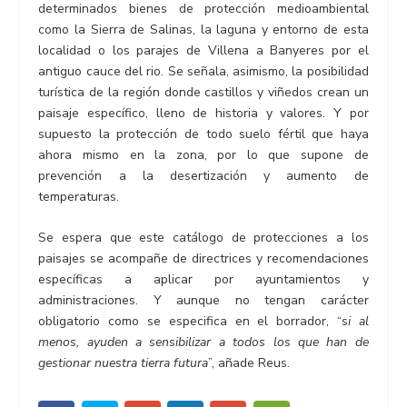
determinados bienes de protección medioambiental
como la Sierra de Salinas, la laguna y entorno de esta
localidad o los parajes de Villena a Banyeres por el
antiguo cauce del rio. Se señala, asimismo, la posibilidad
turística de la región donde castillos y viñedos crean un
paisaje específico, lleno de historia y valores. Y por
supuesto la protección de todo suelo fértil que haya
ahora mismo en la zona, por lo que supone de
prevención a la desertización y aumento de
temperaturas.
Se espera que este catálogo de protecciones a los
paisajes se acompañe de directrices y recomendaciones
específicas a aplicar por ayuntamientos y
administraciones. Y aunque no tengan carácter
obligatorio como se especifica en el borrador, “s
i al
menos, ayuden a sensibilizar a todos los que han de
gestionar nuestra tierra futura
”, añade Reus.