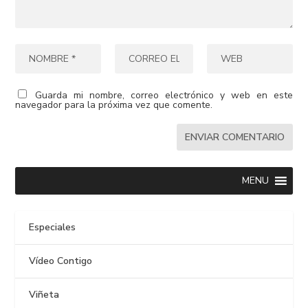
Guarda mi nombre, correo electrónico y web en este
navegador para la próxima vez que comente.
MENU
Especiales
Vídeo Contigo
Viñeta