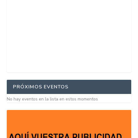
PRÓXIMOS EVENTOS
No hay eventos en la lista en estos momentos