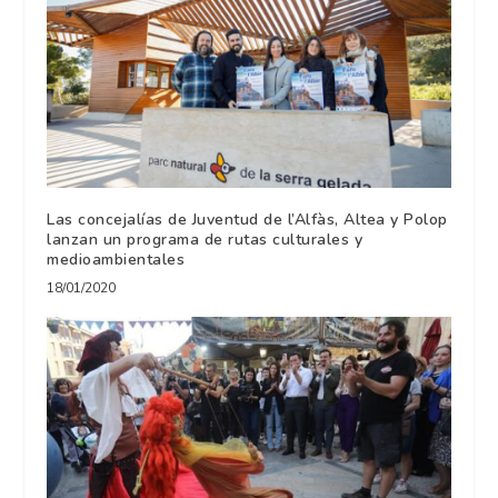
Las concejalías de Juventud de l’Alfàs, Altea y Polop
lanzan un programa de rutas culturales y
medioambientales
18/01/2020