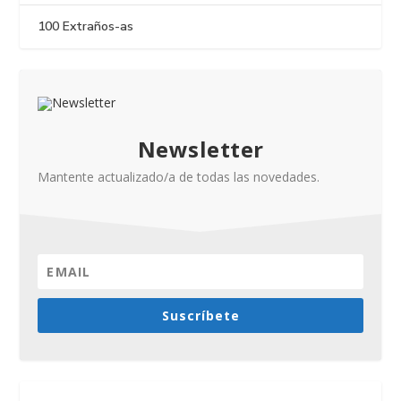
100 Extraños-as
Newsletter
Mantente actualizado/a de todas las novedades.
Suscríbete