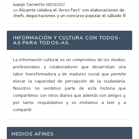
Juanjo Cervetto
09/10/2022
Alicante celebra el ‘Arroz Fest’ con elaboraciones de
on
chefs, degustaciones y un concurso popular el sábado 8
INFORMACIÓN Y CULTURA CON TODOS-
AS PARA TODOS-AS.
La información cultural es un compromiso de los medios,
profesionales y colaboradores que desarrollan una
labor transformadora y de madurez social que permite
elevar la capacidad de percepción de la ciudadanía.
Nosotros no sentimos parte de esta historia que
compartimos con otros diarios que además son amigos y,
por tanto, respaldamos y os invitamos a leer y a
compartir.
MEDIOS AFINES