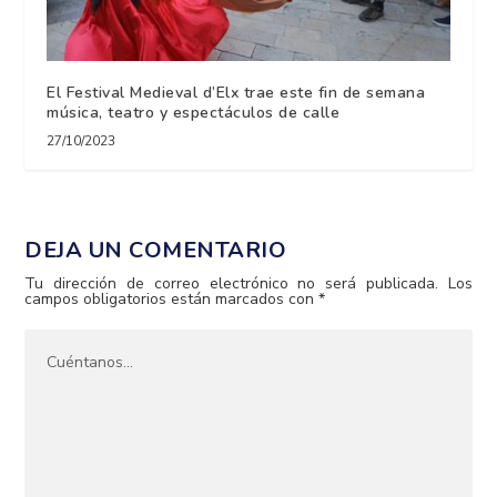
El Festival Medieval d’Elx trae este fin de semana
música, teatro y espectáculos de calle
27/10/2023
DEJA UN COMENTARIO
Tu dirección de correo electrónico no será publicada.
Los
campos obligatorios están marcados con
*