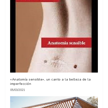
«Anatomía sensible», un canto a la belleza de la
imperfección
05/03/2021