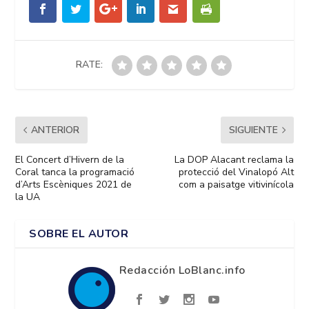
RATE:
ANTERIOR
SIGUIENTE
El Concert d’Hivern de la
La DOP Alacant reclama la
Coral tanca la programació
protecció del Vinalopó Alt
d’Arts Escèniques 2021 de
com a paisatge vitivinícola
la UA
SOBRE EL AUTOR
Redacción LoBlanc.info