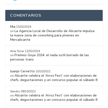
COMENTARIOS
Mia
15/02/2024
La Agencia Local de Desarrollo de Alicante impulsa
on
la nueva zona de coworking para jóvenes en
Mercalicante
Alex Solar
12/02/2024
Premios Goya 2024: el nada sutil borrado de las
on
personas trans
Juanjo Cervetto
10/10/2022
Alicante celebra el ‘Arroz Fest’ con elaboraciones de
on
chefs, degustaciones y un concurso popular el sábado 8
Sandro
09/10/2022
Alicante celebra el ‘Arroz Fest’ con elaboraciones de
on
chefs, degustaciones y un concurso popular el sábado 8