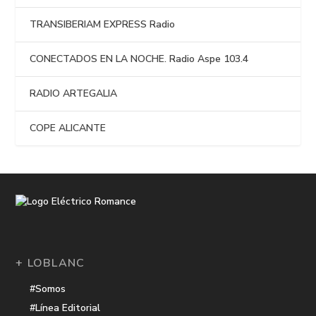
TRANSIBERIAM EXPRESS Radio
CONECTADOS EN LA NOCHE. Radio Aspe 103.4
RADIO ARTEGALIA
COPE ALICANTE
+ LOBLANC
#Somos
#Línea Editorial