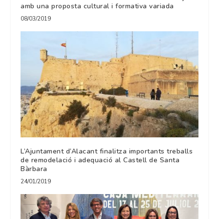
amb una proposta cultural i formativa variada
08/03/2019
L’Ajuntament d’Alacant finalitza importants treballs
de remodelació i adequació al Castell de Santa
Bàrbara
24/01/2019