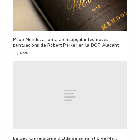
Pepe Mendoza torna a encapçalar les noves
puntuacions de Robert Parker en la DOP Alacant
16/02/2026
La Seu Universitària d’Elda se suma al 8 de Març