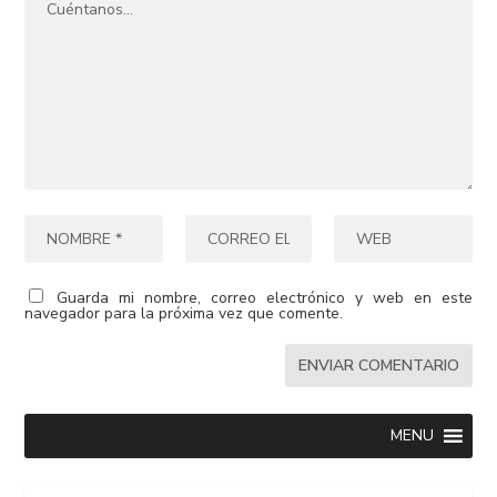
Guarda mi nombre, correo electrónico y web en este
navegador para la próxima vez que comente.
MENU