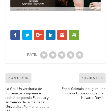
RATE:
ANTERIOR
SIGUIENTE
La Seu Universitària de
Espai Salmaia inaugura una
Torrevella programa el
nueva Exposición de Juan
recital de poesia El poeta y
Navarro Ramón
su tiempo de la mà de la
Universitat Permanent de la