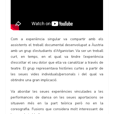
Com a experiència singular va compartir amb els
assistents el treball documental desenvolupat a Àustria
amb un grup d’estudiants d’Afganistan. Va ser un treball
curt, en temps, en el qual va tindre l’experiència
d’escoltar el seu dolor que ella va canalitzar a través de
teatre. El grup representava històries curtes a partir de
les seues vides individuals/personals i del qual va
obtindre una gran implicació.
Va abordar les seues experiències vinculades a les
performances de dansa on les seues aportacions se
situaven més en la part teòrica però no en la
coreografia. Fusions que considera molt interessant de