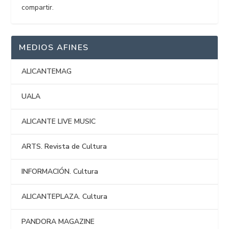
compartir.
MEDIOS AFINES
ALICANTEMAG
UALA
ALICANTE LIVE MUSIC
ARTS. Revista de Cultura
INFORMACIÓN. Cultura
ALICANTEPLAZA. Cultura
PANDORA MAGAZINE