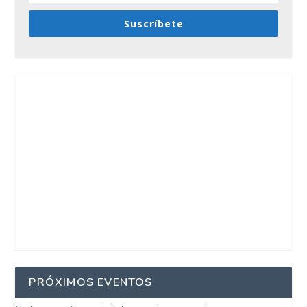
Suscríbete
PRÓXIMOS EVENTOS