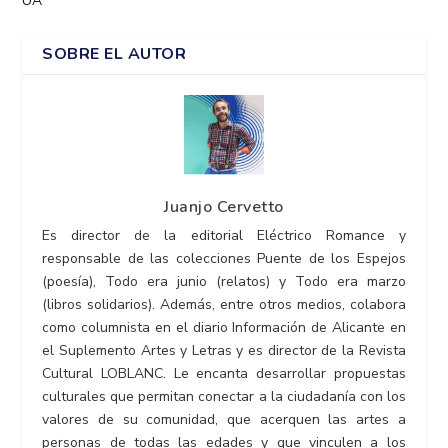
UA
SOBRE EL AUTOR
Juanjo Cervetto
Es director de la editorial Eléctrico Romance y
responsable de las colecciones Puente de los Espejos
(poesía), Todo era junio (relatos) y Todo era marzo
(libros solidarios). Además, entre otros medios, colabora
como columnista en el diario Información de Alicante en
el Suplemento Artes y Letras y es director de la Revista
Cultural LOBLANC. Le encanta desarrollar propuestas
culturales que permitan conectar a la ciudadanía con los
valores de su comunidad, que acerquen las artes a
personas de todas las edades y que vinculen a los