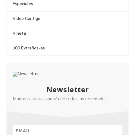
Especiales
Vídeo Contigo
Viñeta
100 Extraños-as
Newsletter
Mantente actualizado/a de todas las novedades.