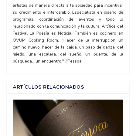
artistas de manera directa a la sociedad para incentivar
su crecimiento e intercambio. Especialista en diseño de
programas, coordinación de eventos y todo lo
relacionado con la comunicación y la cultura. Artífice del
Festival La Poesía es Noticia. También es cocinero en
OVUM Cooking Room. "Hacer de la interrupción un
camino nuevo, hacer de la caida, un paso de danza, del
miedo, una escalera, del sueño, un puente, de la
búsqueda,...un encuentro." #Pessoa
ARTÍCULOS RELACIONADOS