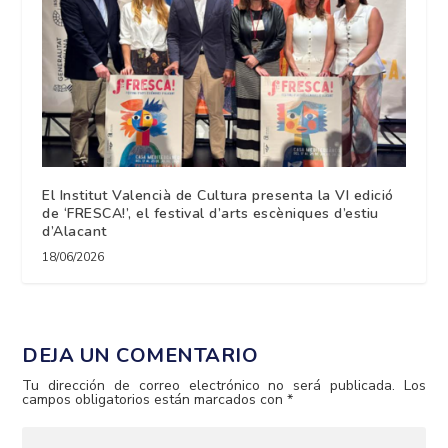
El Institut Valencià de Cultura presenta la VI edició
de ‘FRESCA!’, el festival d’arts escèniques d’estiu
d’Alacant
18/06/2026
DEJA UN COMENTARIO
Tu dirección de correo electrónico no será publicada.
Los
campos obligatorios están marcados con
*