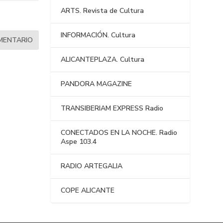
ARTS. Revista de Cultura
INFORMACIÓN. Cultura
ALICANTEPLAZA. Cultura
PANDORA MAGAZINE
TRANSIBERIAM EXPRESS Radio
CONECTADOS EN LA NOCHE. Radio
Aspe 103.4
RADIO ARTEGALIA
COPE ALICANTE