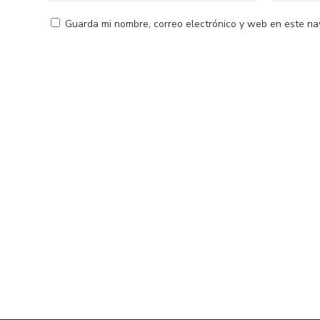
Guarda mi nombre, correo electrónico y web en este na