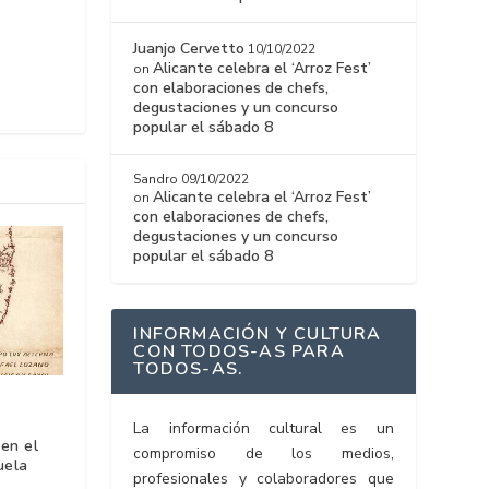
Juanjo Cervetto
10/10/2022
Alicante celebra el ‘Arroz Fest’
on
con elaboraciones de chefs,
degustaciones y un concurso
popular el sábado 8
Sandro
09/10/2022
Alicante celebra el ‘Arroz Fest’
on
con elaboraciones de chefs,
degustaciones y un concurso
popular el sábado 8
INFORMACIÓN Y CULTURA
CON TODOS-AS PARA
TODOS-AS.
La información cultural es un
en el
compromiso de los medios,
uela
profesionales y colaboradores que