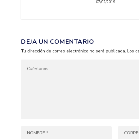
07/02/2019
DEJA UN COMENTARIO
Tu dirección de correo electrónico no será publicada.
Los c