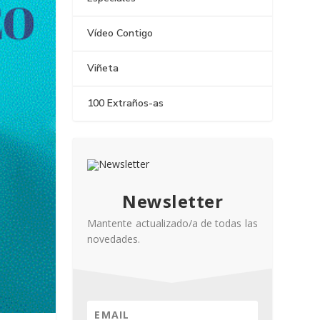
Vídeo Contigo
Viñeta
100 Extraños-as
Newsletter
Mantente actualizado/a de todas las
novedades.