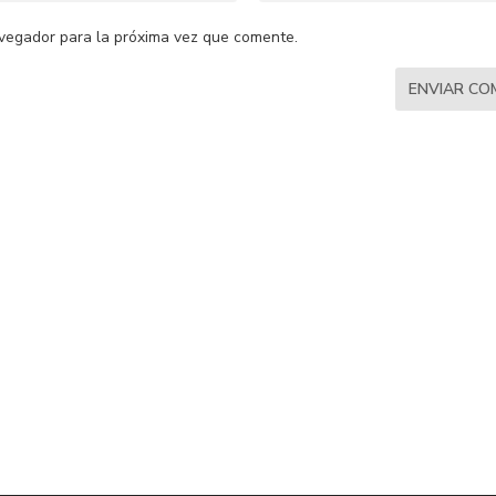
vegador para la próxima vez que comente.