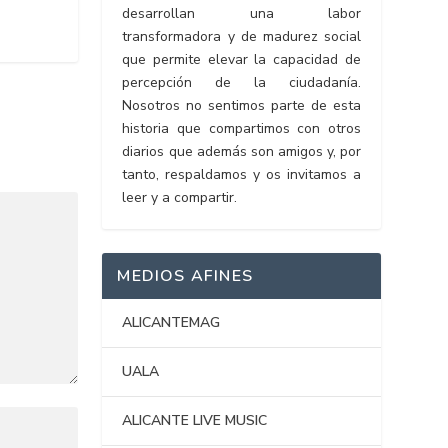
desarrollan una labor
transformadora y de madurez social
que permite elevar la capacidad de
percepción de la ciudadanía.
Nosotros no sentimos parte de esta
historia que compartimos con otros
diarios que además son amigos y, por
tanto, respaldamos y os invitamos a
leer y a compartir.
MEDIOS AFINES
ALICANTEMAG
UALA
ALICANTE LIVE MUSIC