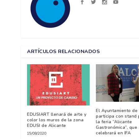
ARTÍCULOS RELACIONADOS
El Ayuntamiento de 
EDUSIART llenará de arte y
participa con stand 
color los muros de la zona
la feria “Alicante
EDUSI de Alicante
Gastronómica”, que 
celebrará en IFA
15/08/2020