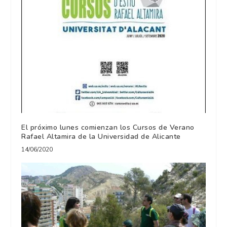
El próximo lunes comienzan los Cursos de Verano
Rafael Altamira de la Universidad de Alicante
14/06/2020