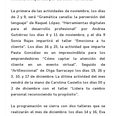
La primera de las actividades de noviembre, los días
de 2 y 9, será “Gramática canalla: la perversión del
lenguaje” de Raquel López. “Herramientas digitales
para el desarrollo profesional” por Andrea
Gutiérrez los días 4 y 11 de noviembre, y el día 9
Sonia Rujas impartirá el taller “Emociona a tu
cliente”. Los días 16 y 23, la actividad que imparte
Paula González es un imprescindible para los
emprendedores “Cómo captar la atención del
cliente en un evento virtual”. Seguido de
“ArtEmocional” de Olga Sarracayo los días 19, 26 y
3, 10, y 17 de diciembre. La última actividad del mes
vendrá de la mano de Carolina Casiello los días 30 y
2 de diciembre con el taller “Lidera tu cambio
personal reconociendo tu propósito”.
La programación se cierra con dos talleres que se
realizarán el mes de diciembre: los días 14 y 16, Eva