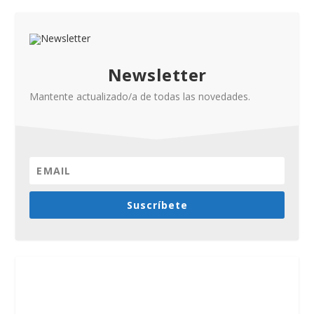
Newsletter
Mantente actualizado/a de todas las novedades.
Suscríbete