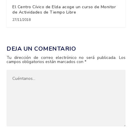
El Centro Cívico de Elda acoge un curso de Monitor
de Actividades de Tiempo Libre
27/11/2018
DEJA UN COMENTARIO
Tu dirección de correo electrónico no será publicada.
Los
campos obligatorios están marcados con
*