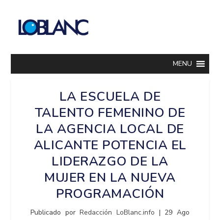
MENU
LA ESCUELA DE
TALENTO FEMENINO DE
LA AGENCIA LOCAL DE
ALICANTE POTENCIA EL
LIDERAZGO DE LA
MUJER EN LA NUEVA
PROGRAMACIÓN
Publicado por
Redacción LoBlanc.info
|
29 Ago