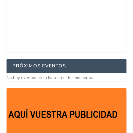
PRÓXIMOS EVENTOS
No hay eventos en la lista en estos momentos