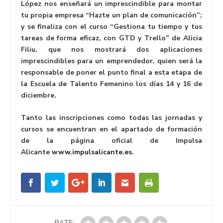
López nos enseñará un imprescindible para montar
tu propia empresa “Hazte un plan de comunicación”;
y se finaliza con el curso “Gestiona tu tiempo y tus
tareas de forma eficaz, con GTD y Trello” de Alicia
Filiu, que nos mostrará dos aplicaciones
imprescindibles para un emprendedor, quien será la
responsable de poner el punto final a esta etapa de
la Escuela de Talento Femenino los días 14 y 16 de
diciembre.
Tanto las inscripciones como todas las jornadas y
cursos se encuentran en el apartado de formación
de la página oficial de Impulsa
Alicante
www.impulsalicante.es
.
RATE: