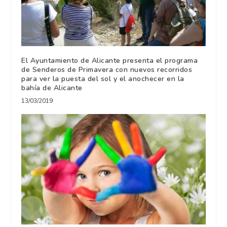
El Ayuntamiento de Alicante presenta el programa
de Senderos de Primavera con nuevos recorridos
para ver la puesta del sol y el anochecer en la
bahía de Alicante
13/03/2019