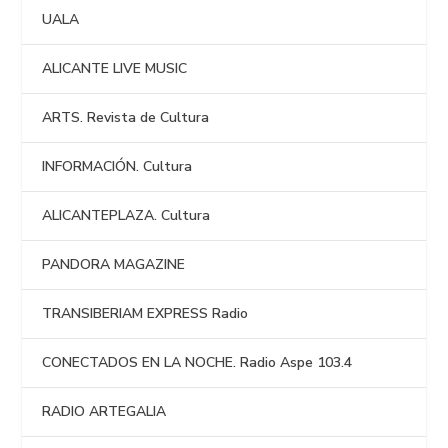
UALA
ALICANTE LIVE MUSIC
ARTS. Revista de Cultura
INFORMACIÓN. Cultura
ALICANTEPLAZA. Cultura
PANDORA MAGAZINE
TRANSIBERIAM EXPRESS Radio
CONECTADOS EN LA NOCHE. Radio Aspe 103.4
RADIO ARTEGALIA