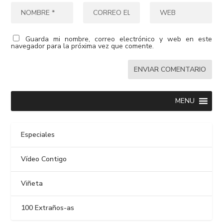
Guarda mi nombre, correo electrónico y web en este
navegador para la próxima vez que comente.
MENU
Especiales
Vídeo Contigo
Viñeta
100 Extraños-as