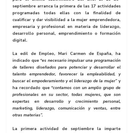
septiembre arranca la primera de las 17 actividades
programadas todas ellas con la finalidad de
cualificar y dar visibilidad a la mujer emprendedora,
empresaria y profesional en materia de liderazgo,
desarrollo personal, emprendimiento o formación
digital.
La edil de Empleo, Mari Carmen de España, ha
indicado que
“es necesario impulsar una programación
de talleres diseñados para potenciar y desarrollar el
talento emprendedor, favorecer la empleabilidad, y
buscar el empoderamiento y el liderazgo de la mujer”
y
ha recordado que
“contamos con un amplio grupo de
profesionales en su sector, todas mujeres, que son
expertas en desarrollo y crecimiento personal,
marketing, liderazgo, comunicación y ventas, entre
otras materias”.
La primera actividad de septiembre la imparte