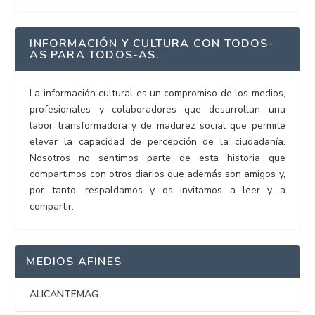
INFORMACIÓN Y CULTURA CON TODOS-
AS PARA TODOS-AS.
La información cultural es un compromiso de los medios,
profesionales y colaboradores que desarrollan una
labor transformadora y de madurez social que permite
elevar la capacidad de percepción de la ciudadanía.
Nosotros no sentimos parte de esta historia que
compartimos con otros diarios que además son amigos y,
por tanto, respaldamos y os invitamos a leer y a
compartir.
MEDIOS AFINES
ALICANTEMAG