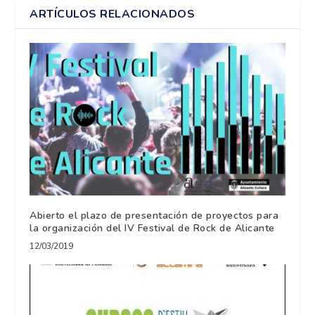
ARTÍCULOS RELACIONADOS
Abierto el plazo de presentación de proyectos para
la organización del IV Festival de Rock de Alicante
12/03/2019