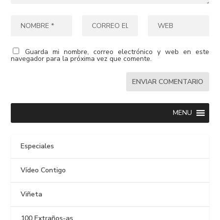
Guarda mi nombre, correo electrónico y web en este
navegador para la próxima vez que comente.
MENU
Especiales
Vídeo Contigo
Viñeta
100 Extraños-as