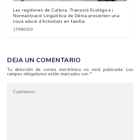
Les regidories de Cultura, Transició Ecològica i
Normalització Lingüística de Dénia presenten una
nova edició d’Activitats en família
17/09/2019
DEJA UN COMENTARIO
Tu dirección de correo electrónico no será publicada.
Los
campos obligatorios están marcados con
*