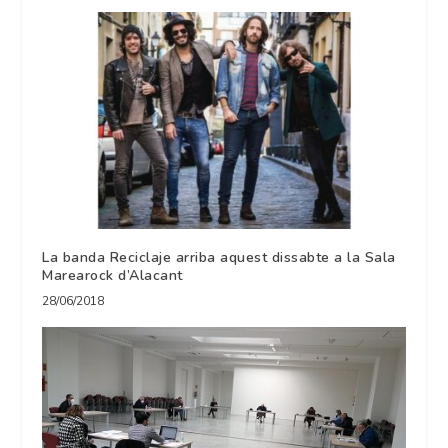
La banda Reciclaje arriba aquest dissabte a la Sala
Marearock d’Alacant
28/06/2018