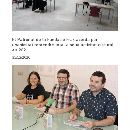
El Patronat de la Fundació Frax acorda per
unanimitat reprendre tota la seua activitat cultural
en 2021
31/12/2020