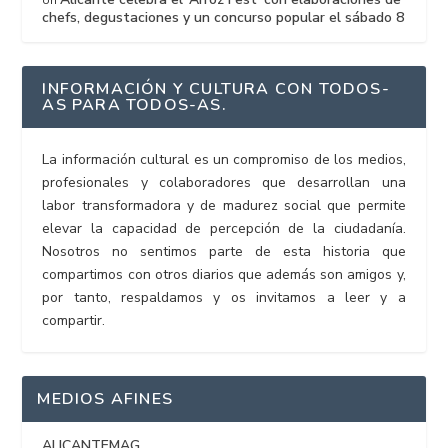
chefs, degustaciones y un concurso popular el sábado 8
INFORMACIÓN Y CULTURA CON TODOS-
AS PARA TODOS-AS.
La información cultural es un compromiso de los medios,
profesionales y colaboradores que desarrollan una
labor transformadora y de madurez social que permite
elevar la capacidad de percepción de la ciudadanía.
Nosotros no sentimos parte de esta historia que
compartimos con otros diarios que además son amigos y,
por tanto, respaldamos y os invitamos a leer y a
compartir.
MEDIOS AFINES
ALICANTEMAG