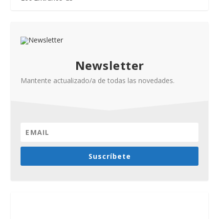
Newsletter
Mantente actualizado/a de todas las novedades.
Suscríbete