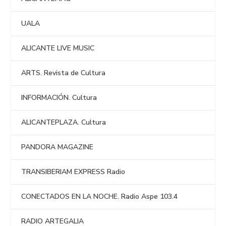
UALA
ALICANTE LIVE MUSIC
ARTS. Revista de Cultura
INFORMACIÓN. Cultura
ALICANTEPLAZA. Cultura
PANDORA MAGAZINE
TRANSIBERIAM EXPRESS Radio
CONECTADOS EN LA NOCHE. Radio Aspe 103.4
RADIO ARTEGALIA