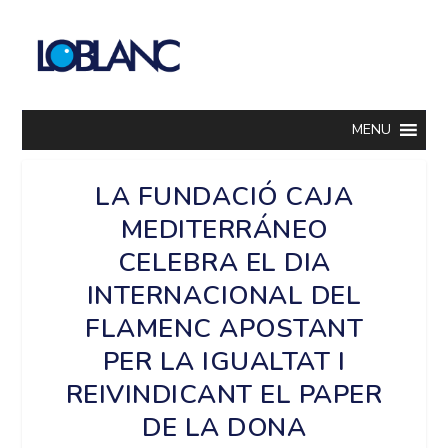
MENU
LA FUNDACIÓ CAJA
MEDITERRÁNEO
CELEBRA EL DIA
INTERNACIONAL DEL
FLAMENC APOSTANT
PER LA IGUALTAT I
REIVINDICANT EL PAPER
DE LA DONA