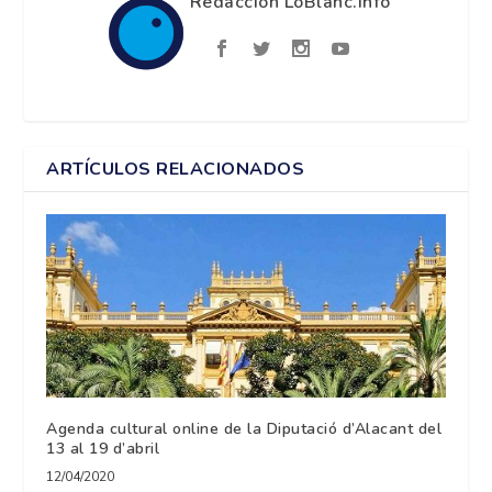
Redacción LoBlanc.info
ARTÍCULOS RELACIONADOS
Agenda cultural online de la Diputació d’Alacant del
13 al 19 d’abril
12/04/2020