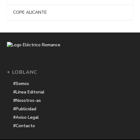
COPE ALICANTE
+ LOBLANC
#Somos
#Línea Editorial
#Nosotros-as
#Publicidad
#Aviso Legal
#Contacto