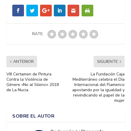
RATE:
ANTERIOR
SIGUIENTE
VIII Certamen de Pintura
La Fundación Caja
Contra la Violència de
Mediterráneo celebra el Día
Gènere «No al Silenci» 2018
Internacional del Flamenco
de La Nucia
apostando por la igualdad y
reivindicando el papel de la
mujer
SOBRE EL AUTOR