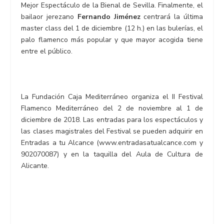
Mejor Espectáculo de la Bienal de Sevilla. Finalmente, el
bailaor jerezano
Fernando Jiménez
centrará la última
master class del 1 de diciembre (12 h.) en las bulerías, el
palo flamenco más popular y que mayor acogida tiene
entre el público.
La Fundación Caja Mediterráneo organiza el II Festival
Flamenco Mediterráneo del 2 de noviembre al 1 de
diciembre de 2018. Las entradas para los espectáculos y
las clases magistrales del Festival se pueden adquirir en
Entradas a tu Alcance (www.entradasatualcance.com y
902070087) y en la taquilla del Aula de Cultura de
Alicante.