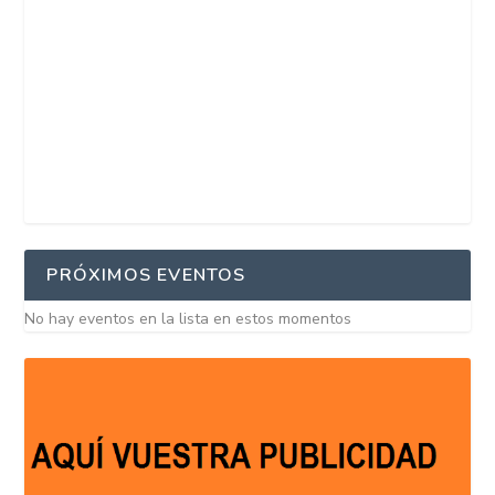
PRÓXIMOS EVENTOS
No hay eventos en la lista en estos momentos