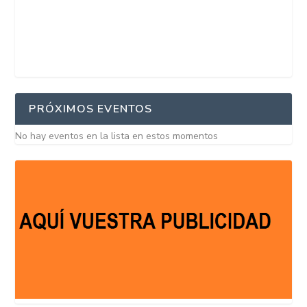
PRÓXIMOS EVENTOS
No hay eventos en la lista en estos momentos