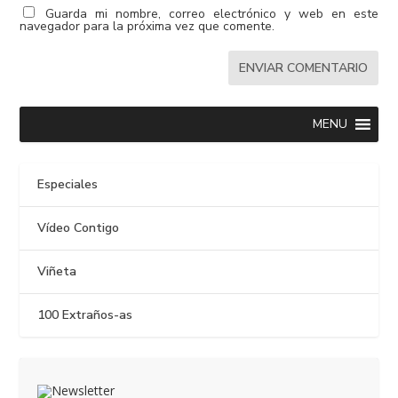
Guarda mi nombre, correo electrónico y web en este
navegador para la próxima vez que comente.
MENU
Especiales
Vídeo Contigo
Viñeta
100 Extraños-as