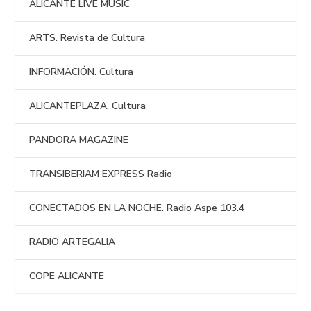
ALICANTE LIVE MUSIC
ARTS. Revista de Cultura
INFORMACIÓN. Cultura
ALICANTEPLAZA. Cultura
PANDORA MAGAZINE
TRANSIBERIAM EXPRESS Radio
CONECTADOS EN LA NOCHE. Radio Aspe 103.4
RADIO ARTEGALIA
COPE ALICANTE