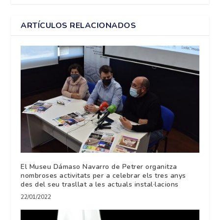
ARTÍCULOS RELACIONADOS
El Museu Dámaso Navarro de Petrer organitza
nombroses activitats per a celebrar els tres anys
des del seu trasllat a les actuals instal·lacions
22/01/2022