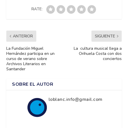
RATE:
ANTERIOR
SIGUIENTE
La Fundación Miguel
La cultura musical llega a
Hernández participa en un
Orihuela Costa con dos
curso de verano sobre
conciertos
Archivos Literarios en
Santander
SOBRE EL AUTOR
loblanc.info@gmail.com