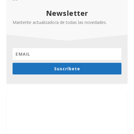
Newsletter
Mantente actualizado/a de todas las novedades.
Suscríbete