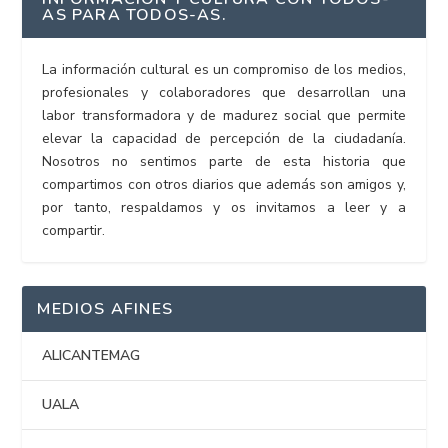
AS PARA TODOS-AS.
La información cultural es un compromiso de los medios,
profesionales y colaboradores que desarrollan una
labor transformadora y de madurez social que permite
elevar la capacidad de percepción de la ciudadanía.
Nosotros no sentimos parte de esta historia que
compartimos con otros diarios que además son amigos y,
por tanto, respaldamos y os invitamos a leer y a
compartir.
MEDIOS AFINES
ALICANTEMAG
UALA