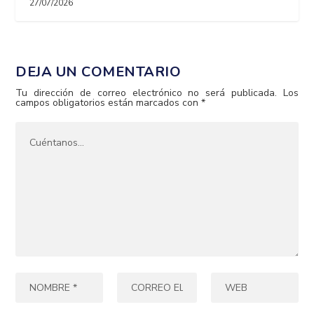
27/07/2026
DEJA UN COMENTARIO
Tu dirección de correo electrónico no será publicada.
Los
campos obligatorios están marcados con
*