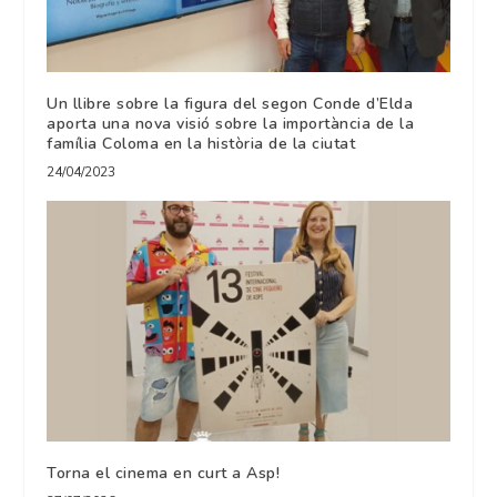
Un llibre sobre la figura del segon Conde d’Elda
aporta una nova visió sobre la importància de la
família Coloma en la història de la ciutat
24/04/2023
Torna el cinema en curt a Asp!