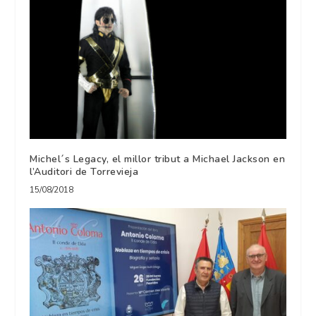
Michel´s Legacy, el millor tribut a Michael Jackson en
l’Auditori de Torrevieja
15/08/2018