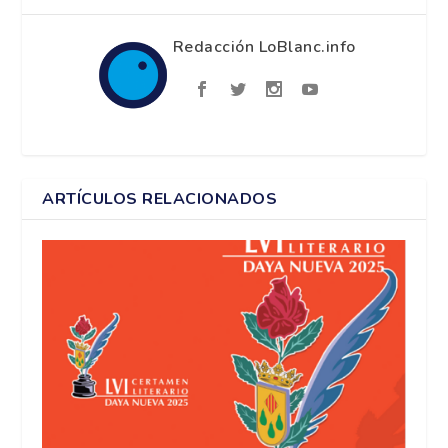
Redacción LoBlanc.info
ARTÍCULOS RELACIONADOS