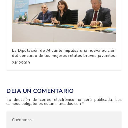
La Diputación de Alicante impulsa una nueva edición
del concurso de los mejores relatos breves juveniles
24/12/2019
DEJA UN COMENTARIO
Tu dirección de correo electrónico no será publicada.
Los
campos obligatorios están marcados con
*