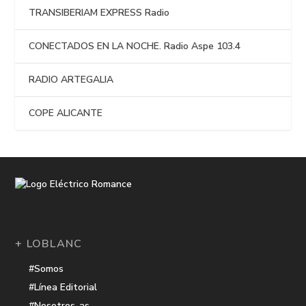
TRANSIBERIAM EXPRESS Radio
CONECTADOS EN LA NOCHE. Radio Aspe 103.4
RADIO ARTEGALIA
COPE ALICANTE
+ LOBLANC
#Somos
#Línea Editorial
#Nosotros-as