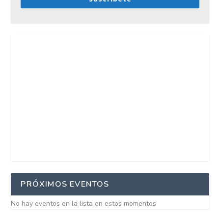
PRÓXIMOS EVENTOS
No hay eventos en la lista en estos momentos