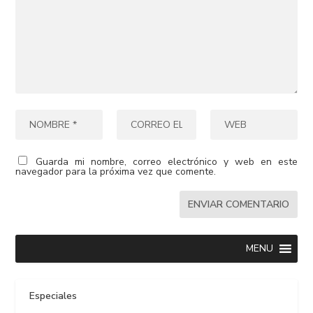
Guarda mi nombre, correo electrónico y web en este
navegador para la próxima vez que comente.
MENU
Especiales