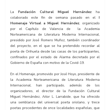
La
Fundación Cultural Miguel Hernández
ha
colaborado este fin de semana pasado en el
I
Homenaje Virtual a Miguel Hernández
, organizado
por el Capítulo de Valencia de la Academia
Norteamericana de Literatura Moderna Internacional,
presidido por José Romero Muñoz, también coordinador
del proyecto, en el que se ha pretendido recordar al
poeta de Orihuela desde las casas de los participantes,
confinados por el estado de Alarma decretado por el
Gobierno de España con motivo de la Covid-19.
En el Homenaje, promovido por José Hoyo, presidente de
la Academia Norteamericana de Literatura Moderna
Internacional, han participado, además de los
organizadores, el director de la Fundación Cultural
Miguel Hernández, Aitor L. Larrabide, que ha ofrecido
una semblanza del universal poeta oriolano, y trece
poetas procedentes de once localidades españolas, que