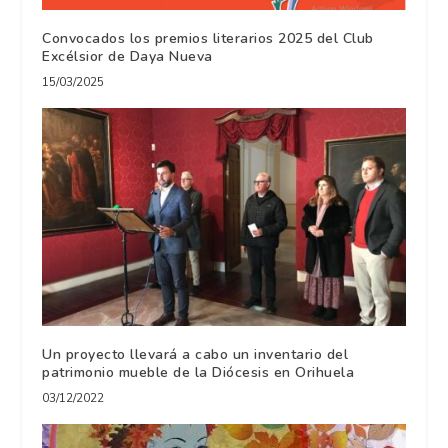
Convocados los premios literarios 2025 del Club
Excélsior de Daya Nueva
15/03/2025
Un proyecto llevará a cabo un inventario del
patrimonio mueble de la Diócesis en Orihuela
03/12/2022