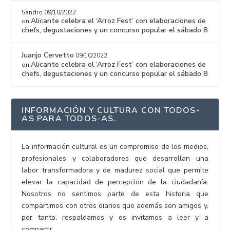
Sandro
09/10/2022
Alicante celebra el ‘Arroz Fest’ con elaboraciones de
on
chefs, degustaciones y un concurso popular el sábado 8
Juanjo Cervetto
09/10/2022
Alicante celebra el ‘Arroz Fest’ con elaboraciones de
on
chefs, degustaciones y un concurso popular el sábado 8
INFORMACIÓN Y CULTURA CON TODOS-
AS PARA TODOS-AS.
La información cultural es un compromiso de los medios,
profesionales y colaboradores que desarrollan una
labor transformadora y de madurez social que permite
elevar la capacidad de percepción de la ciudadanía.
Nosotros no sentimos parte de esta historia que
compartimos con otros diarios que además son amigos y,
por tanto, respaldamos y os invitamos a leer y a
compartir.