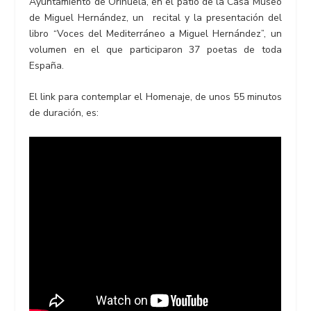
Ayuntamiento de Orihuela, en el patio de la Casa Museo
de Miguel Hernández, un recital y la presentación del
libro “Voces del Mediterráneo a Miguel Hernández”, un
volumen en el que participaron 37 poetas de toda
España.
El link para contemplar el Homenaje, de unos 55 minutos
de duración, es: