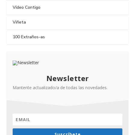
Vídeo Contigo
Viñeta
100 Extraños-as
Newsletter
Mantente actualizado/a de todas las novedades.
Suscríbete