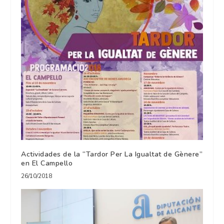
Actividades de la “Tardor Per La Igualtat de Gènere”
en El Campello
26/10/2018