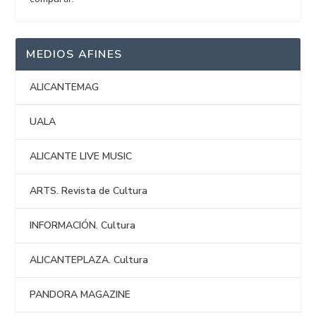
MEDIOS AFINES
ALICANTEMAG
UALA
ALICANTE LIVE MUSIC
ARTS. Revista de Cultura
INFORMACIÓN. Cultura
ALICANTEPLAZA. Cultura
PANDORA MAGAZINE