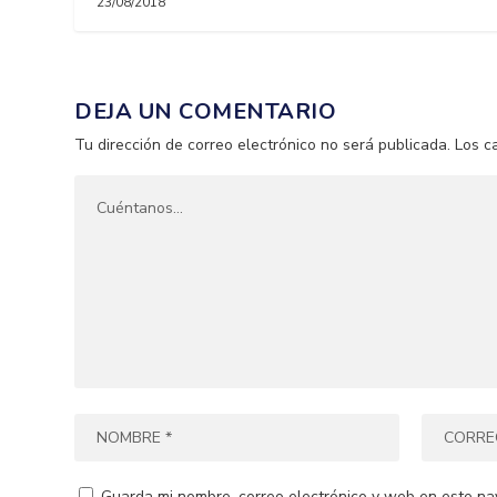
23/08/2018
DEJA UN COMENTARIO
Tu dirección de correo electrónico no será publicada.
Los c
Guarda mi nombre, correo electrónico y web en este na