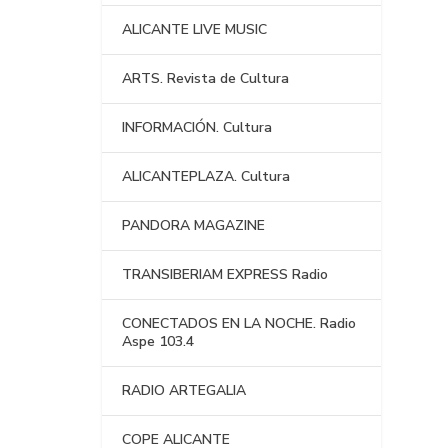
ALICANTE LIVE MUSIC
ARTS. Revista de Cultura
INFORMACIÓN. Cultura
ALICANTEPLAZA. Cultura
PANDORA MAGAZINE
TRANSIBERIAM EXPRESS Radio
CONECTADOS EN LA NOCHE. Radio
Aspe 103.4
RADIO ARTEGALIA
COPE ALICANTE