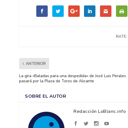
RATE:
ANTERIOR
La gira «Baladas para una despedida» de José Luis Perales
pasará por la Plaza de Toros de Alicante
SOBRE EL AUTOR
Redacción LoBlanc.info