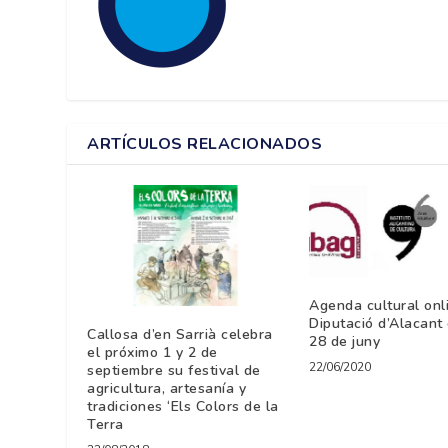
ARTÍCULOS RELACIONADOS
Agenda cultural onl
Diputació d’Alacant 
Callosa d’en Sarrià celebra
28 de juny
el próximo 1 y 2 de
22/06/2020
septiembre su festival de
agricultura, artesanía y
tradiciones ‘Els Colors de la
Terra