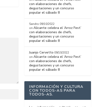
con elaboraciones de chefs,
degustaciones y un concurso
popular el sábado 8
Sandro
09/10/2022
Alicante celebra el ‘Arroz Fest’
on
con elaboraciones de chefs,
degustaciones y un concurso
popular el sábado 8
Juanjo Cervetto
09/10/2022
Alicante celebra el ‘Arroz Fest’
on
con elaboraciones de chefs,
degustaciones y un concurso
popular el sábado 8
INFORMACIÓN Y CULTURA
CON TODOS-AS PARA
TODOS-AS.