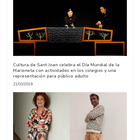
Cultura de Sant Joan celebra el Día Mundial de la
Marioneta con actividades en los colegios y una
representación para público adulto
21/03/2019