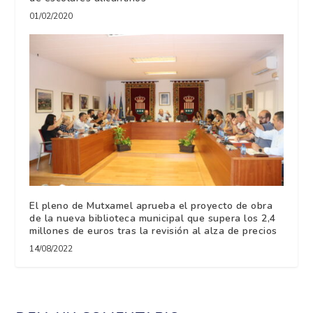
01/02/2020
El pleno de Mutxamel aprueba el proyecto de obra
de la nueva biblioteca municipal que supera los 2,4
millones de euros tras la revisión al alza de precios
14/08/2022