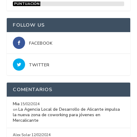
PUNTUACIÓN:
15%
FOLLOW US
FACEBOOK
TWITTER
COMENTARIOS
Mia
15/02/2024
La Agencia Local de Desarrollo de Alicante impulsa
on
la nueva zona de coworking para jóvenes en
Mercalicante
Alex Solar
12/02/2024