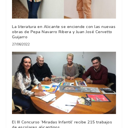
La literatura en Alicante se enciende con las nuevas
obras de Pepa Navarro Ribera y Juan José Cervetto
Guijarro
27/06/2022
El III Concurso ‘Miradas Infantil’ recibe 215 trabajos
de escolares alicantinos