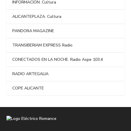
INFORMACIÓN. Cultura
ALICANTEPLAZA. Cultura
PANDORA MAGAZINE
TRANSIBERIAM EXPRESS Radio
CONECTADOS EN LA NOCHE. Radio Aspe 103.4
RADIO ARTEGALIA
COPE ALICANTE