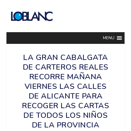
MENU
LA GRAN CABALGATA
DE CARTEROS REALES
RECORRE MAÑANA
VIERNES LAS CALLES
DE ALICANTE PARA
RECOGER LAS CARTAS
DE TODOS LOS NIÑOS
DE LA PROVINCIA