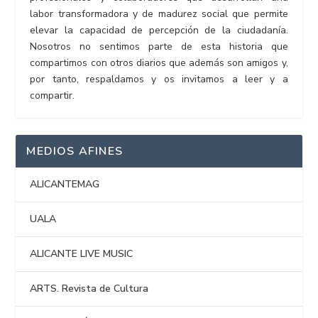
labor transformadora y de madurez social que permite
elevar la capacidad de percepción de la ciudadanía.
Nosotros no sentimos parte de esta historia que
compartimos con otros diarios que además son amigos y,
por tanto, respaldamos y os invitamos a leer y a
compartir.
MEDIOS AFINES
ALICANTEMAG
UALA
ALICANTE LIVE MUSIC
ARTS. Revista de Cultura