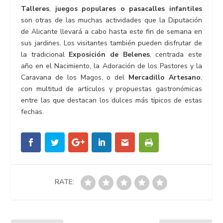
Talleres
,
juegos populares o pasacalles
infantiles
son otras de las muchas actividades que la Diputación
de Alicante llevará a cabo hasta este fin de semana en
sus jardines. Los visitantes también pueden disfrutar de
la tradicional
Exposición de Belenes
, centrada este
año en el Nacimiento, la Adoración de los Pastores y la
Caravana de los Magos, o del
Mercadillo Artesano
,
con multitud de artículos y propuestas gastronómicas
entre las que destacan los dulces más típicos de estas
fechas.
RATE: