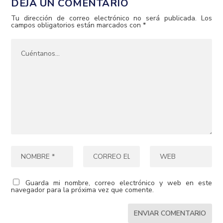
DEJA UN COMENTARIO
Tu dirección de correo electrónico no será publicada.
Los
campos obligatorios están marcados con
*
Guarda mi nombre, correo electrónico y web en este
navegador para la próxima vez que comente.