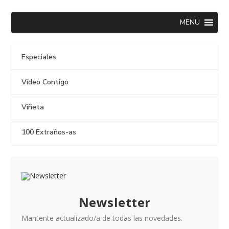
MENU
Especiales
Vídeo Contigo
Viñeta
100 Extraños-as
Newsletter
Mantente actualizado/a de todas las novedades.