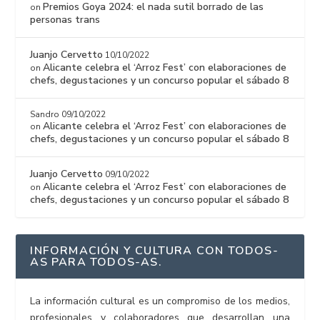
Premios Goya 2024: el nada sutil borrado de las
on
personas trans
Juanjo Cervetto
10/10/2022
Alicante celebra el ‘Arroz Fest’ con elaboraciones de
on
chefs, degustaciones y un concurso popular el sábado 8
Sandro
09/10/2022
Alicante celebra el ‘Arroz Fest’ con elaboraciones de
on
chefs, degustaciones y un concurso popular el sábado 8
Juanjo Cervetto
09/10/2022
Alicante celebra el ‘Arroz Fest’ con elaboraciones de
on
chefs, degustaciones y un concurso popular el sábado 8
INFORMACIÓN Y CULTURA CON TODOS-
AS PARA TODOS-AS.
La información cultural es un compromiso de los medios,
profesionales y colaboradores que desarrollan una