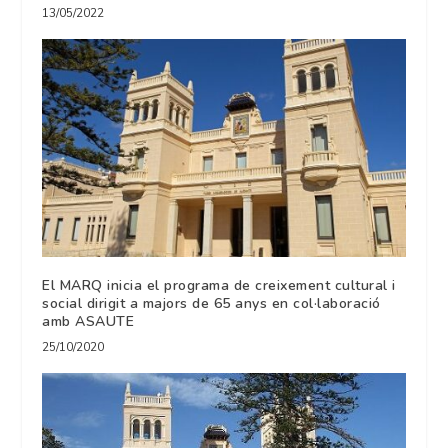
13/05/2022
El MARQ inicia el programa de creixement cultural i
social dirigit a majors de 65 anys en col·laboració
amb ASAUTE
25/10/2020