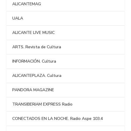
ALICANTEMAG
UALA
ALICANTE LIVE MUSIC
ARTS. Revista de Cultura
INFORMACIÓN. Cultura
ALICANTEPLAZA. Cultura
PANDORA MAGAZINE
TRANSIBERIAM EXPRESS Radio
CONECTADOS EN LA NOCHE. Radio Aspe 103.4