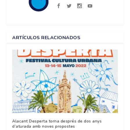
ARTÍCULOS RELACIONADOS
Alacant Desperta torna després de dos anys
d’aturada amb noves propostes