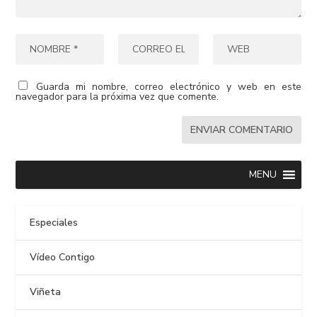
Guarda mi nombre, correo electrónico y web en este
navegador para la próxima vez que comente.
MENU
Especiales
Vídeo Contigo
Viñeta