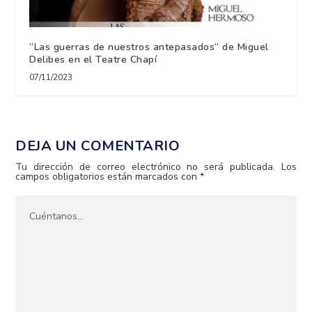
“Las guerras de nuestros antepasados” de Miguel
Delibes en el Teatre Chapí
07/11/2023
DEJA UN COMENTARIO
Tu dirección de correo electrónico no será publicada.
Los
campos obligatorios están marcados con
*