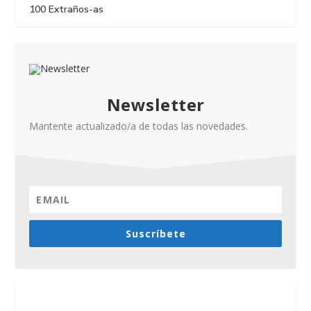
100 Extraños-as
Newsletter
Mantente actualizado/a de todas las novedades.
Suscríbete