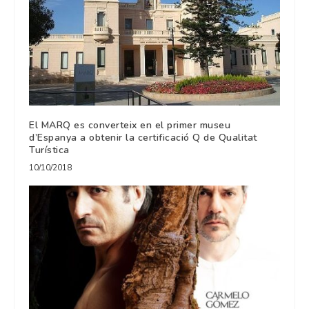
El MARQ es converteix en el primer museu
d’Espanya a obtenir la certificació Q de Qualitat
Turística
10/10/2018