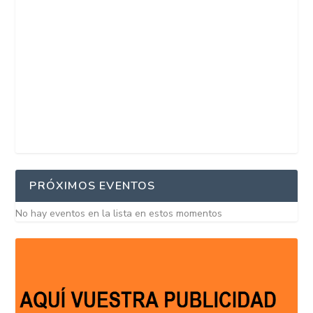
PRÓXIMOS EVENTOS
No hay eventos en la lista en estos momentos