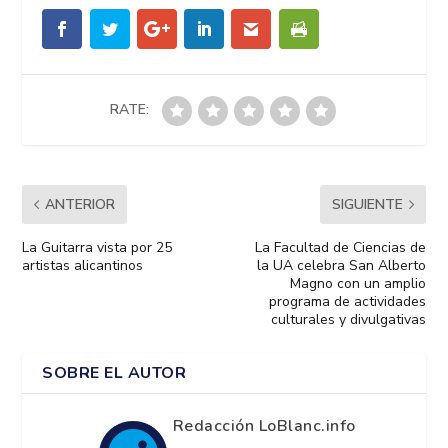
RATE:
ANTERIOR
SIGUIENTE
La Guitarra vista por 25
La Facultad de Ciencias de
artistas alicantinos
la UA celebra San Alberto
Magno con un amplio
programa de actividades
culturales y divulgativas
SOBRE EL AUTOR
Redacción LoBlanc.info