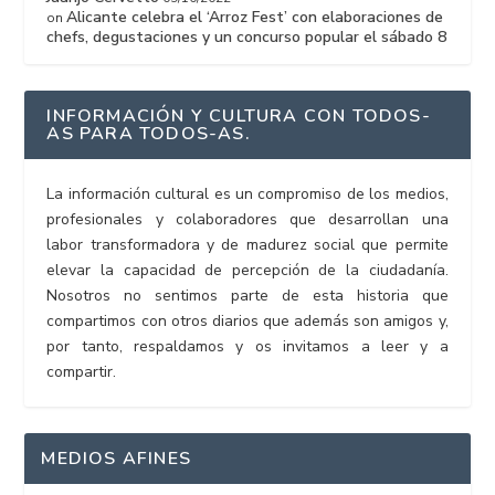
Alicante celebra el ‘Arroz Fest’ con elaboraciones de
on
chefs, degustaciones y un concurso popular el sábado 8
INFORMACIÓN Y CULTURA CON TODOS-
AS PARA TODOS-AS.
La información cultural es un compromiso de los medios,
profesionales y colaboradores que desarrollan una
labor transformadora y de madurez social que permite
elevar la capacidad de percepción de la ciudadanía.
Nosotros no sentimos parte de esta historia que
compartimos con otros diarios que además son amigos y,
por tanto, respaldamos y os invitamos a leer y a
compartir.
MEDIOS AFINES