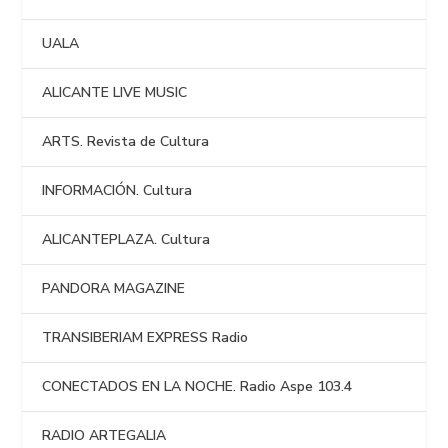
UALA
ALICANTE LIVE MUSIC
ARTS. Revista de Cultura
INFORMACIÓN. Cultura
ALICANTEPLAZA. Cultura
PANDORA MAGAZINE
TRANSIBERIAM EXPRESS Radio
CONECTADOS EN LA NOCHE. Radio Aspe 103.4
RADIO ARTEGALIA