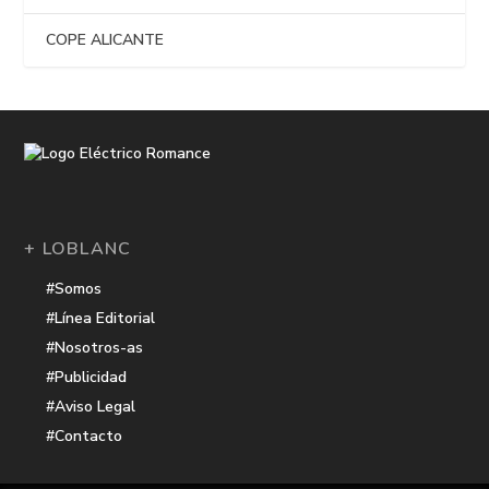
COPE ALICANTE
+ LOBLANC
#Somos
#Línea Editorial
#Nosotros-as
#Publicidad
#Aviso Legal
#Contacto