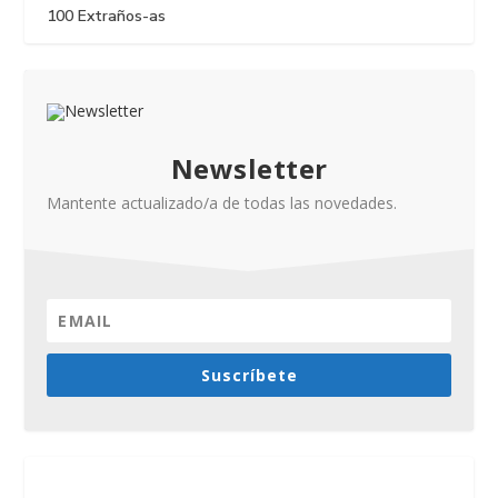
100 Extraños-as
Newsletter
Mantente actualizado/a de todas las novedades.
Suscríbete