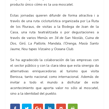
producto único cómo es la uva moscatel.
Estas jornadas quieren difundir de forma atractiva i a
través de una ruta cicloturística organizada por La Ruta
de los Riuraus, de visitas a la Bodega de Joan de la
Casa, una ruta teatralitzada o por degustaciones a
través de varios Menús en
34 de San Nicolás, Cuina de
Dos, Giró, La Paillote, Mandala, l’Orenga, Masía Santo
Jaume, Nou tapes Vizcaino y Oceana Club
.
Se ha agradecido la colaboración de las empresas con
el sector público y con la clara idea que esta sinergia da
alternativas enriquecedoras al turismo que visita
Benissa, tanto nacional como internacional. Además de
invitar a todo el mundo a disfrutar de este
acontecimiento que aporta valor no sólo al moscatel,
sino a la identidad del pueblo.