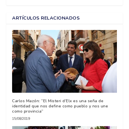
ARTÍCULOS RELACIONADOS
Carlos Mazón: “El Misteri d’Elx es una seña de
identidad que nos define como pueblo y nos une
como provincia”
15/08/2019