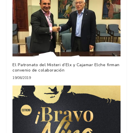
El Patronato del Misteri d’Elx y Cajamar Elche firman
convenio de colaboración
19/06/2019