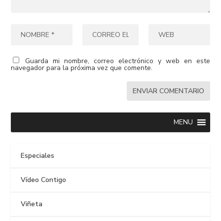
Guarda mi nombre, correo electrónico y web en este
navegador para la próxima vez que comente.
MENU
Especiales
Vídeo Contigo
Viñeta