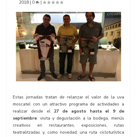
2018
|
0
|
Estas jornadas tratan de relanzar el valor de la uva
moscatel con un atractivo programa de actividades a
realizar desde el
27 de agosto hasta el 9 de
septiembre
: visita y degustación a la bodega, menús
creativos en restaurantes, exposiciones, rutas
teatralitzadas y, como novedad, una ruta cicloturística