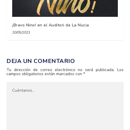
¡Bravo Nino! en el Auditori de La Nucia
20/05/2023
DEJA UN COMENTARIO
Tu dirección de correo electrónico no será publicada.
Los
campos obligatorios están marcados con
*