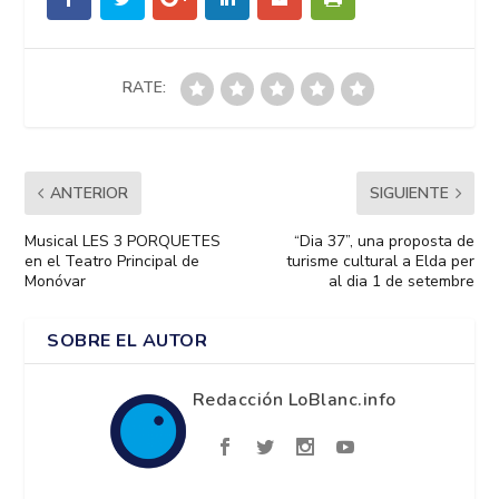
RATE:
ANTERIOR
SIGUIENTE
Musical LES 3 PORQUETES
“Dia 37”, una proposta de
en el Teatro Principal de
turisme cultural a Elda per
Monóvar
al dia 1 de setembre
SOBRE EL AUTOR
Redacción LoBlanc.info