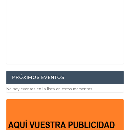
PRÓXIMOS EVENTOS
No hay eventos en la lista en estos momentos