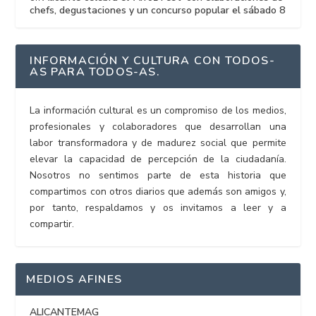
chefs, degustaciones y un concurso popular el sábado 8
INFORMACIÓN Y CULTURA CON TODOS-
AS PARA TODOS-AS.
La información cultural es un compromiso de los medios,
profesionales y colaboradores que desarrollan una
labor transformadora y de madurez social que permite
elevar la capacidad de percepción de la ciudadanía.
Nosotros no sentimos parte de esta historia que
compartimos con otros diarios que además son amigos y,
por tanto, respaldamos y os invitamos a leer y a
compartir.
MEDIOS AFINES
ALICANTEMAG