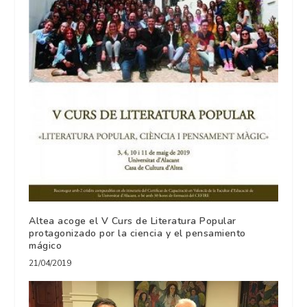
Altea acoge el V Curs de Literatura Popular
protagonizado por la ciencia y el pensamiento
mágico
21/04/2019