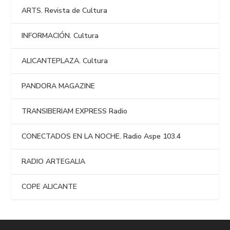
ARTS. Revista de Cultura
INFORMACIÓN. Cultura
ALICANTEPLAZA. Cultura
PANDORA MAGAZINE
TRANSIBERIAM EXPRESS Radio
CONECTADOS EN LA NOCHE. Radio Aspe 103.4
RADIO ARTEGALIA
COPE ALICANTE