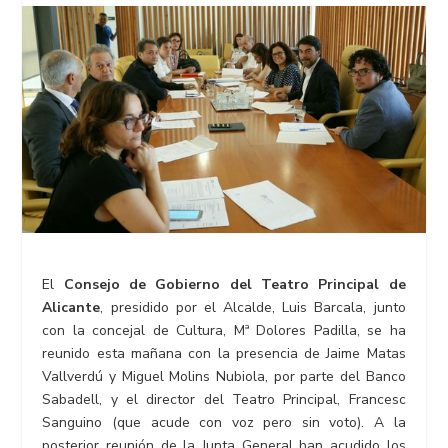
El
Consejo de Gobierno del Teatro Principal de
Alicante
, presidido por el Alcalde, Luis Barcala, junto
con la concejal de Cultura, Mª Dolores Padilla, se ha
reunido esta mañana con la presencia de Jaime Matas
Vallverdú y Miguel Molins Nubiola, por parte del Banco
Sabadell, y el director del Teatro Principal, Francesc
Sanguino (que acude con voz pero sin voto). A la
posterior reunión de la Junta General han acudido los