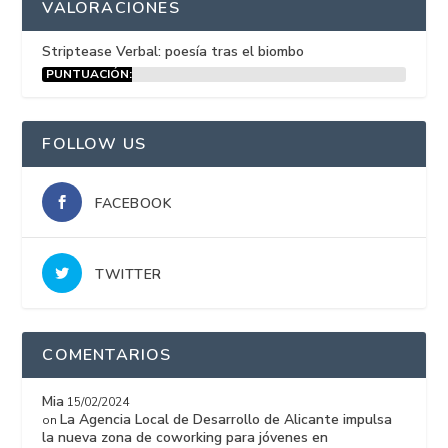
VALORACIONES
Striptease Verbal: poesía tras el biombo
PUNTUACIÓN:
15%
FOLLOW US
FACEBOOK
TWITTER
COMENTARIOS
Mia
15/02/2024
La Agencia Local de Desarrollo de Alicante impulsa
on
la nueva zona de coworking para jóvenes en