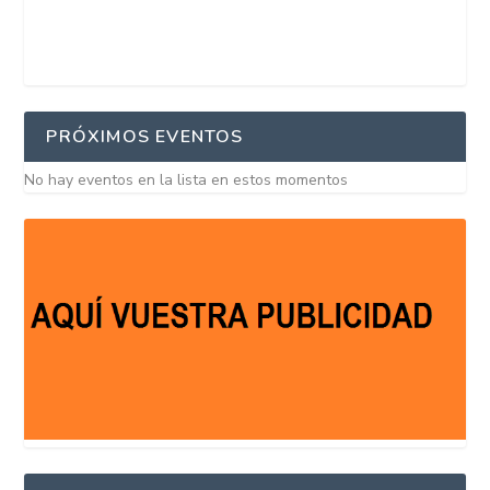
PRÓXIMOS EVENTOS
No hay eventos en la lista en estos momentos