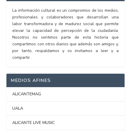
La información cultural es un compromiso de los medios,
profesionales y colaboradores que desarrollan una
labor transformadora y de madurez social que permite
elevar la capacidad de percepción de la ciudadanía.
Nosotros no sentimos parte de esta historia que
compartimos con otros diarios que además son amigos y,
por tanto, respaldamos y os invitamos a leer y a
compartir.
MEDIOS AFINES
ALICANTEMAG
UALA
ALICANTE LIVE MUSIC