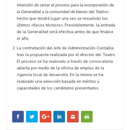
intención de cerrar el proceso para la incorporación de
la Generalitat a la comunidad de bienes del Teatro
«;
hecho que tendrá lugar una vez se resuelvan los
últimos «flecos técnicos». Previsiblemente, la entrada
de la Generalitat será efectiva antes de que finalice
el año.
La contratación del Jefe de Administración-Contable,
tras la propuesta realizada por el director del Teatro.
El proceso se ha realizado a través de convocatoria
abierta por medio de la oficina de empleo de la
Agencia local de desarrollo. En la misma se ha
realizado una selección basada en méritos y
capacidades de los candidatos presentados.