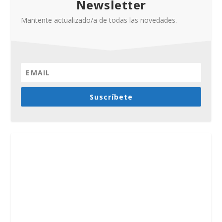
Newsletter
Mantente actualizado/a de todas las novedades.
Suscríbete