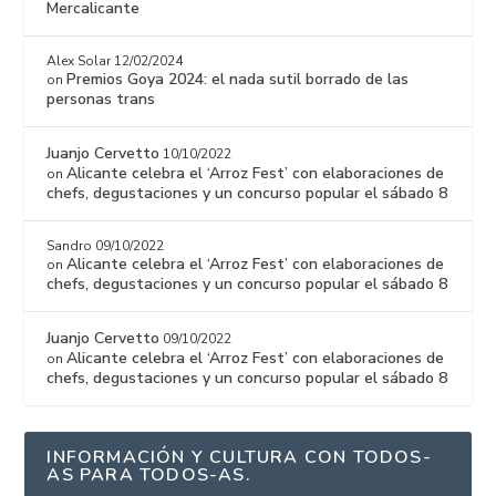
Mercalicante
Alex Solar
12/02/2024
Premios Goya 2024: el nada sutil borrado de las
on
personas trans
Juanjo Cervetto
10/10/2022
Alicante celebra el ‘Arroz Fest’ con elaboraciones de
on
chefs, degustaciones y un concurso popular el sábado 8
Sandro
09/10/2022
Alicante celebra el ‘Arroz Fest’ con elaboraciones de
on
chefs, degustaciones y un concurso popular el sábado 8
Juanjo Cervetto
09/10/2022
Alicante celebra el ‘Arroz Fest’ con elaboraciones de
on
chefs, degustaciones y un concurso popular el sábado 8
INFORMACIÓN Y CULTURA CON TODOS-
AS PARA TODOS-AS.