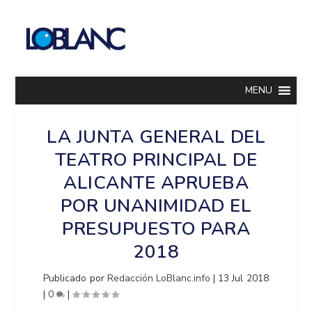
MENU
LA JUNTA GENERAL DEL
TEATRO PRINCIPAL DE
ALICANTE APRUEBA
POR UNANIMIDAD EL
PRESUPUESTO PARA
2018
Publicado por
Redacción LoBlanc.info
|
13 Jul 2018
|
0
|