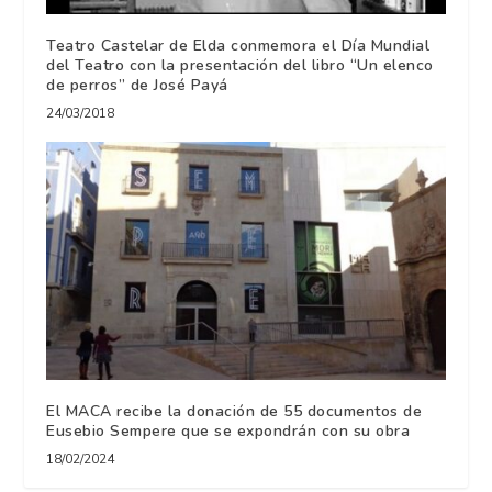
Teatro Castelar de Elda conmemora el Día Mundial
del Teatro con la presentación del libro “Un elenco
de perros” de José Payá
24/03/2018
El MACA recibe la donación de 55 documentos de
Eusebio Sempere que se expondrán con su obra
18/02/2024