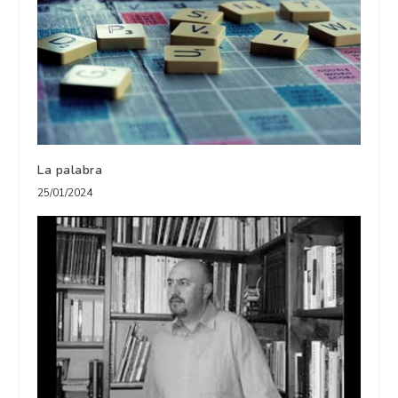
La palabra
25/01/2024