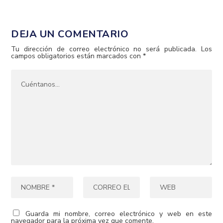
DEJA UN COMENTARIO
Tu dirección de correo electrónico no será publicada.
Los
campos obligatorios están marcados con
*
Guarda mi nombre, correo electrónico y web en este
navegador para la próxima vez que comente.