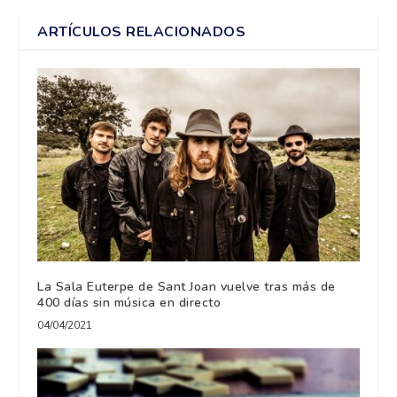
ARTÍCULOS RELACIONADOS
La Sala Euterpe de Sant Joan vuelve tras más de
400 días sin música en directo
04/04/2021