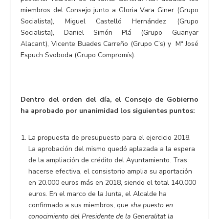
miembros del Consejo junto a Gloria Vara Giner (Grupo
Socialista), Miguel Castelló Hernández (Grupo
Socialista), Daniel Simón Plá (Grupo Guanyar
Alacant), Vicente Buades Carreño (Grupo C’s) y Mª José
Espuch Svoboda (Grupo Compromís).
Dentro del orden del día, el Consejo de Gobierno
ha aprobado por unanimidad los siguientes puntos:
La propuesta de presupuesto para el ejercicio 2018.
La aprobación del mismo quedó aplazada a la espera
de la ampliación de crédito del Ayuntamiento. Tras
hacerse efectiva, el consistorio amplia su aportación
en 20.000 euros más en 2018, siendo el total 140.000
euros. En el marco de la Junta, el Alcalde ha
confirmado a sus miembros, que «
ha puesto en
conocimiento del Presidente de la Generalitat la